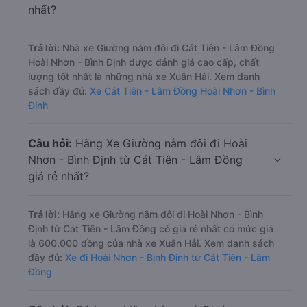
nhất?
Trả lời:
Nhà xe Giường nằm đôi đi Cát Tiên - Lâm Đồng
Hoài Nhơn - Bình Định được đánh giá cao cấp, chất
lượng tốt nhất là những nhà xe Xuân Hải. Xem danh
sách đầy đủ:
Xe Cát Tiên - Lâm Đồng Hoài Nhơn - Bình
Định
Câu hỏi:
Hãng Xe Giường nằm đôi đi Hoài
Nhơn - Bình Định từ Cát Tiên - Lâm Đồng
giá rẻ nhất?
Trả lời:
Hãng xe Giường nằm đôi đi Hoài Nhơn - Bình
Định từ Cát Tiên - Lâm Đồng có giá rẻ nhất có mức giá
là 600.000 đồng của nhà xe Xuân Hải. Xem danh sách
đầy đủ:
Xe đi Hoài Nhơn - Bình Định từ Cát Tiên - Lâm
Đồng