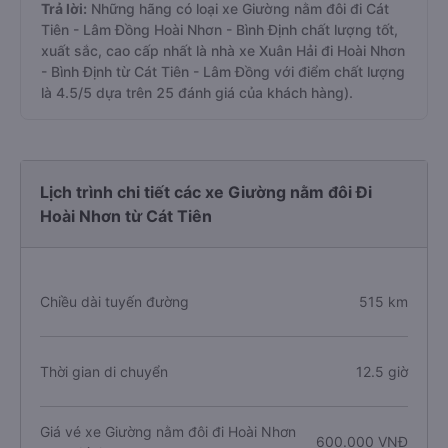
Trả lời:
Những hãng có loại xe Giường nằm đôi đi Cát
Tiên - Lâm Đồng Hoài Nhơn - Bình Định chất lượng tốt,
xuất sắc, cao cấp nhất là nhà xe Xuân Hải đi Hoài Nhơn
- Bình Định từ Cát Tiên - Lâm Đồng với điểm chất lượng
là 4.5/5 dựa trên 25 đánh giá của khách hàng).
Lịch trình chi tiết các xe Giường nằm đôi Đi
Hoài Nhơn từ Cát Tiên
Chiều dài tuyến đường
515 km
Thời gian di chuyển
12.5 giờ
Giá vé xe Giường nằm đôi đi Hoài Nhơn
600.000 VNĐ