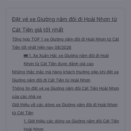
Đặt vé xe Giường nằm đôi đi Hoài Nhơn từ
Cát Tiên giá tốt nhất
Tổng hợp TOP 1 xe Giường nằm đôi đi Hoài Nhơn từ Cát
Tiên tốt nhất hiện nay 08/2026
🚌 1. Xe Xuân Hải: xe Giường nằm đôi đi Hoài
Nhơn từ Cát Tiên được đánh giá cao
Những thắc mắc mà hàng khách thường gặp khi đặt xe
Giường nằm đôi đi Cát Tiên từ Hoài Nhơn
Thông tin đặt vé xe Giường nằm đôi Cát Tiên Hoài Nhơn
của các nhà xe
Giới thiệu về các dòng xe Giường nằm đôi đi Hoài Nhơn
từ Cát Tiên
1. Giới thiệu các dòng xe Giường nằm đôi Cát Tiên
Hoài Nhơn