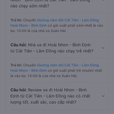
nào chạy sớm nhất?
Trả lời:
Chuyến
Giường nằm đôi Cát Tiên - Lâm Đồng
Hoài Nhơn - Bình Định
có giờ xuất phát sớm nhất là vào
lúc 10:00 là của nhà xe Xuân Hải.
Câu hỏi:
Nhà xe đi Hoài Nhơn - Bình Định
từ Cát Tiên - Lâm Đồng nào chạy trễ nhất?
Trả lời:
Chuyến
Giường nằm đôi Cát Tiên - Lâm Đồng
Hoài Nhơn - Bình Định
có giờ xuất phát trễ (muộn) nhất
là vào lúc 10:00 là của nhà xe Xuân Hải.
Câu hỏi:
Review xe đi Hoài Nhơn - Bình
Định từ Cát Tiên - Lâm Đồng nào có chất
lượng tốt, xuất sắc, cao cấp nhất?