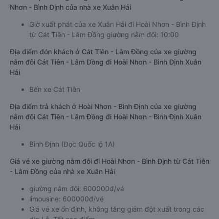
Nhơn - Bình Định của nhà xe Xuân Hải
Giờ xuất phát của xe Xuân Hải đi Hoài Nhơn - Bình Định
từ Cát Tiên - Lâm Đồng giường nằm đôi: 10:00
Địa điểm đón khách ở Cát Tiên - Lâm Đồng của xe giường
nằm đôi Cát Tiên - Lâm Đồng đi Hoài Nhơn - Bình Định Xuân
Hải
Bến xe Cát Tiên
Địa điểm trả khách ở Hoài Nhơn - Bình Định của xe giường
nằm đôi Cát Tiên - Lâm Đồng đi Hoài Nhơn - Bình Định Xuân
Hải
Bình Định (Dọc Quốc lộ 1A)
Giá vé xe giường nằm đôi đi Hoài Nhơn - Bình Định từ Cát Tiên
- Lâm Đồng của nhà xe Xuân Hải
giường nằm đôi: 600000đ/vé
limousine: 600000đ/vé
Giá vé xe ổn định, không tăng giảm đột xuất trong các