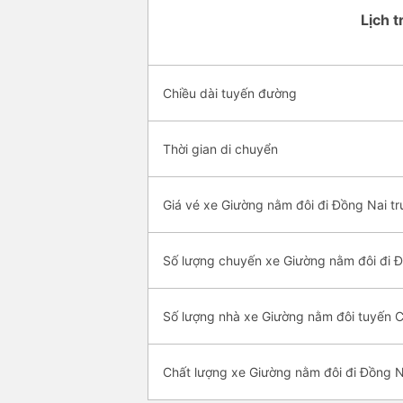
Lịch t
Chiều dài tuyến đường
Thời gian di chuyển
Giá vé xe Giường nằm đôi đi Đồng Nai tr
Số lượng chuyến xe Giường nằm đôi đi 
Số lượng nhà xe Giường nằm đôi tuyến 
Chất lượng xe Giường nằm đôi đi Đồng N