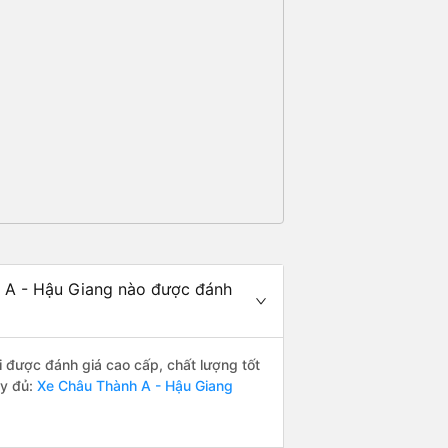
 A - Hậu Giang nào được đánh
được đánh giá cao cấp, chất lượng tốt
ầy đủ:
Xe Châu Thành A - Hậu Giang