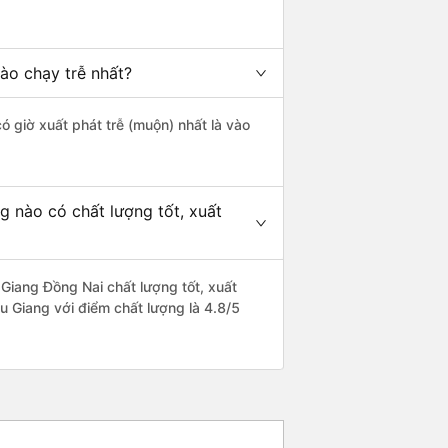
ào chạy trễ nhất?
ó giờ xuất phát trễ (muộn) nhất là vào
 nào có chất lượng tốt, xuất
Giang Đồng Nai chất lượng tốt, xuất
u Giang với điểm chất lượng là 4.8/5