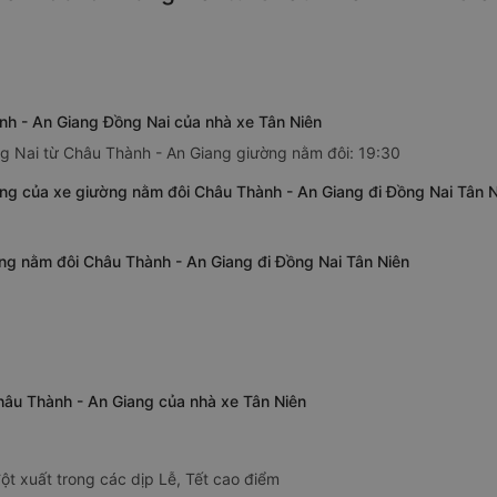
nh - An Giang Đồng Nai của nhà xe Tân Niên
ng Nai từ Châu Thành - An Giang giường nằm đôi: 19:30
ng của xe giường nằm đôi Châu Thành - An Giang đi Đồng Nai Tân N
ờng nằm đôi Châu Thành - An Giang đi Đồng Nai Tân Niên
hâu Thành - An Giang của nhà xe Tân Niên
ột xuất trong các dịp Lễ, Tết cao điểm