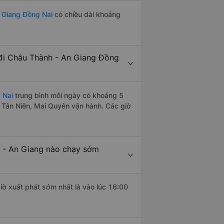
 Giang Đồng Nai
có chiều dài khoảng
đi Châu Thành - An Giang Đồng
 Nai
trung bình mỗi ngày có khoảng 5
 Tân Niên, Mai Quyên vận hành. Các giờ
 - An Giang nào chạy sớm
iờ xuất phát sớm nhất là vào lúc 16:00