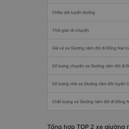
Chiều dài tuyến đường
Thời gian di chuyển
Giá vé xe Giường nằm đôi đi Đồng Nai tr
Số lượng chuyến xe Giường nằm đôi đi 
Số lượng nhà xe Giường nằm đôi tuyến 
Chất lượng xe Giường nằm đôi đi Đồng N
Tổng hợp TOP 2 xe giường n