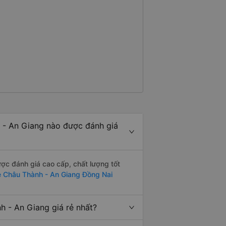
 - An Giang nào được đánh giá
c đánh giá cao cấp, chất lượng tốt
 Châu Thành - An Giang Đồng Nai
 - An Giang giá rẻ nhất?