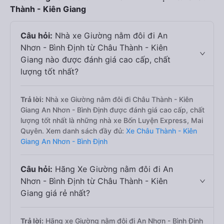
Thành - Kiên Giang
Câu hỏi:
Nhà xe Giường nằm đôi đi An
Nhơn - Bình Định từ Châu Thành - Kiên
Giang nào được đánh giá cao cấp, chất
lượng tốt nhất?
Trả lời:
Nhà xe Giường nằm đôi đi Châu Thành - Kiên
Giang An Nhơn - Bình Định được đánh giá cao cấp, chất
lượng tốt nhất là những nhà xe Bốn Luyện Express, Mai
Quyên. Xem danh sách đầy đủ:
Xe Châu Thành - Kiên
Giang An Nhơn - Bình Định
Câu hỏi:
Hãng Xe Giường nằm đôi đi An
Nhơn - Bình Định từ Châu Thành - Kiên
Giang giá rẻ nhất?
Trả lời:
Hãng xe Giường nằm đôi đi An Nhơn - Bình Định