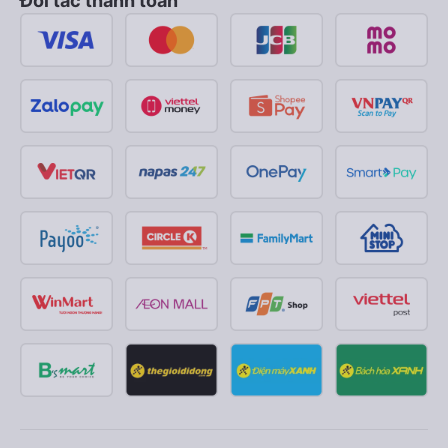
Đối tác thanh toán