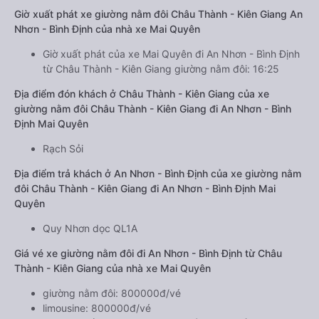
Giờ xuất phát xe giường nằm đôi Châu Thành - Kiên Giang An
Nhơn - Bình Định của nhà xe Mai Quyên
Giờ xuất phát của xe Mai Quyên đi An Nhơn - Bình Định
từ Châu Thành - Kiên Giang giường nằm đôi: 16:25
Địa điểm đón khách ở Châu Thành - Kiên Giang của xe
giường nằm đôi Châu Thành - Kiên Giang đi An Nhơn - Bình
Định Mai Quyên
Rạch Sỏi
Địa điểm trả khách ở An Nhơn - Bình Định của xe giường nằm
đôi Châu Thành - Kiên Giang đi An Nhơn - Bình Định Mai
Quyên
Quy Nhơn dọc QL1A
Giá vé xe giường nằm đôi đi An Nhơn - Bình Định từ Châu
Thành - Kiên Giang của nhà xe Mai Quyên
giường nằm đôi: 800000đ/vé
limousine: 800000đ/vé