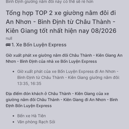
Bình Định giường nằm đôi này có thể sẽ rẻ hơn
Tổng hợp TOP 2 xe giường nằm đôi đi
An Nhơn - Bình Định từ Châu Thành -
Kiên Giang tốt nhất hiện nay 08/2026
null
🚌 1. Xe Bốn Luyện Express
Giờ xuất phát xe giường nằm đôi Châu Thành - Kiên Giang An
Nhơn - Bình Định của nhà xe Bốn Luyện Express
Giờ xuất phát của xe Bốn Luyện Express đi An Nhơn -
Bình Định từ Châu Thành - Kiên Giang giường nằm đôi:
13:35, 16:35
Địa điểm đón khách ở Châu Thành - Kiên Giang của xe
giường nằm đôi Châu Thành - Kiên Giang đi An Nhơn - Bình
Định Bốn Luyện Express
Bến xe Hà Tiên
Văn phòng Rạch Sỏi