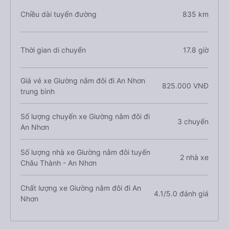
Chiều dài tuyến đường
835 km
Thời gian di chuyển
17.8 giờ
Giá vé xe Giường nằm đôi đi An Nhơn
825.000 VNĐ
trung bình
Số lượng chuyến xe Giường nằm đôi đi
3 chuyến
An Nhơn
Số lượng nhà xe Giường nằm đôi tuyến
2 nhà xe
Châu Thành - An Nhơn
Chất lượng xe Giường nằm đôi đi An
4.1/5.0 đánh giá
Nhơn