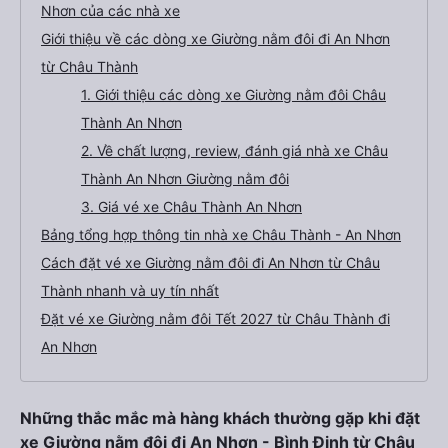
Nhơn của các nhà xe
Giới thiệu về các dòng xe Giường nằm đôi đi An Nhơn
từ Châu Thành
1. Giới thiệu các dòng xe Giường nằm đôi Châu
Thành An Nhơn
2. Về chất lượng, review, đánh giá nhà xe Châu
Thành An Nhơn Giường nằm đôi
3. Giá vé xe Châu Thành An Nhơn
Bảng tổng hợp thông tin nhà xe Châu Thành - An Nhơn
Cách đặt vé xe Giường nằm đôi đi An Nhơn từ Châu
Thành nhanh và uy tín nhất
Đặt vé xe Giường nằm đôi Tết 2027 từ Châu Thành đi
An Nhơn
Những thắc mắc mà hàng khách thường gặp khi đặt
xe Giường nằm đôi đi An Nhơn - Bình Định từ Châu