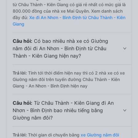
từ Châu Thành - Kiên Giang có giá rẻ nhất có mức giá là
800.000 đồng của nhà xe Mai Quyên. Xem danh sách
đầy đủ:
Xe đi An Nhơn - Bình Định từ Châu Thành - Kiên
Giang
Câu hỏi:
Có bao nhiêu nhà xe có Giường
nằm đôi đi An Nhơn - Bình Định từ Châu
Thành - Kiên Giang hiện nay?
Trả lời:
Tính tới thời điểm hiện nay thì có 2 nhà xe có xe
Giường nằm đôi trên tuyến đường Châu Thành - Kiên
Giang - An Nhơn - Bình Định hiện nay
Câu hỏi:
Từ Châu Thành - Kiên Giang đi An
Nhơn - Bình Định bao nhiêu tiếng bằng
Giường nằm đôi?
Trả lời:
Thời gian di chuyển bằng
xe Giường nằm đôi