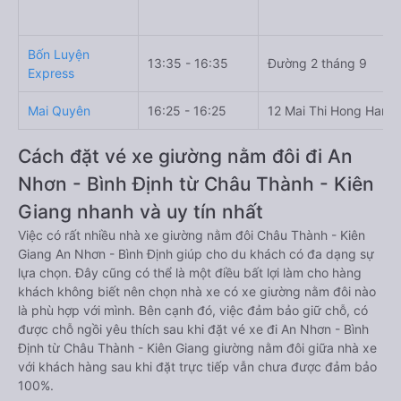
Bốn Luyện
13:35 - 16:35
Đường 2 tháng 9
Express
Mai Quyên
16:25 - 16:25
12 Mai Thi Hong Hanh
Cách đặt vé xe giường nằm đôi đi An
Nhơn - Bình Định từ Châu Thành - Kiên
Giang nhanh và uy tín nhất
Việc có rất nhiều nhà xe giường nằm đôi Châu Thành - Kiên
Giang An Nhơn - Bình Định giúp cho du khách có đa dạng sự
lựa chọn. Đây cũng có thể là một điều bất lợi làm cho hàng
khách không biết nên chọn nhà xe có xe giường nằm đôi nào
là phù hợp với mình. Bên cạnh đó, việc đảm bảo giữ chỗ, có
được chỗ ngồi yêu thích sau khi đặt vé xe đi An Nhơn - Bình
Định từ Châu Thành - Kiên Giang giường nằm đôi giữa nhà xe
với khách hàng sau khi đặt trực tiếp vẫn chưa được đảm bảo
100%.