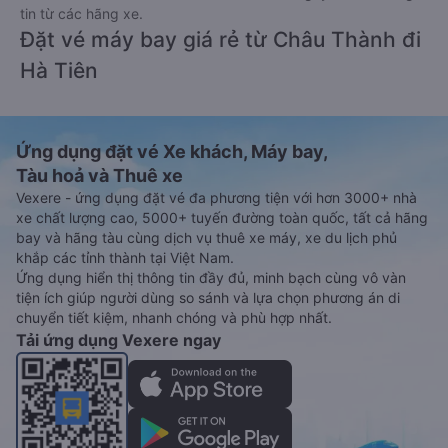
tin từ các hãng xe.
Đặt vé máy bay giá rẻ từ Châu Thành đi
Hà Tiên
Ứng dụng đặt vé Xe khách, Máy bay,
Tàu hoả và Thuê xe
Vexere - ứng dụng đặt vé đa phương tiện với hơn 3000+ nhà
xe chất lượng cao, 5000+ tuyến đường toàn quốc, tất cả hãng
bay và hãng tàu cùng dịch vụ thuê xe máy, xe du lịch phủ
khắp các tỉnh thành tại Việt Nam.
Ứng dụng hiển thị thông tin đầy đủ, minh bạch cùng vô vàn
tiện ích giúp người dùng so sánh và lựa chọn phương án di
chuyển tiết kiệm, nhanh chóng và phù hợp nhất.
Tải ứng dụng Vexere ngay