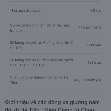
Thời gian di chuyển
7.3 giờ
Giá vé xe Giường nằm đôi đi Hà Tiên
350.000 VNĐ
trung bình
Số lượng chuyến xe Giường nằm đôi đi
2 chuyến
Hà Tiên
Số lượng nhà xe Giường nằm đôi tuyến
1 nhà xe
Châu Thành - Hà Tiên
Chất lượng xe Giường nằm đôi đi Hà
4.6/5.0 đánh giá
Tiên
Giới thiệu về các dòng xe giường nằm
đôi đi Hà Tiên - Kiên Giang từ Châu