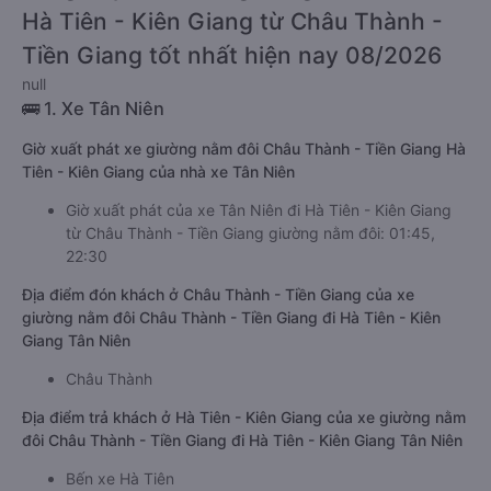
Hà Tiên - Kiên Giang từ Châu Thành -
Tiền Giang tốt nhất hiện nay 08/2026
null
🚌 1. Xe Tân Niên
Giờ xuất phát xe giường nằm đôi Châu Thành - Tiền Giang Hà
Tiên - Kiên Giang của nhà xe Tân Niên
Giờ xuất phát của xe Tân Niên đi Hà Tiên - Kiên Giang
từ Châu Thành - Tiền Giang giường nằm đôi: 01:45,
22:30
Địa điểm đón khách ở Châu Thành - Tiền Giang của xe
giường nằm đôi Châu Thành - Tiền Giang đi Hà Tiên - Kiên
Giang Tân Niên
Châu Thành
Địa điểm trả khách ở Hà Tiên - Kiên Giang của xe giường nằm
đôi Châu Thành - Tiền Giang đi Hà Tiên - Kiên Giang Tân Niên
Bến xe Hà Tiên