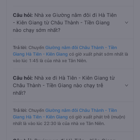
Câu hỏi:
Nhà xe Giường nằm đôi đi Hà Tiên
- Kiên Giang từ Châu Thành - Tiền Giang
nào chạy sớm nhất?
Trả lời:
Chuyến
Giường nằm đôi Châu Thành - Tiền
Giang Hà Tiên - Kiên Giang
có giờ xuất phát sớm nhất là
vào lúc 1:45 là của nhà xe Tân Niên.
Câu hỏi:
Nhà xe đi Hà Tiên - Kiên Giang từ
Châu Thành - Tiền Giang nào chạy trễ
nhất?
Trả lời:
Chuyến
Giường nằm đôi Châu Thành - Tiền
Giang Hà Tiên - Kiên Giang
có giờ xuất phát trễ (muộn)
nhất là vào lúc 22:30 là của nhà xe Tân Niên.