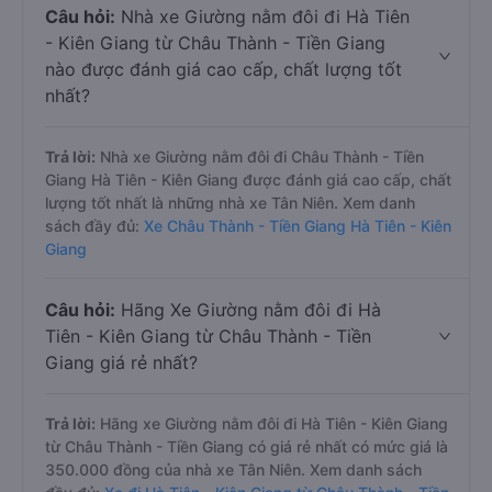
Câu hỏi:
Nhà xe Giường nằm đôi đi Hà Tiên
- Kiên Giang từ Châu Thành - Tiền Giang
nào được đánh giá cao cấp, chất lượng tốt
nhất?
Trả lời:
Nhà xe Giường nằm đôi đi Châu Thành - Tiền
Giang Hà Tiên - Kiên Giang được đánh giá cao cấp, chất
lượng tốt nhất là những nhà xe Tân Niên. Xem danh
sách đầy đủ:
Xe Châu Thành - Tiền Giang Hà Tiên - Kiên
Giang
Câu hỏi:
Hãng Xe Giường nằm đôi đi Hà
Tiên - Kiên Giang từ Châu Thành - Tiền
Giang giá rẻ nhất?
Trả lời:
Hãng xe Giường nằm đôi đi Hà Tiên - Kiên Giang
từ Châu Thành - Tiền Giang có giá rẻ nhất có mức giá là
350.000 đồng của nhà xe Tân Niên. Xem danh sách