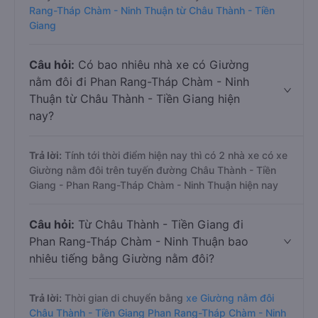
Rang-Tháp Chàm - Ninh Thuận từ Châu Thành - Tiền
Giang
Câu hỏi:
Có bao nhiêu nhà xe có Giường
nằm đôi đi Phan Rang-Tháp Chàm - Ninh
Thuận từ Châu Thành - Tiền Giang hiện
nay?
Trả lời:
Tính tới thời điểm hiện nay thì có 2 nhà xe có xe
Giường nằm đôi trên tuyến đường Châu Thành - Tiền
Giang - Phan Rang-Tháp Chàm - Ninh Thuận hiện nay
Câu hỏi:
Từ Châu Thành - Tiền Giang đi
Phan Rang-Tháp Chàm - Ninh Thuận bao
nhiêu tiếng bằng Giường nằm đôi?
Trả lời:
Thời gian di chuyển bằng
xe Giường nằm đôi
Châu Thành - Tiền Giang Phan Rang-Tháp Chàm - Ninh