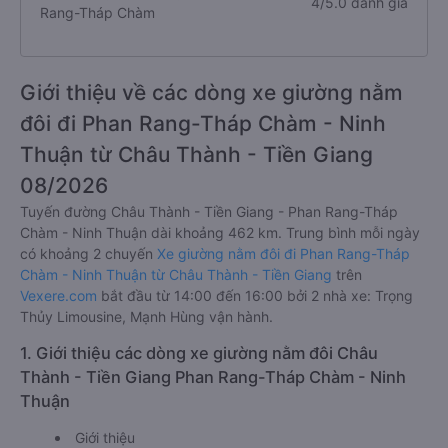
4/5.0 đánh giá
Rang-Tháp Chàm
Giới thiệu về các dòng xe giường nằm
đôi đi Phan Rang-Tháp Chàm - Ninh
Thuận từ Châu Thành - Tiền Giang
08/2026
Tuyến đường Châu Thành - Tiền Giang - Phan Rang-Tháp
Chàm - Ninh Thuận dài khoảng 462 km. Trung bình mỗi ngày
có khoảng 2 chuyến
Xe giường nằm đôi đi Phan Rang-Tháp
Chàm - Ninh Thuận từ Châu Thành - Tiền Giang
trên
Vexere.com
bắt đầu từ 14:00 đến 16:00 bởi 2 nhà xe: Trọng
Thủy Limousine, Mạnh Hùng vận hành.
1. Giới thiệu các dòng xe giường nằm đôi Châu
Thành - Tiền Giang Phan Rang-Tháp Chàm - Ninh
Thuận
Giới thiệu