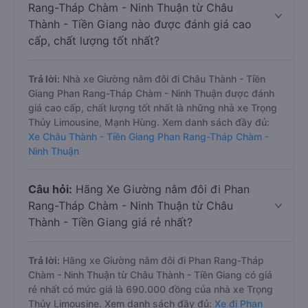
Rang-Tháp Chàm - Ninh Thuận từ Châu
Thành - Tiền Giang nào được đánh giá cao
cấp, chất lượng tốt nhất?
Trả lời:
Nhà xe Giường nằm đôi đi Châu Thành - Tiền
Giang Phan Rang-Tháp Chàm - Ninh Thuận được đánh
giá cao cấp, chất lượng tốt nhất là những nhà xe Trọng
Thủy Limousine, Mạnh Hùng. Xem danh sách đầy đủ:
Xe Châu Thành - Tiền Giang Phan Rang-Tháp Chàm -
Ninh Thuận
Câu hỏi:
Hãng Xe Giường nằm đôi đi Phan
Rang-Tháp Chàm - Ninh Thuận từ Châu
Thành - Tiền Giang giá rẻ nhất?
Trả lời:
Hãng xe Giường nằm đôi đi Phan Rang-Tháp
Chàm - Ninh Thuận từ Châu Thành - Tiền Giang có giá
rẻ nhất có mức giá là 690.000 đồng của nhà xe Trọng
Thủy Limousine. Xem danh sách đầy đủ:
Xe đi Phan