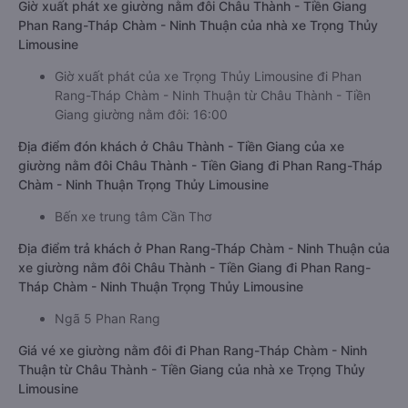
Giờ xuất phát xe giường nằm đôi Châu Thành - Tiền Giang
Phan Rang-Tháp Chàm - Ninh Thuận của nhà xe Trọng Thủy
Limousine
Giờ xuất phát của xe Trọng Thủy Limousine đi Phan
Rang-Tháp Chàm - Ninh Thuận từ Châu Thành - Tiền
Giang giường nằm đôi: 16:00
Địa điểm đón khách ở Châu Thành - Tiền Giang của xe
giường nằm đôi Châu Thành - Tiền Giang đi Phan Rang-Tháp
Chàm - Ninh Thuận Trọng Thủy Limousine
Bến xe trung tâm Cần Thơ
Địa điểm trả khách ở Phan Rang-Tháp Chàm - Ninh Thuận của
xe giường nằm đôi Châu Thành - Tiền Giang đi Phan Rang-
Tháp Chàm - Ninh Thuận Trọng Thủy Limousine
Ngã 5 Phan Rang
Giá vé xe giường nằm đôi đi Phan Rang-Tháp Chàm - Ninh
Thuận từ Châu Thành - Tiền Giang của nhà xe Trọng Thủy
Limousine