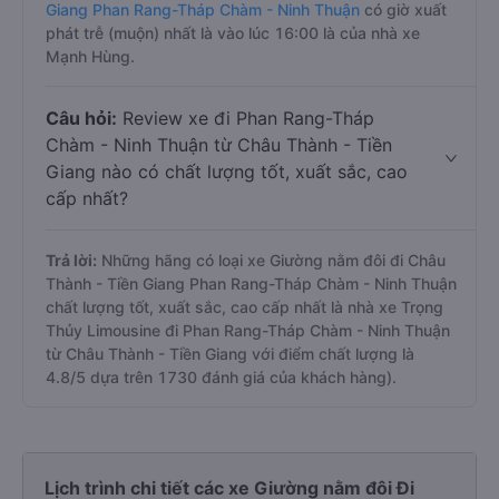
Giang Phan Rang-Tháp Chàm - Ninh Thuận
có giờ xuất
phát trễ (muộn) nhất là vào lúc 16:00 là của nhà xe
Mạnh Hùng.
Câu hỏi:
Review xe đi Phan Rang-Tháp
Chàm - Ninh Thuận từ Châu Thành - Tiền
Giang nào có chất lượng tốt, xuất sắc, cao
cấp nhất?
Trả lời:
Những hãng có loại xe Giường nằm đôi đi Châu
Thành - Tiền Giang Phan Rang-Tháp Chàm - Ninh Thuận
chất lượng tốt, xuất sắc, cao cấp nhất là nhà xe Trọng
Thủy Limousine đi Phan Rang-Tháp Chàm - Ninh Thuận
từ Châu Thành - Tiền Giang với điểm chất lượng là
4.8/5 dựa trên 1730 đánh giá của khách hàng).
Lịch trình chi tiết các xe Giường nằm đôi Đi