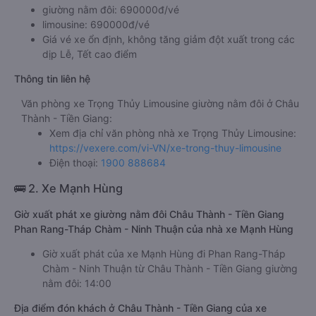
giường nằm đôi: 690000đ/vé
limousine: 690000đ/vé
Giá vé xe ổn định, không tăng giảm đột xuất trong các
dịp Lễ, Tết cao điểm
Thông tin liên hệ
Văn phòng xe Trọng Thủy Limousine giường nằm đôi ở Châu
Thành - Tiền Giang:
Xem địa chỉ văn phòng nhà xe Trọng Thủy Limousine:
https://vexere.com/vi-VN/xe-trong-thuy-limousine
Điện thoại:
1900 888684
🚌 2. Xe Mạnh Hùng
Giờ xuất phát xe giường nằm đôi Châu Thành - Tiền Giang
Phan Rang-Tháp Chàm - Ninh Thuận của nhà xe Mạnh Hùng
Giờ xuất phát của xe Mạnh Hùng đi Phan Rang-Tháp
Chàm - Ninh Thuận từ Châu Thành - Tiền Giang giường
nằm đôi: 14:00
Địa điểm đón khách ở Châu Thành - Tiền Giang của xe