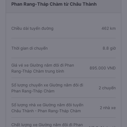
Phan Rang-Tháp Chàm từ Châu Thành
Chiều dài tuyến đường
462 km
Thời gian di chuyển
8.8 giờ
Giá vé xe Giường nằm đôi đi Phan
895.000 VNĐ
Rang-Tháp Chàm trung bình
Số lượng chuyến xe Giường nằm đôi đi
2 chuyến
Phan Rang-Tháp Chàm
Số lượng nhà xe Giường nằm đôi tuyến
2 nhà xe
Châu Thành - Phan Rang-Tháp Chàm
Chất lượng xe Giường nằm đôi đi Phan