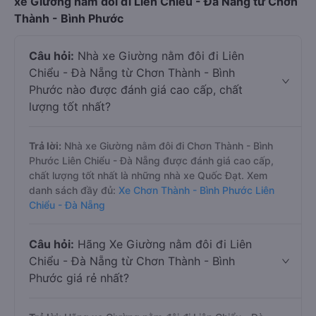
xe Giường nằm đôi đi Liên Chiểu - Đà Nẵng từ Chơn
Thành - Bình Phước
Câu hỏi:
Nhà xe Giường nằm đôi đi Liên
Chiểu - Đà Nẵng từ Chơn Thành - Bình
Phước nào được đánh giá cao cấp, chất
lượng tốt nhất?
Trả lời:
Nhà xe Giường nằm đôi đi Chơn Thành - Bình
Phước Liên Chiểu - Đà Nẵng được đánh giá cao cấp,
chất lượng tốt nhất là những nhà xe Quốc Đạt. Xem
danh sách đầy đủ:
Xe Chơn Thành - Bình Phước Liên
Chiểu - Đà Nẵng
Câu hỏi:
Hãng Xe Giường nằm đôi đi Liên
Chiểu - Đà Nẵng từ Chơn Thành - Bình
Phước giá rẻ nhất?