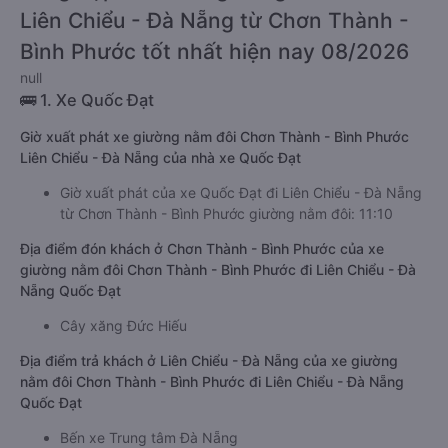
Liên Chiểu - Đà Nẵng từ Chơn Thành -
Bình Phước tốt nhất hiện nay 08/2026
null
🚌 1. Xe Quốc Đạt
Giờ xuất phát xe giường nằm đôi Chơn Thành - Bình Phước
Liên Chiểu - Đà Nẵng của nhà xe Quốc Đạt
Giờ xuất phát của xe Quốc Đạt đi Liên Chiểu - Đà Nẵng
từ Chơn Thành - Bình Phước giường nằm đôi: 11:10
Địa điểm đón khách ở Chơn Thành - Bình Phước của xe
giường nằm đôi Chơn Thành - Bình Phước đi Liên Chiểu - Đà
Nẵng Quốc Đạt
Cây xăng Đức Hiếu
Địa điểm trả khách ở Liên Chiểu - Đà Nẵng của xe giường
nằm đôi Chơn Thành - Bình Phước đi Liên Chiểu - Đà Nẵng
Quốc Đạt
Bến xe Trung tâm Đà Nẵng