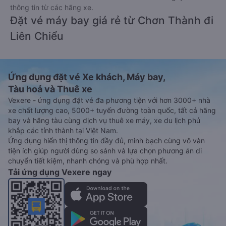
thông tin từ các hãng xe.
Đặt vé máy bay giá rẻ từ Chơn Thành đi
Liên Chiểu
Ứng dụng đặt vé Xe khách, Máy bay,
Tàu hoả và Thuê xe
Vexere - ứng dụng đặt vé đa phương tiện với hơn 3000+ nhà
xe chất lượng cao, 5000+ tuyến đường toàn quốc, tất cả hãng
bay và hãng tàu cùng dịch vụ thuê xe máy, xe du lịch phủ
khắp các tỉnh thành tại Việt Nam.
Ứng dụng hiển thị thông tin đầy đủ, minh bạch cùng vô vàn
tiện ích giúp người dùng so sánh và lựa chọn phương án di
chuyển tiết kiệm, nhanh chóng và phù hợp nhất.
Tải ứng dụng Vexere ngay