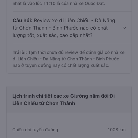
nhất là vào lúc 11:10 là của nhà xe Quốc Đạt.
Câu hỏi:
Review xe đi Liên Chiểu - Đà Nẵng
từ Chơn Thành - Bình Phước nào có chất
lượng tốt, xuất sắc, cao cấp nhất?
Trả lời:
Tạm thời chưa đủ review để đánh giá có nhà xe
đi Liên Chiểu - Đà Nẵng từ Chơn Thành - Bình Phước
nào ở tuyến đường này có chất lượng xuất sắc.
Lịch trình chi tiết các xe Giường nằm đôi Đi
Liên Chiểu từ Chơn Thành
Chiều dài tuyến đường
1008 km