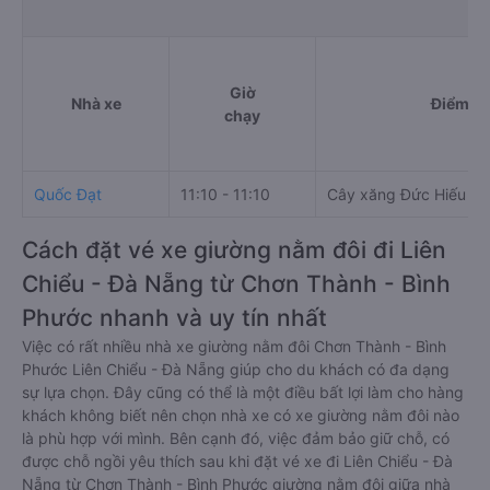
Giờ
Nhà xe
Điểm đi
chạy
Quốc Đạt
11:10 - 11:10
Cây xăng Đức Hiếu
Cách đặt vé xe giường nằm đôi đi Liên
Chiểu - Đà Nẵng từ Chơn Thành - Bình
Phước nhanh và uy tín nhất
Việc có rất nhiều nhà xe giường nằm đôi Chơn Thành - Bình
Phước Liên Chiểu - Đà Nẵng giúp cho du khách có đa dạng
sự lựa chọn. Đây cũng có thể là một điều bất lợi làm cho hàng
khách không biết nên chọn nhà xe có xe giường nằm đôi nào
là phù hợp với mình. Bên cạnh đó, việc đảm bảo giữ chỗ, có
được chỗ ngồi yêu thích sau khi đặt vé xe đi Liên Chiểu - Đà
Nẵng từ Chơn Thành - Bình Phước giường nằm đôi giữa nhà