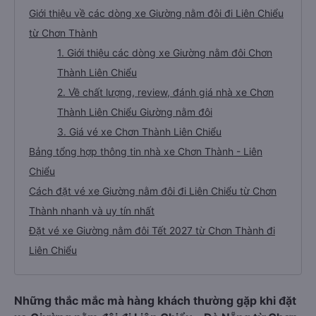
Giới thiệu về các dòng xe Giường nằm đôi đi Liên Chiểu
từ Chơn Thành
1. Giới thiệu các dòng xe Giường nằm đôi Chơn
Thành Liên Chiểu
2. Về chất lượng, review, đánh giá nhà xe Chơn
Thành Liên Chiểu Giường nằm đôi
3. Giá vé xe Chơn Thành Liên Chiểu
Bảng tổng hợp thông tin nhà xe Chơn Thành - Liên
Chiểu
Cách đặt vé xe Giường nằm đôi đi Liên Chiểu từ Chơn
Thành nhanh và uy tín nhất
Đặt vé xe Giường nằm đôi Tết 2027 từ Chơn Thành đi
Liên Chiểu
Những thắc mắc mà hàng khách thường gặp khi đặt