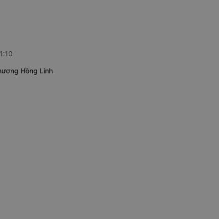
1:10
Phương Hồng Linh