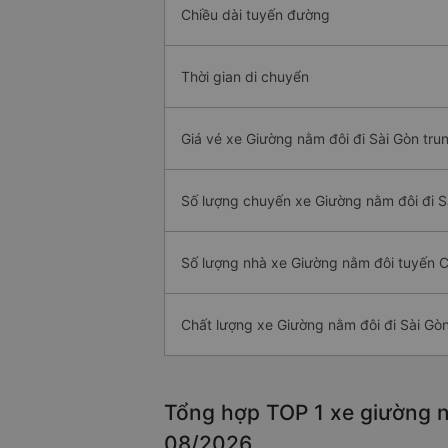
Chiều dài tuyến đường
Thời gian di chuyển
Giá vé xe Giường nằm đôi đi Sài Gòn tru
Số lượng chuyến xe Giường nằm đôi đi S
Số lượng nhà xe Giường nằm đôi tuyến 
Chất lượng xe Giường nằm đôi đi Sài Gò
Tổng hợp TOP 1 xe giường n
08/2026