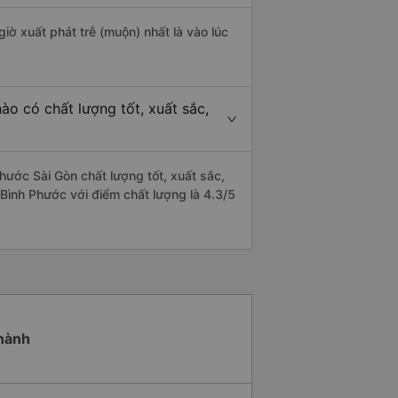
giờ xuất phát trễ (muộn) nhất là vào lúc
o có chất lượng tốt, xuất sắc,
ước Sài Gòn chất lượng tốt, xuất sắc,
Bình Phước với điểm chất lượng là 4.3/5
Thành