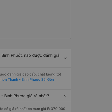
 Bình Phước nào được đánh giá
ợc đánh giá cao cấp, chất lượng tốt
hơn Thành - Bình Phước Sài Gòn
- Bình Phước giá rẻ nhất?
c có giá rẻ nhất có mức giá là 370.000