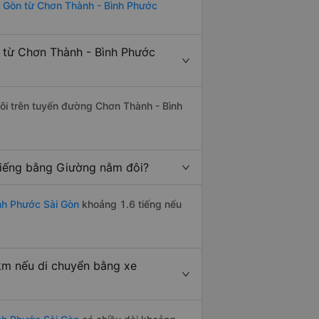
i Gòn từ Chơn Thành - Bình Phước
 từ Chơn Thành - Bình Phước
đôi trên tuyến đường Chơn Thành - Bình
tiếng bằng Giường nằm đôi?
nh Phước Sài Gòn
khoảng 1.6 tiếng nếu
km nếu di chuyển bằng xe