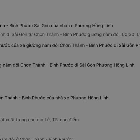
nh - Bình Phước Sài Gòn của nhà xe Phương Hồng Linh
nh đi Sài Gòn từ Chơn Thành - Bình Phước giường nằm đôi: 00:30, 0
Phước của xe giường nằm đôi Chơn Thành - Bình Phước đi Sài Gòn 
ng nằm đôi Chơn Thành - Bình Phước đi Sài Gòn Phương Hồng Linh
hơn Thành - Bình Phước của nhà xe Phương Hồng Linh
ột xuất trong các dịp Lễ, Tết cao điểm
ằm đôi ở Chơn Thành - Bình Phước: