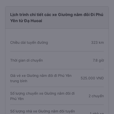
Lịch trình chi tiết các xe Giường nằm đôi Đi Phú
Yên từ Đạ Huoai
Chiều dài tuyến đường
323 km
Thời gian di chuyển
7.8 giờ
Giá vé xe Giường nằm đôi đi Phú Yên
525.000 VNĐ
trung bình
Số lượng chuyến xe Giường nằm đôi đi
2 chuyến
Phú Yên
Số lượng nhà xe Giường nằm đôi tuyến
1 nhà xe