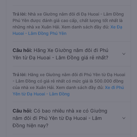
Trả lời:
Nhà xe Giường nằm đôi đi Đạ Huoai - Lâm Đồng
Phú Yên được đánh giá cao cấp, chất lượng tốt nhất là
những nhà xe Xuân Hải. Xem danh sách đầy đủ:
Xe Đạ
Huoai - Lâm Đồng Phú Yên
Câu hỏi:
Hãng Xe Giường nằm đôi đi Phú
Yên từ Đạ Huoai - Lâm Đồng giá rẻ nhất?
Trả lời:
Hãng xe Giường nằm đôi đi Phú Yên từ Đạ Huoai
- Lâm Đồng có giá rẻ nhất có mức giá là 500.000 đồng
của nhà xe Xuân Hải. Xem danh sách đầy đủ:
Xe đi Phú
Yên từ Đạ Huoai - Lâm Đồng
Câu hỏi:
Có bao nhiêu nhà xe có Giường
nằm đôi đi Phú Yên từ Đạ Huoai - Lâm
Đồng hiện nay?