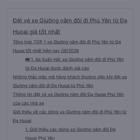
Đặt vé xe Giường nằm đôi đi Phú Yên từ Đạ
Huoai giá tốt nhất
Tổng hợp TOP 1 xe Giường nằm đôi đi Phú Yên từ Đạ
Huoai tốt nhất hiện nay 08/2026
🚌 1. Xe Xuân Hải: xe Giường nằm đôi đi Phú Yên
từ Đạ Huoai được đánh giá cao
Những thắc mắc mà hàng khách thường gặp khi đặt xe
Giường nằm đôi đi Đạ Huoai từ Phú Yên
Thông tin đặt vé xe Giường nằm đôi Đạ Huoai Phú Yên
của các nhà xe
Giới thiệu về các dòng xe Giường nằm đôi đi Phú Yên từ
Đạ Huoai
1. Giới thiệu các dòng xe Giường nằm đôi Đạ
Huoai Phú Yên