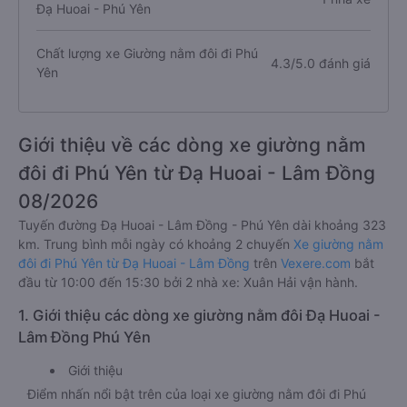
Đạ Huoai - Phú Yên
Chất lượng xe Giường nằm đôi đi Phú
4.3/5.0 đánh giá
Yên
Giới thiệu về các dòng xe giường nằm
đôi đi Phú Yên từ Đạ Huoai - Lâm Đồng
08/2026
Tuyến đường Đạ Huoai - Lâm Đồng - Phú Yên dài khoảng 323
km. Trung bình mỗi ngày có khoảng 2 chuyến
Xe giường nằm
đôi đi Phú Yên từ Đạ Huoai - Lâm Đồng
trên
Vexere.com
bắt
đầu từ 10:00 đến 15:30 bởi 2 nhà xe: Xuân Hải vận hành.
1. Giới thiệu các dòng xe giường nằm đôi Đạ Huoai -
Lâm Đồng Phú Yên
Giới thiệu
Điểm nhấn nổi bật trên của loại xe giường nằm đôi đi Phú