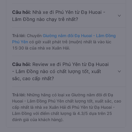
Câu hỏi:
Nhà xe đi Phú Yên từ Đạ Huoai -
Lâm Đồng nào chạy trễ nhất?
Trả lời:
Chuyến
Giường nằm đôi Đạ Huoai - Lâm Đồng
Phú Yên
có giờ xuất phát trễ (muộn) nhất là vào lúc
15:30 là của nhà xe Xuân Hải.
Câu hỏi:
Review xe đi Phú Yên từ Đạ Huoai
- Lâm Đồng nào có chất lượng tốt, xuất
sắc, cao cấp nhất?
Trả lời:
Những hãng có loại xe Giường nằm đôi đi Đạ
Huoai - Lâm Đồng Phú Yên chất lượng tốt, xuất sắc, cao
cấp nhất là nhà xe Xuân Hải đi Phú Yên từ Đạ Huoai -
Lâm Đồng với điểm chất lượng là 4.3/5 dựa trên 25
đánh giá của khách hàng).