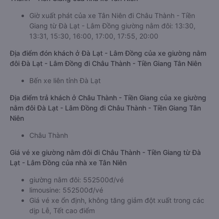
Giờ xuất phát của xe Tân Niên đi Châu Thành - Tiền
Giang từ Đà Lạt - Lâm Đồng giường nằm đôi: 13:30,
13:31, 15:30, 16:00, 17:00, 17:55, 20:00
Địa điểm đón khách ở Đà Lạt - Lâm Đồng của xe giường nằm
đôi Đà Lạt - Lâm Đồng đi Châu Thành - Tiền Giang Tân Niên
Bến xe liên tỉnh Đà Lạt
Địa điểm trả khách ở Châu Thành - Tiền Giang của xe giường
nằm đôi Đà Lạt - Lâm Đồng đi Châu Thành - Tiền Giang Tân
Niên
Châu Thành
Giá vé xe giường nằm đôi đi Châu Thành - Tiền Giang từ Đà
Lạt - Lâm Đồng của nhà xe Tân Niên
giường nằm đôi: 552500đ/vé
limousine: 552500đ/vé
Giá vé xe ổn định, không tăng giảm đột xuất trong các
dịp Lễ, Tết cao điểm