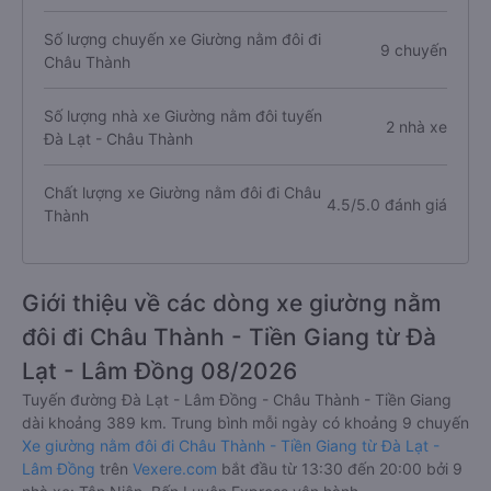
Số lượng chuyến xe Giường nằm đôi đi
9 chuyến
Châu Thành
Số lượng nhà xe Giường nằm đôi tuyến
2 nhà xe
Đà Lạt - Châu Thành
Chất lượng xe Giường nằm đôi đi Châu
4.5/5.0 đánh giá
Thành
Giới thiệu về các dòng xe giường nằm
đôi đi Châu Thành - Tiền Giang từ Đà
Lạt - Lâm Đồng 08/2026
Tuyến đường Đà Lạt - Lâm Đồng - Châu Thành - Tiền Giang
dài khoảng 389 km. Trung bình mỗi ngày có khoảng 9 chuyến
Xe giường nằm đôi đi Châu Thành - Tiền Giang từ Đà Lạt -
Lâm Đồng
trên
Vexere.com
bắt đầu từ 13:30 đến 20:00 bởi 9