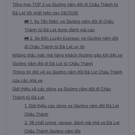
Tổng hợp TOP 2 xe Giường nằm đôi đi Châu Thành từ
Đà Lạt tốt nhất hiện nay 08/2026
🚌 1. Xe Tân Niên: xe Giường nằm đôi đi Châu
Thành từ Đà Lạt được đánh giá cao
🚌 2. Xe Bốn Luyện Express: xe Giường nằm đôi
đi Châu Thành từ Đà Lạt uy tín
Những thắc mắc mà hàng khách thường gặp khi đặt xe
Giường nằm đôi đi Đà Lạt từ Châu Thành
Thông tin đặt vé xe Giường nằm đôi Đà Lạt Châu Thành
của các nhà xe
Giới thiệu về các dòng xe Giường nằm đôi đi Châu
Thành từ Đà Lạt
1. Giới thiệu các dòng xe Giường nằm đôi Đà Lạt
Châu Thành
2. Về chất lượng, review, đánh giá nhà xe Đà Lạt
Châu Thành Giường nằm đôi