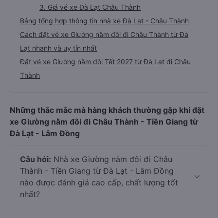
3. Giá vé xe Đà Lạt Châu Thành
Bảng tổng hợp thông tin nhà xe Đà Lạt - Châu Thành
Cách đặt vé xe Giường nằm đôi đi Châu Thành từ Đà
Lạt nhanh và uy tín nhất
Đặt vé xe Giường nằm đôi Tết 2027 từ Đà Lạt đi Châu
Thành
Những thắc mắc mà hàng khách thường gặp khi đặt
xe Giường nằm đôi đi Châu Thành - Tiền Giang từ
Đà Lạt - Lâm Đồng
Câu hỏi:
Nhà xe Giường nằm đôi đi Châu
Thành - Tiền Giang từ Đà Lạt - Lâm Đồng
nào được đánh giá cao cấp, chất lượng tốt
nhất?