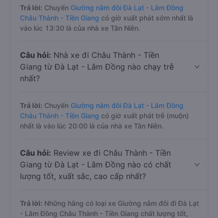
Trả lời:
Chuyến
Giường nằm đôi Đà Lạt - Lâm Đồng
Châu Thành - Tiền Giang
có giờ xuất phát sớm nhất là
vào lúc 13:30 là của nhà xe Tân Niên.
Câu hỏi:
Nhà xe đi Châu Thành - Tiền
Giang từ Đà Lạt - Lâm Đồng nào chạy trễ
nhất?
Trả lời:
Chuyến
Giường nằm đôi Đà Lạt - Lâm Đồng
Châu Thành - Tiền Giang
có giờ xuất phát trễ (muộn)
nhất là vào lúc 20:00 là của nhà xe Tân Niên.
Câu hỏi:
Review xe đi Châu Thành - Tiền
Giang từ Đà Lạt - Lâm Đồng nào có chất
lượng tốt, xuất sắc, cao cấp nhất?
Trả lời:
Những hãng có loại xe Giường nằm đôi đi Đà Lạt
- Lâm Đồng Châu Thành - Tiền Giang chất lượng tốt,