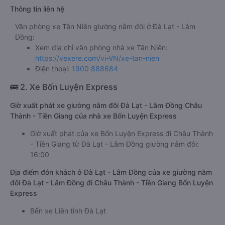
Thông tin liên hệ
Văn phòng xe Tân Niên giường nằm đôi ở Đà Lạt - Lâm
Đồng:
Xem địa chỉ văn phòng nhà xe Tân Niên:
https://vexere.com/vi-VN/xe-tan-nien
Điện thoại:
1900 888684
🚌 2. Xe Bốn Luyện Express
Giờ xuất phát xe giường nằm đôi Đà Lạt - Lâm Đồng Châu
Thành - Tiền Giang của nhà xe Bốn Luyện Express
Giờ xuất phát của xe Bốn Luyện Express đi Châu Thành
- Tiền Giang từ Đà Lạt - Lâm Đồng giường nằm đôi:
16:00
Địa điểm đón khách ở Đà Lạt - Lâm Đồng của xe giường nằm
đôi Đà Lạt - Lâm Đồng đi Châu Thành - Tiền Giang Bốn Luyện
Express
Bến xe Liên tỉnh Đà Lạt