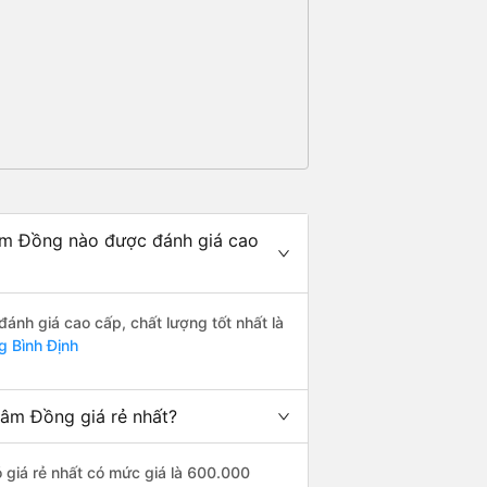
âm Đồng nào được đánh giá cao
nh giá cao cấp, chất lượng tốt nhất là
g Bình Định
Lâm Đồng giá rẻ nhất?
 giá rẻ nhất có mức giá là 600.000