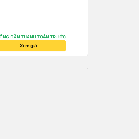
ÔNG CẦN THANH TOÁN TRƯỚC
Xem giá