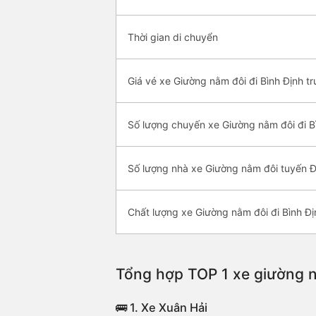
Thời gian di chuyển
Giá vé xe Giường nằm đôi đi Bình Định tr
Số lượng chuyến xe Giường nằm đôi đi B
Số lượng nhà xe Giường nằm đôi tuyến Đ
Chất lượng xe Giường nằm đôi đi Bình Đị
Tổng hợp TOP 1 xe giường n
🚌 1. Xe Xuân Hải