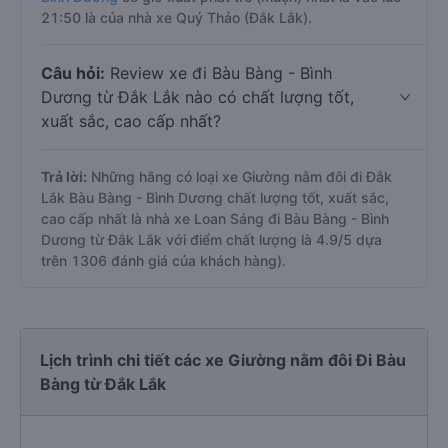
21:50 là của nhà xe Quý Thảo (Đắk Lắk).
Câu hỏi:
Review xe đi Bàu Bàng - Bình
Dương từ Đắk Lắk nào có chất lượng tốt,
xuất sắc, cao cấp nhất?
Trả lời:
Những hãng có loại xe Giường nằm đôi đi Đắk
Lắk Bàu Bàng - Bình Dương chất lượng tốt, xuất sắc,
cao cấp nhất là nhà xe Loan Sáng đi Bàu Bàng - Bình
Dương từ Đắk Lắk với điểm chất lượng là 4.9/5 dựa
trên 1306 đánh giá của khách hàng).
Lịch trình chi tiết các xe Giường nằm đôi Đi Bàu
Bàng từ Đắk Lắk