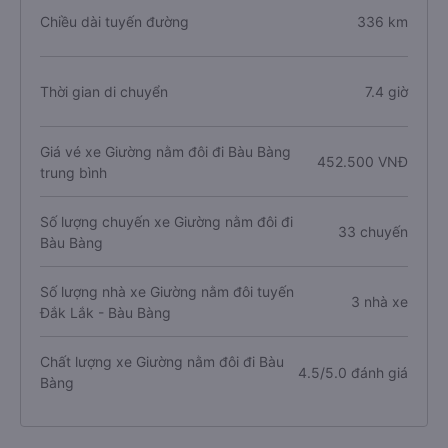
Chiều dài tuyến đường
336 km
Thời gian di chuyển
7.4 giờ
Giá vé xe Giường nằm đôi đi Bàu Bàng
452.500 VNĐ
trung bình
Số lượng chuyến xe Giường nằm đôi đi
33 chuyến
Bàu Bàng
Số lượng nhà xe Giường nằm đôi tuyến
3 nhà xe
Đắk Lắk - Bàu Bàng
Chất lượng xe Giường nằm đôi đi Bàu
4.5/5.0 đánh giá
Bàng