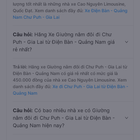
lượng tốt nhất là những nhà xe Cao Nguyên Limousine,
Quốc Đạt. Xem danh sách đầy đủ:
Xe Điện Bàn - Quảng
Nam Chư Pưh - Gia Lai
Câu hỏi:
Hãng Xe Giường nằm đôi đi Chư
Pưh - Gia Lai từ Điện Bàn - Quảng Nam giá
rẻ nhất?
Trả lời:
Hãng xe Giường nằm đôi đi Chư Pưh - Gia Lai từ
Điện Bàn - Quảng Nam có giá rẻ nhất có mức giá là
450.000 đồng của nhà xe Cao Nguyên Limousine. Xem
danh sách đầy đủ:
Xe đi Chư Pưh - Gia Lai từ Điện Bàn -
Quảng Nam
Câu hỏi:
Có bao nhiêu nhà xe có Giường
nằm đôi đi Chư Pưh - Gia Lai từ Điện Bàn -
Quảng Nam hiện nay?