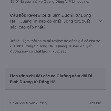
15:01 là của nhà xe Quang Dũng VIP Limousine.
Câu hỏi:
Review xe đi Bình Dương từ Đông
Hà - Quảng Trị nào có chất lượng tốt, xuất
sắc, cao cấp nhất?
Trả lời:
Tạm thời chưa đủ review để đánh giá có nhà xe
đi Bình Dương từ Đông Hà - Quảng Trị nào ở tuyến
đường này có chất lượng xuất sắc.
Lịch trình chi tiết các xe Giường nằm đôi Đi
Bình Dương từ Đông Hà
Chiều dài tuyến đường
920 km