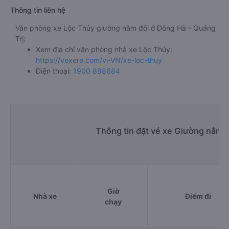
Thông tin liên hệ
Văn phòng xe Lộc Thủy giường nằm đôi ở Đông Hà - Quảng
Trị:
Xem địa chỉ văn phòng nhà xe Lộc Thủy:
https://vexere.com/vi-VN/xe-loc-thuy
Điện thoại:
1900 888684
Thông tin đặt vé xe Giường nằm 
Giờ
Nhà xe
Điểm đi
chạy