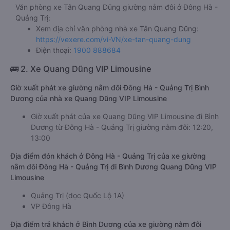
Văn phòng xe Tân Quang Dũng giường nằm đôi ở Đông Hà -
Quảng Trị:
Xem địa chỉ văn phòng nhà xe Tân Quang Dũng:
https://vexere.com/vi-VN/xe-tan-quang-dung
Điện thoại:
1900 888684
🚌 2. Xe Quang Dũng VIP Limousine
Giờ xuất phát xe giường nằm đôi Đông Hà - Quảng Trị Bình
Dương của nhà xe Quang Dũng VIP Limousine
Giờ xuất phát của xe Quang Dũng VIP Limousine đi Bình
Dương từ Đông Hà - Quảng Trị giường nằm đôi: 12:20,
13:00
Địa điểm đón khách ở Đông Hà - Quảng Trị của xe giường
nằm đôi Đông Hà - Quảng Trị đi Bình Dương Quang Dũng VIP
Limousine
Quảng Trị (dọc Quốc Lộ 1A)
VP Đông Hà
Địa điểm trả khách ở Bình Dương của xe giường nằm đôi