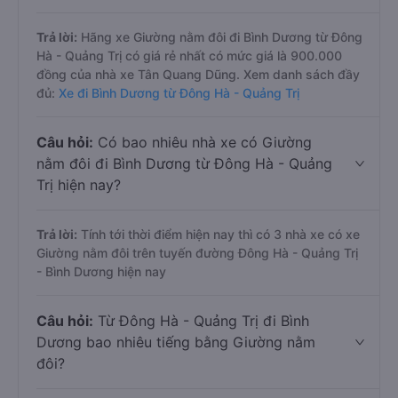
Trả lời:
Hãng xe Giường nằm đôi đi Bình Dương từ Đông
Hà - Quảng Trị có giá rẻ nhất có mức giá là 900.000
đồng của nhà xe Tân Quang Dũng. Xem danh sách đầy
đủ:
Xe đi Bình Dương từ Đông Hà - Quảng Trị
Câu hỏi:
Có bao nhiêu nhà xe có Giường
nằm đôi đi Bình Dương từ Đông Hà - Quảng
Trị hiện nay?
Trả lời:
Tính tới thời điểm hiện nay thì có 3 nhà xe có xe
Giường nằm đôi trên tuyến đường Đông Hà - Quảng Trị
- Bình Dương hiện nay
Câu hỏi:
Từ Đông Hà - Quảng Trị đi Bình
Dương bao nhiêu tiếng bằng Giường nằm
đôi?