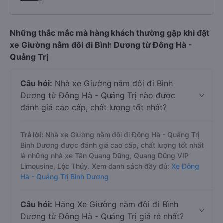
Những thắc mắc mà hàng khách thường gặp khi đặt
xe Giường nằm đôi đi Bình Dương từ Đông Hà -
Quảng Trị
Câu hỏi:
Nhà xe Giường nằm đôi đi Bình
Dương từ Đông Hà - Quảng Trị nào được
đánh giá cao cấp, chất lượng tốt nhất?
Trả lời:
Nhà xe Giường nằm đôi đi Đông Hà - Quảng Trị
Bình Dương được đánh giá cao cấp, chất lượng tốt nhất
là những nhà xe Tân Quang Dũng, Quang Dũng VIP
Limousine, Lộc Thủy. Xem danh sách đầy đủ:
Xe Đông
Hà - Quảng Trị Bình Dương
Câu hỏi:
Hãng Xe Giường nằm đôi đi Bình
Dương từ Đông Hà - Quảng Trị giá rẻ nhất?