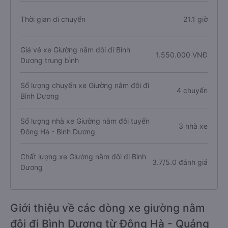
Thời gian di chuyển
21.1 giờ
Giá vé xe Giường nằm đôi đi Bình
1.550.000 VNĐ
Dương trung bình
Số lượng chuyến xe Giường nằm đôi đi
4 chuyến
Bình Dương
Số lượng nhà xe Giường nằm đôi tuyến
3 nhà xe
Đông Hà - Bình Dương
Chất lượng xe Giường nằm đôi đi Bình
3.7/5.0 đánh giá
Dương
Giới thiệu về các dòng xe giường nằm
đôi đi Bình Dương từ Đông Hà - Quảng