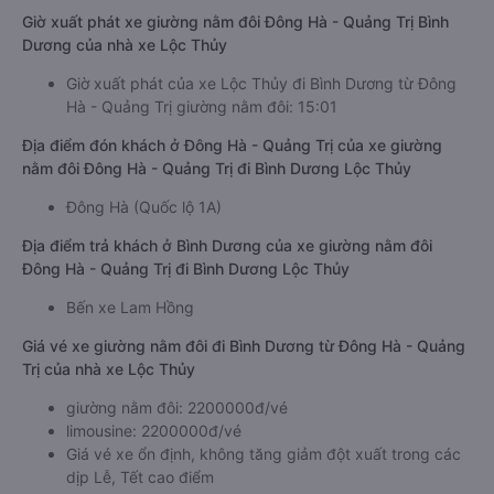
Giờ xuất phát xe giường nằm đôi Đông Hà - Quảng Trị Bình
Dương của nhà xe Lộc Thủy
Giờ xuất phát của xe Lộc Thủy đi Bình Dương từ Đông
Hà - Quảng Trị giường nằm đôi: 15:01
Địa điểm đón khách ở Đông Hà - Quảng Trị của xe giường
nằm đôi Đông Hà - Quảng Trị đi Bình Dương Lộc Thủy
Đông Hà (Quốc lộ 1A)
Địa điểm trả khách ở Bình Dương của xe giường nằm đôi
Đông Hà - Quảng Trị đi Bình Dương Lộc Thủy
Bến xe Lam Hồng
Giá vé xe giường nằm đôi đi Bình Dương từ Đông Hà - Quảng
Trị của nhà xe Lộc Thủy
giường nằm đôi: 2200000đ/vé
limousine: 2200000đ/vé
Giá vé xe ổn định, không tăng giảm đột xuất trong các
dịp Lễ, Tết cao điểm