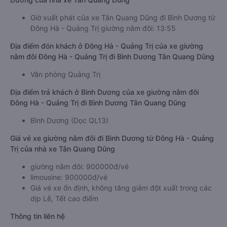
Giờ xuất phát của xe Tân Quang Dũng đi Bình Dương từ
Đông Hà - Quảng Trị giường nằm đôi: 13:55
Địa điểm đón khách ở Đông Hà - Quảng Trị của xe giường
nằm đôi Đông Hà - Quảng Trị đi Bình Dương Tân Quang Dũng
Văn phòng Quảng Trị
Địa điểm trả khách ở Bình Dương của xe giường nằm đôi
Đông Hà - Quảng Trị đi Bình Dương Tân Quang Dũng
Bình Dương (Dọc QL13)
Giá vé xe giường nằm đôi đi Bình Dương từ Đông Hà - Quảng
Trị của nhà xe Tân Quang Dũng
giường nằm đôi: 900000đ/vé
limousine: 900000đ/vé
Giá vé xe ổn định, không tăng giảm đột xuất trong các
dịp Lễ, Tết cao điểm
Thông tin liên hệ