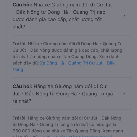
Câu hỏi:
Nhà xe Giường nằm đôi đi Cư Jút
- Đắk Nông từ Đông Hà - Quảng Trị nào
được đánh giá cao cấp, chất lượng tốt
nhất?
Trả lời:
Nhà xe Giường nằm đôi đi Đông Hà - Quảng Trị
Cư Jút - Đắk Nông được đánh giá cao cấp, chất lượng
tốt nhất là những nhà xe Tân Quang Dũng. Xem danh
sách đầy đủ:
Xe Đông Hà - Quảng Trị Cư Jút - Đắk
Nông
Câu hỏi:
Hãng Xe Giường nằm đôi đi Cư
Jút - Đắk Nông từ Đông Hà - Quảng Trị giá
rẻ nhất?
Trả lời:
Hãng xe Giường nằm đôi đi Cư Jút - Đắk Nông
từ Đông Hà - Quảng Trị có giá rẻ nhất có mức giá là
750.000 đồng của nhà xe Tân Quang Dũng. Xem danh