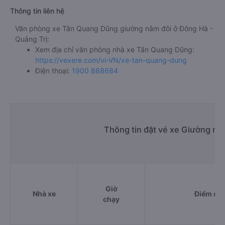
Thông tin liên hệ
Văn phòng xe Tân Quang Dũng giường nằm đôi ở Đông Hà -
Quảng Trị:
Xem địa chỉ văn phòng nhà xe Tân Quang Dũng:
https://vexere.com/vi-VN/xe-tan-quang-dung
Điện thoại:
1900 888684
Thông tin đặt vé xe Giường nằ
Giờ
Nhà xe
Điểm đi
chạy