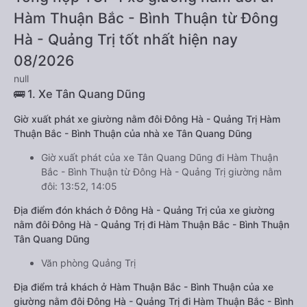
Hàm Thuận Bắc - Bình Thuận từ Đông
Hà - Quảng Trị tốt nhất hiện nay
08/2026
null
🚌 1. Xe Tân Quang Dũng
Giờ xuất phát xe giường nằm đôi Đông Hà - Quảng Trị Hàm
Thuận Bắc - Bình Thuận của nhà xe Tân Quang Dũng
Giờ xuất phát của xe Tân Quang Dũng đi Hàm Thuận
Bắc - Bình Thuận từ Đông Hà - Quảng Trị giường nằm
đôi: 13:52, 14:05
Địa điểm đón khách ở Đông Hà - Quảng Trị của xe giường
nằm đôi Đông Hà - Quảng Trị đi Hàm Thuận Bắc - Bình Thuận
Tân Quang Dũng
Văn phòng Quảng Trị
Địa điểm trả khách ở Hàm Thuận Bắc - Bình Thuận của xe
giường nằm đôi Đông Hà - Quảng Trị đi Hàm Thuận Bắc - Bình