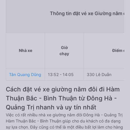
Thông tin đặt vé xe Giường nằm đô
Giờ
Nhà xe
Điểm đi
chạy
Tân Quang Dũng
13:52 - 14:05
330 Lê Duẫn
Cách đặt vé xe giường nằm đôi đi Hàm
Thuận Bắc - Bình Thuận từ Đông Hà -
Quảng Trị nhanh và uy tín nhất
Việc có rất nhiều nhà xe giường nằm đôi Đông Hà - Quảng Trị
Hàm Thuận Bắc - Bình Thuận giúp cho du khách có đa dạng
sự lựa chọn. Đây cũng có thể là một điều bất lợi làm cho hàng