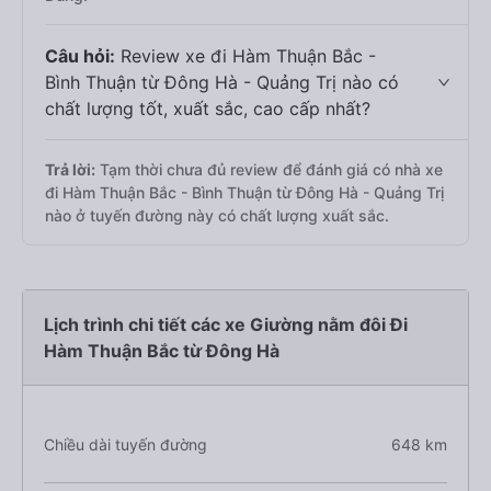
Câu hỏi:
Review xe đi Hàm Thuận Bắc -
Bình Thuận từ Đông Hà - Quảng Trị nào có
chất lượng tốt, xuất sắc, cao cấp nhất?
Trả lời:
Tạm thời chưa đủ review để đánh giá có nhà xe
đi Hàm Thuận Bắc - Bình Thuận từ Đông Hà - Quảng Trị
nào ở tuyến đường này có chất lượng xuất sắc.
Lịch trình chi tiết các xe Giường nằm đôi Đi
Hàm Thuận Bắc từ Đông Hà
Chiều dài tuyến đường
648 km