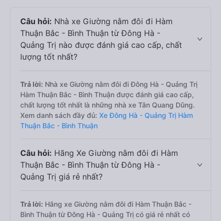
Câu hỏi:
Nhà xe Giường nằm đôi đi Hàm
Thuận Bắc - Bình Thuận từ Đông Hà -
Quảng Trị nào được đánh giá cao cấp, chất
lượng tốt nhất?
Trả lời:
Nhà xe Giường nằm đôi đi Đông Hà - Quảng Trị
Hàm Thuận Bắc - Bình Thuận được đánh giá cao cấp,
chất lượng tốt nhất là những nhà xe Tân Quang Dũng.
Xem danh sách đầy đủ:
Xe Đông Hà - Quảng Trị Hàm
Thuận Bắc - Bình Thuận
Câu hỏi:
Hãng Xe Giường nằm đôi đi Hàm
Thuận Bắc - Bình Thuận từ Đông Hà -
Quảng Trị giá rẻ nhất?
Trả lời:
Hãng xe Giường nằm đôi đi Hàm Thuận Bắc -
Bình Thuận từ Đông Hà - Quảng Trị có giá rẻ nhất có