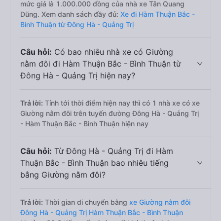
mức giá là 1.000.000 đồng của nhà xe Tân Quang
Dũng. Xem danh sách đầy đủ:
Xe đi Hàm Thuận Bắc -
Bình Thuận từ Đông Hà - Quảng Trị
Câu hỏi:
Có bao nhiêu nhà xe có Giường
nằm đôi đi Hàm Thuận Bắc - Bình Thuận từ
Đông Hà - Quảng Trị hiện nay?
Trả lời:
Tính tới thời điểm hiện nay thì có 1 nhà xe có xe
Giường nằm đôi trên tuyến đường Đông Hà - Quảng Trị
- Hàm Thuận Bắc - Bình Thuận hiện nay
Câu hỏi:
Từ Đông Hà - Quảng Trị đi Hàm
Thuận Bắc - Bình Thuận bao nhiêu tiếng
bằng Giường nằm đôi?
Trả lời:
Thời gian di chuyển bằng
xe Giường nằm đôi
Đông Hà - Quảng Trị Hàm Thuận Bắc - Bình Thuận