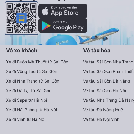
Vé xe khách
Vé tàu hỏa
Xe đi Buôn Mê Thuột từ Sài Gòn
Vé tàu Sài Gòn Nha Trang
Xe đi Vũng Tàu từ Sài Gòn
Vé tàu Sài Gòn Phan Thiết
Xe đi Nha Trang từ Sài Gòn
Vé tàu Sài Gòn Đà Nẵng
Xe đi Đà Lạt từ Sài Gòn
Vé tàu Sài Gòn Hà Nội
Xe đi Sapa từ Hà Nội
Vé tàu Nha Trang Đà Nẵn
Xe đi Hải Phòng từ Hà Nội
Vé tàu Đà Nẵng Huế
Xe đi Vinh từ Hà Nội
Vé tàu Hà Nội Vinh