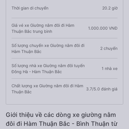
Thời gian di chuyển
20.2 giờ
Giá vé xe Giường nằm đôi đi Hàm
1.000.000 VNĐ
Thuận Bắc trung bình
Số lượng chuyến xe Giường nằm đôi đi
2 chuyến
Hàm Thuận Bắc
Số lượng nhà xe Giường nằm đôi tuyến
1 nhà xe
Đông Hà - Hàm Thuận Bắc
Chất lượng xe Giường nằm đôi đi Hàm
3.7/5.0 đánh giá
Thuận Bắc
Giới thiệu về các dòng xe giường nằm
đôi đi Hàm Thuận Bắc - Bình Thuận từ