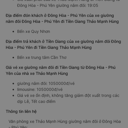
Đông Hòa - Phú Yên giường nằm đôi: 19:05
Địa điểm đón khách ở Đông Hòa - Phú Yên của xe giường
nằm đôi Đông Hòa - Phú Yên đi Tiền Giang Thảo Mạnh Hùng
Bến xe Quy Nhơn
Địa điểm trả khách ở Tiền Giang của xe giường nằm đôi Đông
Hòa - Phú Yên đi Tiền Giang Thảo Mạnh Hùng
Bến xe trung tâm Cần Thơ
Giá vé xe giường nằm đôi đi Tiền Giang từ Đông Hòa - Phú
Yên của nhà xe Thảo Mạnh Hùng
giường nằm đôi: 1050000đ/vé
limousine: 1050000đ/vé
Giá vé xe ổn định, không tăng giảm đột xuất trong các
dịp Lễ, Tết cao điểm
Thông tin liên hệ
Văn phòng xe Thảo Mạnh Hùng giường nằm đôi ở Đông Hòa
- Phú Yên: