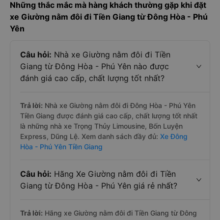
Những thắc mắc mà hàng khách thường gặp khi đặt
xe Giường nằm đôi đi Tiền Giang từ Đông Hòa - Phú
Yên
Câu hỏi:
Nhà xe Giường nằm đôi đi Tiền
Giang từ Đông Hòa - Phú Yên nào được
đánh giá cao cấp, chất lượng tốt nhất?
Trả lời:
Nhà xe Giường nằm đôi đi Đông Hòa - Phú Yên
Tiền Giang được đánh giá cao cấp, chất lượng tốt nhất
là những nhà xe Trọng Thủy Limousine, Bốn Luyện
Express, Dũng Lệ. Xem danh sách đầy đủ:
Xe Đông
Hòa - Phú Yên Tiền Giang
Câu hỏi:
Hãng Xe Giường nằm đôi đi Tiền
Giang từ Đông Hòa - Phú Yên giá rẻ nhất?
Trả lời:
Hãng xe Giường nằm đôi đi Tiền Giang từ Đông