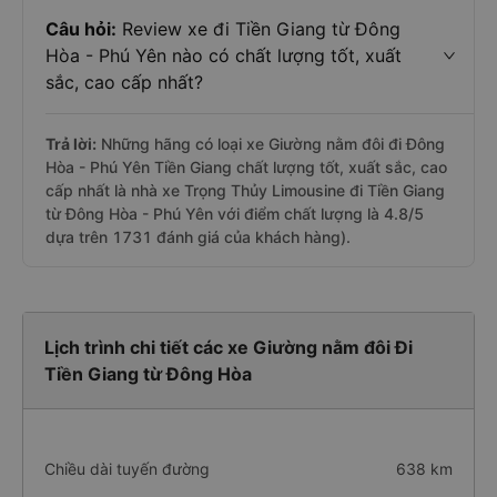
Câu hỏi:
Review xe đi Tiền Giang từ Đông
Hòa - Phú Yên nào có chất lượng tốt, xuất
sắc, cao cấp nhất?
Trả lời:
Những hãng có loại xe Giường nằm đôi đi Đông
Hòa - Phú Yên Tiền Giang chất lượng tốt, xuất sắc, cao
cấp nhất là nhà xe Trọng Thủy Limousine đi Tiền Giang
từ Đông Hòa - Phú Yên với điểm chất lượng là 4.8/5
dựa trên 1731 đánh giá của khách hàng).
Lịch trình chi tiết các xe Giường nằm đôi Đi
Tiền Giang từ Đông Hòa
Chiều dài tuyến đường
638 km