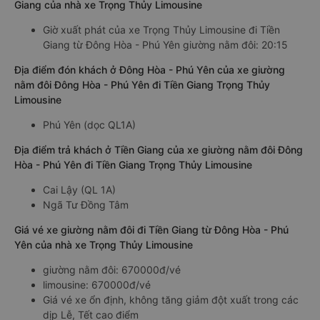
Giang của nhà xe Trọng Thủy Limousine
Giờ xuất phát của xe Trọng Thủy Limousine đi Tiền
Giang từ Đông Hòa - Phú Yên giường nằm đôi: 20:15
Địa điểm đón khách ở Đông Hòa - Phú Yên của xe giường
nằm đôi Đông Hòa - Phú Yên đi Tiền Giang Trọng Thủy
Limousine
Phú Yên (dọc QL1A)
Địa điểm trả khách ở Tiền Giang của xe giường nằm đôi Đông
Hòa - Phú Yên đi Tiền Giang Trọng Thủy Limousine
Cai Lậy (QL 1A)
Ngã Tư Đồng Tâm
Giá vé xe giường nằm đôi đi Tiền Giang từ Đông Hòa - Phú
Yên của nhà xe Trọng Thủy Limousine
giường nằm đôi: 670000đ/vé
limousine: 670000đ/vé
Giá vé xe ổn định, không tăng giảm đột xuất trong các
dịp Lễ, Tết cao điểm