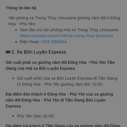
Thông tin liên hệ
Văn phòng xe Trọng Thủy Limousine giường nằm đôi ở Đông
Hòa - Phú Yên:
Xem địa chỉ văn phòng nhà xe Trọng Thủy Limousine:
https://vexere.com/vi-VN/xe-trong-thuy-limousine
Điện thoại:
1900 888684
🚌 2. Xe Bốn Luyện Express
Giờ xuất phát xe giường nằm đôi Đông Hòa - Phú Yên Tiền
Giang của nhà xe Bốn Luyện Express
Giờ xuất phát của xe Bốn Luyện Express đi Tiền Giang
từ Đông Hòa - Phú Yên giường nằm đôi: 12:00
Địa điểm đón khách ở Đông Hòa - Phú Yên của xe giường
nằm đôi Đông Hòa - Phú Yên đi Tiền Giang Bốn Luyện
Express
Phú Yên (dọc QL1A)
Địa điểm trả khách ở Tiền Giang của xe giường nằm đôi Đông