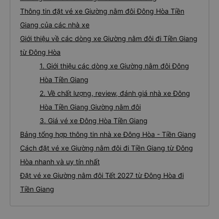
Thông tin đặt vé xe Giường nằm đôi Đông Hòa Tiền
Giang của các nhà xe
Giới thiệu về các dòng xe Giường nằm đôi đi Tiền Giang
từ Đông Hòa
1. Giới thiệu các dòng xe Giường nằm đôi Đông
Hòa Tiền Giang
2. Về chất lượng, review, đánh giá nhà xe Đông
Hòa Tiền Giang Giường nằm đôi
3. Giá vé xe Đông Hòa Tiền Giang
Bảng tổng hợp thông tin nhà xe Đông Hòa - Tiền Giang
Cách đặt vé xe Giường nằm đôi đi Tiền Giang từ Đông
Hòa nhanh và uy tín nhất
Đặt vé xe Giường nằm đôi Tết 2027 từ Đông Hòa đi
Tiền Giang