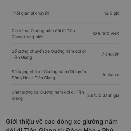
Thời gian di chuyển
12.5 giờ
Giá vé xe Giường nằm đôi đi Tiền
885.000 VNĐ
Giang trung bình
Số lượng chuyến xe Giường nằm đôi đi
7 chuyến
Tiền Giang
Số lượng nhà xe Giường nằm đôi tuyến
5 nhà xe
Đông Hòa - Tiền Giang
Chất lượng xe Giường nằm đôi đi Tiền
3.8/5.0 đánh giá
Giang
Giới thiệu về các dòng xe giường nằm
đôi đi Tiền Giang từ Đông Hòa - Phú