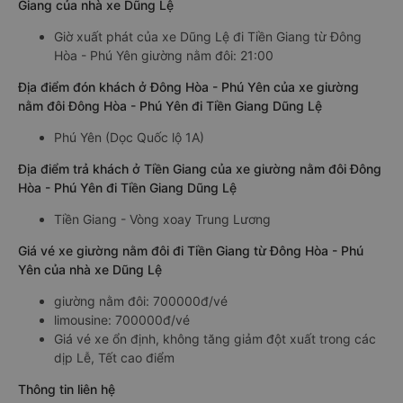
Giang của nhà xe Dũng Lệ
Giờ xuất phát của xe Dũng Lệ đi Tiền Giang từ Đông
Hòa - Phú Yên giường nằm đôi: 21:00
Địa điểm đón khách ở Đông Hòa - Phú Yên của xe giường
nằm đôi Đông Hòa - Phú Yên đi Tiền Giang Dũng Lệ
Phú Yên (Dọc Quốc lộ 1A)
Địa điểm trả khách ở Tiền Giang của xe giường nằm đôi Đông
Hòa - Phú Yên đi Tiền Giang Dũng Lệ
Tiền Giang - Vòng xoay Trung Lương
Giá vé xe giường nằm đôi đi Tiền Giang từ Đông Hòa - Phú
Yên của nhà xe Dũng Lệ
giường nằm đôi: 700000đ/vé
limousine: 700000đ/vé
Giá vé xe ổn định, không tăng giảm đột xuất trong các
dịp Lễ, Tết cao điểm
Thông tin liên hệ