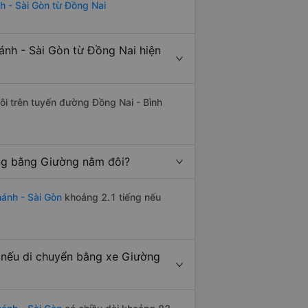
h - Sài Gòn từ Đồng Nai
nh - Sài Gòn từ Đồng Nai hiện
đôi trên tuyến đường Đồng Nai - Bình
ếng bằng Giường nằm đôi?
ánh - Sài Gòn
khoảng 2.1 tiếng nếu
 nếu di chuyển bằng xe Giường