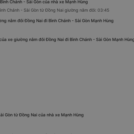
 Bình Chánh - Sài Gòn của nhà xe Mạnh Hùng
ình Chánh - Sài Gòn từ Đồng Nai giường nằm đôi: 03:45
ờng nằm đôi Đồng Nai đi Bình Chánh - Sài Gòn Mạnh Hùng
n của xe giường nằm đôi Đồng Nai đi Bình Chánh - Sài Gòn Mạnh Hùn
 Sài Gòn từ Đồng Nai của nhà xe Mạnh Hùng