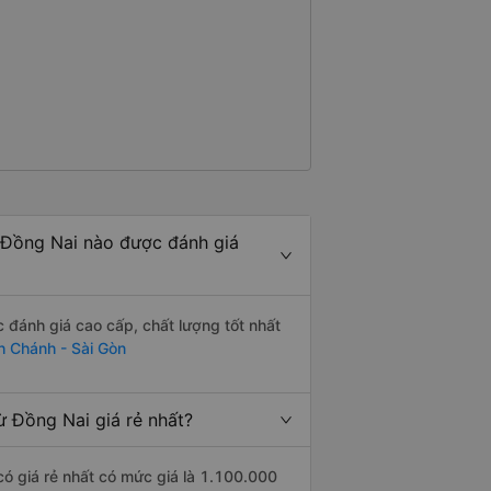
 Đồng Nai nào được đánh giá
 đánh giá cao cấp, chất lượng tốt nhất
h Chánh - Sài Gòn
 Đồng Nai giá rẻ nhất?
ó giá rẻ nhất có mức giá là 1.100.000