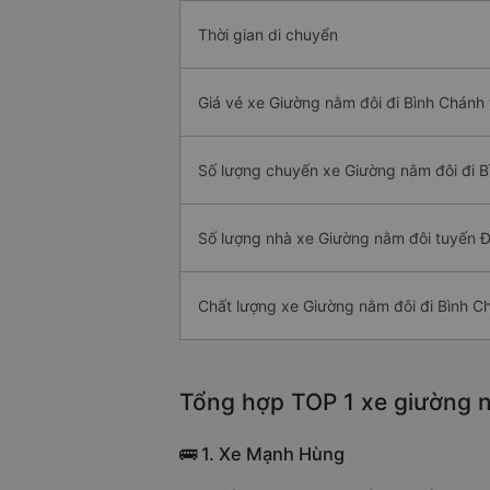
Thời gian di chuyển
Giá vé xe Giường nằm đôi đi Bình Chánh 
Số lượng chuyến xe Giường nằm đôi đi 
Số lượng nhà xe Giường nằm đôi tuyến Đ
Chất lượng xe Giường nằm đôi đi Bình C
Tổng hợp TOP 1 xe giường n
🚌 1. Xe Mạnh Hùng