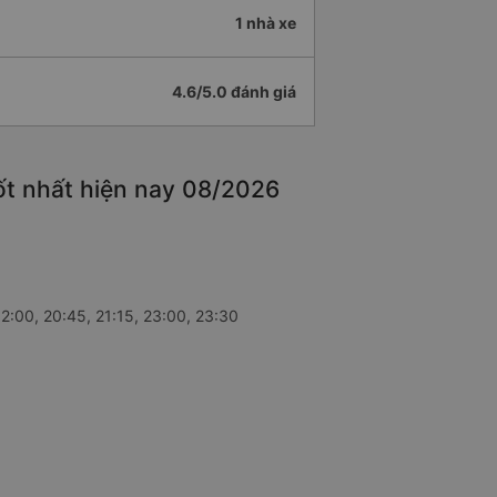
1 nhà xe
4.6/5.0 đánh giá
ốt nhất hiện nay 08/2026
2:00, 20:45, 21:15, 23:00, 23:30