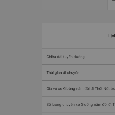
Lịc
Chiều dài tuyến đường
Thời gian di chuyển
Giá vé xe Giường nằm đôi đi Thốt Nốt tr
Số lượng chuyến xe Giường nằm đôi đi T