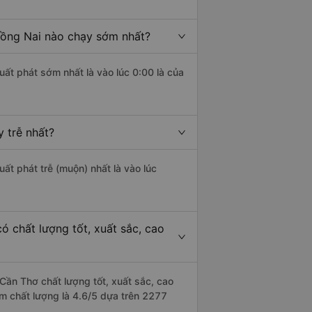
Đồng Nai nào chạy sớm nhất?
uất phát sớm nhất là vào lúc 0:00 là của
 trễ nhất?
uất phát trễ (muộn) nhất là vào lúc
 chất lượng tốt, xuất sắc, cao
Cần Thơ chất lượng tốt, xuất sắc, cao
ểm chất lượng là 4.6/5 dựa trên 2277