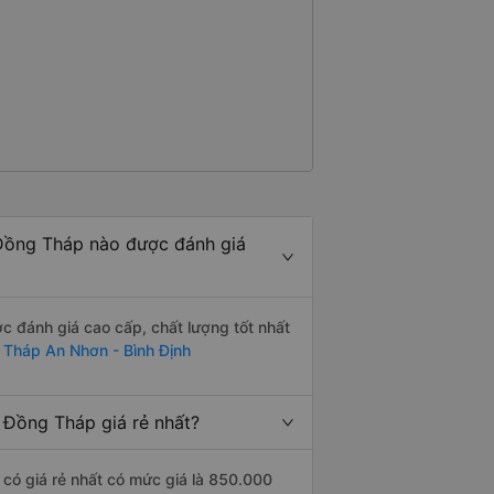
Đồng Tháp nào được đánh giá
 đánh giá cao cấp, chất lượng tốt nhất
 Tháp An Nhơn - Bình Định
 Đồng Tháp giá rẻ nhất?
có giá rẻ nhất có mức giá là 850.000