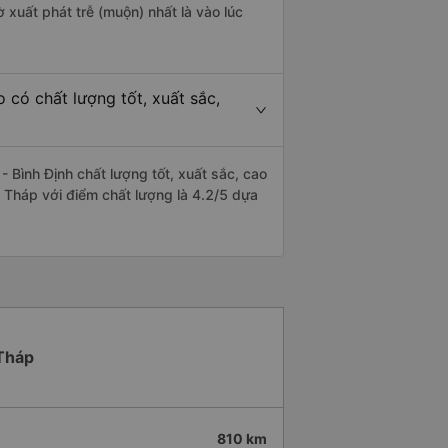
 xuất phát trễ (muộn) nhất là vào lúc
có chất lượng tốt, xuất sắc,
Bình Định chất lượng tốt, xuất sắc, cao
 Tháp với điểm chất lượng là 4.2/5 dựa
 Tháp
810 km