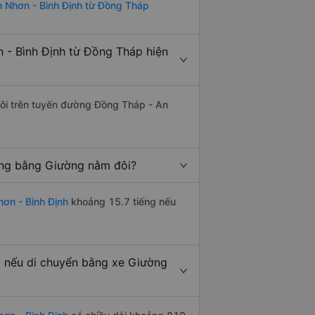
n Nhơn - Bình Định từ Đồng Tháp
 - Bình Định từ Đồng Tháp hiện
 đôi trên tuyến đường Đồng Tháp - An
ếng bằng Giường nằm đôi?
ơn - Bình Định
khoảng 15.7 tiếng nếu
 nếu di chuyển bằng xe Giường