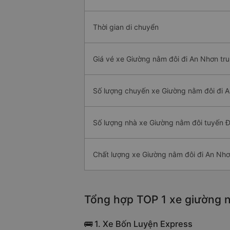
Thời gian di chuyển
Giá vé xe Giường nằm đôi đi An Nhơn tr
Số lượng chuyến xe Giường nằm đôi đi 
Số lượng nhà xe Giường nằm đôi tuyến 
Chất lượng xe Giường nằm đôi đi An Nh
Tổng hợp TOP 1 xe giường n
🚌 1. Xe Bốn Luyện Express