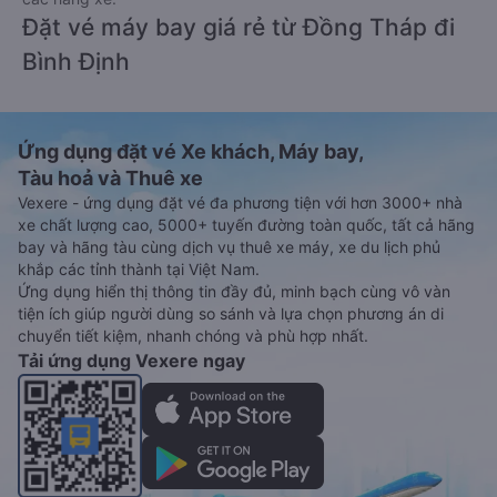
Đặt vé máy bay giá rẻ từ Đồng Tháp đi
Bình Định
Ứng dụng đặt vé Xe khách, Máy bay,
Tàu hoả và Thuê xe
Vexere - ứng dụng đặt vé đa phương tiện với hơn 3000+ nhà
xe chất lượng cao, 5000+ tuyến đường toàn quốc, tất cả hãng
bay và hãng tàu cùng dịch vụ thuê xe máy, xe du lịch phủ
khắp các tỉnh thành tại Việt Nam.
Ứng dụng hiển thị thông tin đầy đủ, minh bạch cùng vô vàn
tiện ích giúp người dùng so sánh và lựa chọn phương án di
chuyển tiết kiệm, nhanh chóng và phù hợp nhất.
Tải ứng dụng Vexere ngay