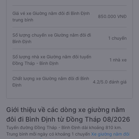
Giá vé xe Giường nằm đôi đi Bình Định
850.000 VNĐ
trung bình
Số lượng chuyến xe Giường nằm đôi đi
1 chuyến
Bình Định
Số lượng nhà xe Giường nằm đôi tuyến
1 nhà xe
Đồng Tháp - Bình Định
Chất lượng xe Giường nằm đôi đi Bình
4.2/5.0 đánh giá
Định
Giới thiệu về các dòng xe giường nằm
đôi đi Bình Định từ Đồng Tháp 08/2026
Tuyến đường Đồng Tháp - Bình Định dài khoảng 810 km.
Trung bình mỗi ngày có khoảng 1 chuyến
Xe giường nằm đôi