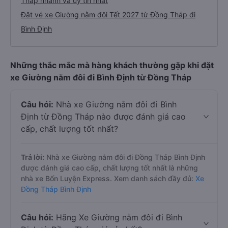
Tháp nhanh và uy tín nhất
Đặt vé xe Giường nằm đôi Tết 2027 từ Đồng Tháp đi
Bình Định
Những thắc mắc mà hàng khách thường gặp khi đặt
xe Giường nằm đôi đi Bình Định từ Đồng Tháp
Câu hỏi:
Nhà xe Giường nằm đôi đi Bình
Định từ Đồng Tháp nào được đánh giá cao
cấp, chất lượng tốt nhất?
Trả lời:
Nhà xe Giường nằm đôi đi Đồng Tháp Bình Định
được đánh giá cao cấp, chất lượng tốt nhất là những
nhà xe Bốn Luyện Express. Xem danh sách đầy đủ:
Xe
Đồng Tháp Bình Định
Câu hỏi:
Hãng Xe Giường nằm đôi đi Bình