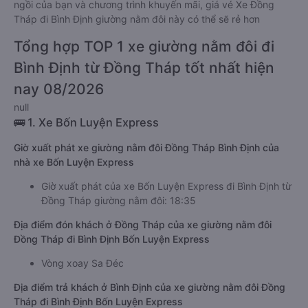
ngồi của bạn và chương trình khuyến mãi, giá vé Xe Đồng
Tháp đi Bình Định giường nằm đôi này có thể sẽ rẻ hơn
Tổng hợp TOP 1 xe giường nằm đôi đi
Bình Định từ Đồng Tháp tốt nhất hiện
nay 08/2026
null
🚌 1. Xe Bốn Luyện Express
Giờ xuất phát xe giường nằm đôi Đồng Tháp Bình Định của
nhà xe Bốn Luyện Express
Giờ xuất phát của xe Bốn Luyện Express đi Bình Định từ
Đồng Tháp giường nằm đôi: 18:35
Địa điểm đón khách ở Đồng Tháp của xe giường nằm đôi
Đồng Tháp đi Bình Định Bốn Luyện Express
Vòng xoay Sa Đéc
Địa điểm trả khách ở Bình Định của xe giường nằm đôi Đồng
Tháp đi Bình Định Bốn Luyện Express