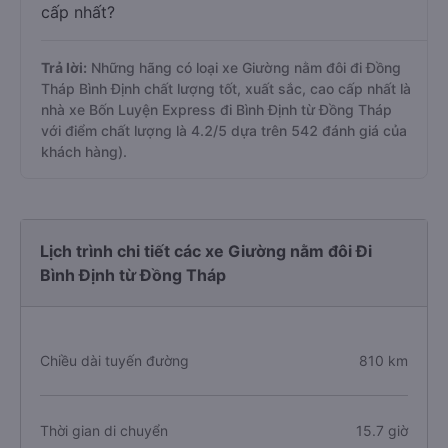
cấp nhất?
Trả lời:
Những hãng có loại xe Giường nằm đôi đi Đồng
Tháp Bình Định chất lượng tốt, xuất sắc, cao cấp nhất là
nhà xe Bốn Luyện Express đi Bình Định từ Đồng Tháp
với điểm chất lượng là 4.2/5 dựa trên 542 đánh giá của
khách hàng).
Lịch trình chi tiết các xe Giường nằm đôi Đi
Bình Định từ Đồng Tháp
Chiều dài tuyến đường
810 km
Thời gian di chuyển
15.7 giờ