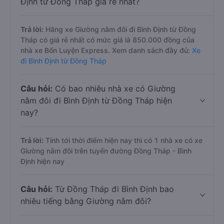
Định từ Đồng Tháp giá rẻ nhất?
Trả lời:
Hãng xe Giường nằm đôi đi Bình Định từ Đồng
Tháp có giá rẻ nhất có mức giá là 850.000 đồng của
nhà xe Bốn Luyện Express. Xem danh sách đầy đủ:
Xe
đi Bình Định từ Đồng Tháp
Câu hỏi:
Có bao nhiêu nhà xe có Giường
nằm đôi đi Bình Định từ Đồng Tháp hiện
nay?
Trả lời:
Tính tới thời điểm hiện nay thì có 1 nhà xe có xe
Giường nằm đôi trên tuyến đường Đồng Tháp - Bình
Định hiện nay
Câu hỏi:
Từ Đồng Tháp đi Bình Định bao
nhiêu tiếng bằng Giường nằm đôi?