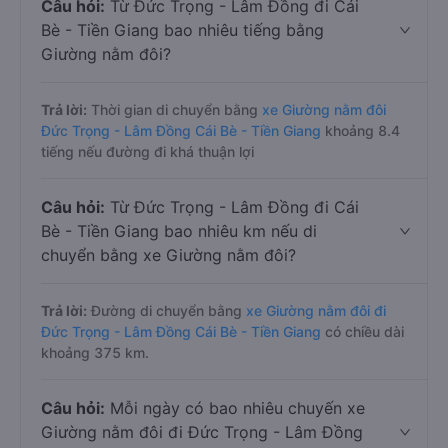
Câu hỏi:
Từ Đức Trọng - Lâm Đồng đi Cái
Bè - Tiền Giang bao nhiêu tiếng bằng
Giường nằm đôi?
Trả lời:
Thời gian di chuyển bằng
xe Giường nằm đôi
Đức Trọng - Lâm Đồng Cái Bè - Tiền Giang
khoảng 8.4
tiếng nếu đường đi khá thuận lợi
Câu hỏi:
Từ Đức Trọng - Lâm Đồng đi Cái
Bè - Tiền Giang bao nhiêu km nếu di
chuyển bằng xe Giường nằm đôi?
Trả lời:
Đường di chuyển bằng
xe Giường nằm đôi đi
Đức Trọng - Lâm Đồng Cái Bè - Tiền Giang
có chiều dài
khoảng 375 km.
Câu hỏi:
Mỗi ngày có bao nhiêu chuyến xe
Giường nằm đôi đi Đức Trọng - Lâm Đồng