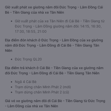
Giờ xuất phát xe giường nằm đôi Đức Trọng - Lâm Đồng Cái
Bè - Tiền Giang của nhà xe Tân Niên
Giờ xuất phát của xe Tân Niên đi Cái Bè - Tiền Giang từ
Đức Trọng - Lâm Đồng giường nằm đôi: 14:15, 16:30,
17:30, 18:55, 21:00
Địa điểm đón khách ở Đức Trọng - Lâm Đồng của xe giường
nằm đôi Đức Trọng - Lâm Đồng đi Cái Bè - Tiền Giang Tân
Niên
Đức Trọng QL20
Địa điểm trả khách ở Cái Bè - Tiền Giang của xe giường nằm
đôi Đức Trọng - Lâm Đồng đi Cái Bè - Tiền Giang Tân Niên
Ngã 4 Cái Bè
Trạm dừng chân Minh Phát 2 (mới)
Trạm dừng chân Minh Phát 2 (cũ)
Giá vé xe giường nằm đôi đi Cái Bè - Tiền Giang từ Đức Trọng
- Lâm Đồng của nhà xe Tân Niên