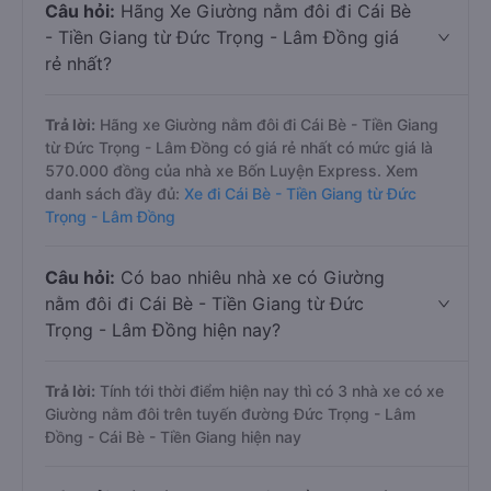
Câu hỏi:
Hãng Xe Giường nằm đôi đi Cái Bè
- Tiền Giang từ Đức Trọng - Lâm Đồng giá
rẻ nhất?
Trả lời:
Hãng xe Giường nằm đôi đi Cái Bè - Tiền Giang
từ Đức Trọng - Lâm Đồng có giá rẻ nhất có mức giá là
570.000 đồng của nhà xe Bốn Luyện Express. Xem
danh sách đầy đủ:
Xe đi Cái Bè - Tiền Giang từ Đức
Trọng - Lâm Đồng
Câu hỏi:
Có bao nhiêu nhà xe có Giường
nằm đôi đi Cái Bè - Tiền Giang từ Đức
Trọng - Lâm Đồng hiện nay?
Trả lời:
Tính tới thời điểm hiện nay thì có 3 nhà xe có xe
Giường nằm đôi trên tuyến đường Đức Trọng - Lâm
Đồng - Cái Bè - Tiền Giang hiện nay