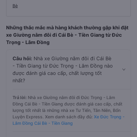
Bè
Những thắc mắc mà hàng khách thường gặp khi đặt
xe Giường nằm đôi đi Cái Bè - Tiền Giang từ Đức
Trọng - Lâm Đồng
Câu hỏi:
Nhà xe Giường nằm đôi đi Cái Bè
- Tiền Giang từ Đức Trọng - Lâm Đồng nào
được đánh giá cao cấp, chất lượng tốt
nhất?
Trả lời:
Nhà xe Giường nằm đôi đi Đức Trọng - Lâm
Đồng Cái Bè - Tiền Giang được đánh giá cao cấp, chất
lượng tốt nhất là những nhà xe Tư Tiến, Tân Niên, Bốn
Luyện Express. Xem danh sách đầy đủ:
Xe Đức Trọng -
Lâm Đồng Cái Bè - Tiền Giang