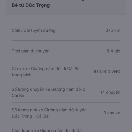
Bè từ Đức Trọng
Chiều dài tuyến đường
375 km
Thời gian di chuyển
8.4 giờ
Giá vé xe Giường nằm đôi đi Cái Bè
610.000 VNĐ
trung bình
Số lượng chuyến xe Giường nằm đôi đi
14 chuyến
Cái Bè
Số lượng nhà xe Giường nằm đôi tuyến
3 nhà xe
Đức Trọng - Cái Bè
Chất lượng xe Giường nằm đôi đi Cái