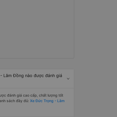
 - Lâm Đồng nào được đánh giá
ợc đánh giá cao cấp, chất lượng tốt
danh sách đầy đủ:
Xe Đức Trọng - Lâm