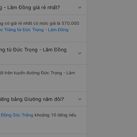
 - Lâm Đồng giá rẻ nhất?
 có giá rẻ nhất có mức giá là 570.000
óc Trăng từ Đức Trọng - Lâm Đồng
ăng từ Đức Trọng - Lâm Đồng
 đôi trên tuyến đường Đức Trọng - Lâm
tiếng bằng Giường nằm đôi?
 Đồng Sóc Trăng
khoảng 10 tiếng nếu