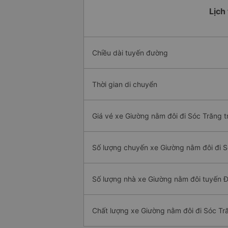
Lịch
Chiều dài tuyến đường
Thời gian di chuyển
Giá vé xe Giường nằm đôi đi Sóc Trăng t
Số lượng chuyến xe Giường nằm đôi đi 
Số lượng nhà xe Giường nằm đôi tuyến 
Chất lượng xe Giường nằm đôi đi Sóc Tr