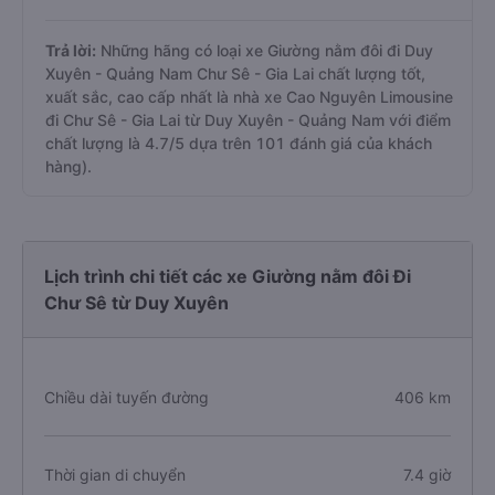
Trả lời:
Những hãng có loại xe Giường nằm đôi đi Duy
Xuyên - Quảng Nam Chư Sê - Gia Lai chất lượng tốt,
xuất sắc, cao cấp nhất là nhà xe Cao Nguyên Limousine
đi Chư Sê - Gia Lai từ Duy Xuyên - Quảng Nam với điểm
chất lượng là 4.7/5 dựa trên 101 đánh giá của khách
hàng).
Lịch trình chi tiết các xe Giường nằm đôi Đi
Chư Sê từ Duy Xuyên
Chiều dài tuyến đường
406 km
Thời gian di chuyển
7.4 giờ