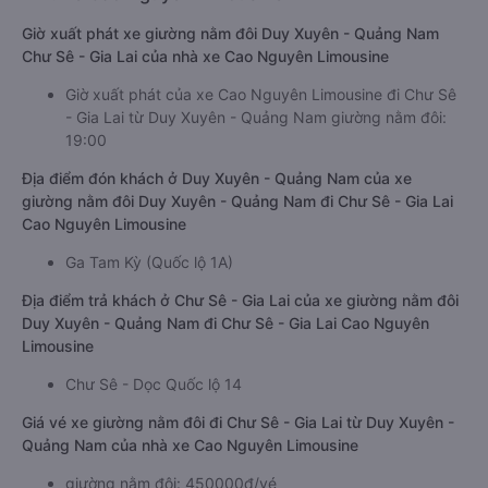
Giờ xuất phát xe giường nằm đôi Duy Xuyên - Quảng Nam
Chư Sê - Gia Lai của nhà xe Cao Nguyên Limousine
Giờ xuất phát của xe Cao Nguyên Limousine đi Chư Sê
- Gia Lai từ Duy Xuyên - Quảng Nam giường nằm đôi:
19:00
Địa điểm đón khách ở Duy Xuyên - Quảng Nam của xe
giường nằm đôi Duy Xuyên - Quảng Nam đi Chư Sê - Gia Lai
Cao Nguyên Limousine
Ga Tam Kỳ (Quốc lộ 1A)
Địa điểm trả khách ở Chư Sê - Gia Lai của xe giường nằm đôi
Duy Xuyên - Quảng Nam đi Chư Sê - Gia Lai Cao Nguyên
Limousine
Chư Sê - Dọc Quốc lộ 14
Giá vé xe giường nằm đôi đi Chư Sê - Gia Lai từ Duy Xuyên -
Quảng Nam của nhà xe Cao Nguyên Limousine
giường nằm đôi: 450000đ/vé