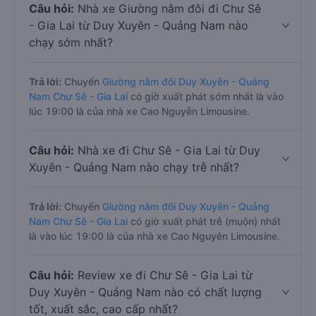
Câu hỏi:
Nhà xe Giường nằm đôi đi Chư Sê
- Gia Lai từ Duy Xuyên - Quảng Nam nào
chạy sớm nhất?
Trả lời:
Chuyến
Giường nằm đôi Duy Xuyên - Quảng
Nam Chư Sê - Gia Lai
có giờ xuất phát sớm nhất là vào
lúc 19:00 là của nhà xe Cao Nguyên Limousine.
Câu hỏi:
Nhà xe đi Chư Sê - Gia Lai từ Duy
Xuyên - Quảng Nam nào chạy trễ nhất?
Trả lời:
Chuyến
Giường nằm đôi Duy Xuyên - Quảng
Nam Chư Sê - Gia Lai
có giờ xuất phát trễ (muộn) nhất
là vào lúc 19:00 là của nhà xe Cao Nguyên Limousine.
Câu hỏi:
Review xe đi Chư Sê - Gia Lai từ
Duy Xuyên - Quảng Nam nào có chất lượng
tốt, xuất sắc, cao cấp nhất?