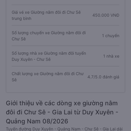
Giá vé xe Giường nằm đôi đi Chư Sê
450.000 VNĐ
trung bình
Số lượng chuyến xe Giường nằm đôi đi
1 chuyến
Chư Sê
Số lượng nhà xe Giường nằm đôi tuyến
1 nhà xe
Duy Xuyên - Chư Sê
Chất lượng xe Giường nằm đôi đi Chư
4.7/5.0 đánh giá
Sê
Giới thiệu về các dòng xe giường nằm
đôi đi Chư Sê - Gia Lai từ Duy Xuyên -
Quảng Nam 08/2026
Tuyến đường Duy Xuyên - Quảng Nam - Chư Sê - Gia Lai dài