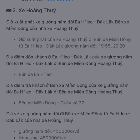
🚌 2. Xe Hoàng Thuỷ
Giờ xuất phát xe giường nằm đôi Ea H`leo - Đắk Lắk Bến xe
Miền Đông của nhà xe Hoàng Thuỷ
Giờ xuất phát của xe Hoàng Thuỷ đi Bến xe Miền Đông
từ Ea H`leo - Đắk Lắk giường nằm đôi: 19:55, 20:20
Địa điểm đón khách ở Ea H`leo - Đắk Lắk của xe giường nằm
đôi Ea H`leo - Đắk Lắk đi Bến xe Miền Đông Hoàng Thuỷ
Bến xe Ea H`leo
Địa điểm trả khách ở Bến xe Miền Đông của xe giường nằm
đôi Ea H`leo - Đắk Lắk đi Bến xe Miền Đông Hoàng Thuỷ
Bến xe Miền Đông - Quầy vé 37
Giá vé xe giường nằm đôi đi Bến xe Miền Đông từ Ea H`leo -
Đắk Lắk của nhà xe Hoàng Thuỷ
giường nằm đôi: 450000đ/vé
limousine: 450000đ/vé