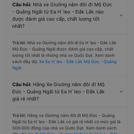
Câu hỏi:
Nhà xe Giường nằm đôi đi Mộ Đức
- Quảng Ngãi từ Ea H`leo - Đắk Lắk nào
được đánh giá cao cấp, chất lượng tốt
nhất?
Trả lời:
Nhà xe Giường nằm đôi đi Ea H`leo - Đắk Lắk
Mộ Đức - Quảng Ngãi được đánh giá cao cấp, chất
lượng tốt nhất là những nhà xe Quốc Đạt. Xem danh
sách đầy đủ:
Xe Ea H`leo - Đắk Lắk Mộ Đức - Quảng
Ngãi
Câu hỏi:
Hãng Xe Giường nằm đôi đi Mộ
Đức - Quảng Ngãi từ Ea H`leo - Đắk Lắk
giá rẻ nhất?
Trả lời:
Hãng xe Giường nằm đôi đi Mộ Đức - Quảng
Ngãi từ Ea H`leo - Đắk Lắk có giá rẻ nhất có mức giá là
500.000 đồng của nhà xe Quốc Đạt. Xem danh sách