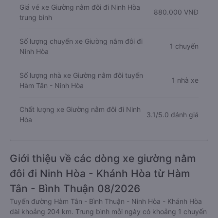
Giá vé xe Giường nằm đôi đi Ninh Hòa
880.000 VNĐ
trung bình
Số lượng chuyến xe Giường nằm đôi đi
1 chuyến
Ninh Hòa
Số lượng nhà xe Giường nằm đôi tuyến
1 nhà xe
Hàm Tân - Ninh Hòa
Chất lượng xe Giường nằm đôi đi Ninh
3.1/5.0 đánh giá
Hòa
Giới thiệu về các dòng xe giường nằm
đôi đi Ninh Hòa - Khánh Hòa từ Hàm
Tân - Bình Thuận 08/2026
Tuyến đường Hàm Tân - Bình Thuận - Ninh Hòa - Khánh Hòa
dài khoảng 204 km. Trung bình mỗi ngày có khoảng 1 chuyến