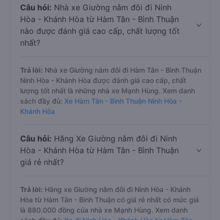
Câu hỏi:
Nhà xe Giường nằm đôi đi Ninh
Hòa - Khánh Hòa từ Hàm Tân - Bình Thuận
nào được đánh giá cao cấp, chất lượng tốt
nhất?
Trả lời:
Nhà xe Giường nằm đôi đi Hàm Tân - Bình Thuận
Ninh Hòa - Khánh Hòa được đánh giá cao cấp, chất
lượng tốt nhất là những nhà xe Mạnh Hùng. Xem danh
sách đầy đủ:
Xe Hàm Tân - Bình Thuận Ninh Hòa -
Khánh Hòa
Câu hỏi:
Hãng Xe Giường nằm đôi đi Ninh
Hòa - Khánh Hòa từ Hàm Tân - Bình Thuận
giá rẻ nhất?
Trả lời:
Hãng xe Giường nằm đôi đi Ninh Hòa - Khánh
Hòa từ Hàm Tân - Bình Thuận có giá rẻ nhất có mức giá
là 880.000 đồng của nhà xe Mạnh Hùng. Xem danh