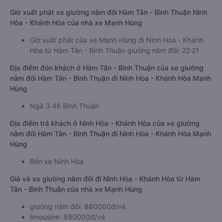
Giờ xuất phát xe giường nằm đôi Hàm Tân - Bình Thuận Ninh
Hòa - Khánh Hòa của nhà xe Mạnh Hùng
Giờ xuất phát của xe Mạnh Hùng đi Ninh Hòa - Khánh
Hòa từ Hàm Tân - Bình Thuận giường nằm đôi: 22:21
Địa điểm đón khách ở Hàm Tân - Bình Thuận của xe giường
nằm đôi Hàm Tân - Bình Thuận đi Ninh Hòa - Khánh Hòa Mạnh
Hùng
Ngã 3 46 Bình Thuận
Địa điểm trả khách ở Ninh Hòa - Khánh Hòa của xe giường
nằm đôi Hàm Tân - Bình Thuận đi Ninh Hòa - Khánh Hòa Mạnh
Hùng
Bến xe Ninh Hòa
Giá vé xe giường nằm đôi đi Ninh Hòa - Khánh Hòa từ Hàm
Tân - Bình Thuận của nhà xe Mạnh Hùng
giường nằm đôi: 880000đ/vé
limousine: 880000đ/vé