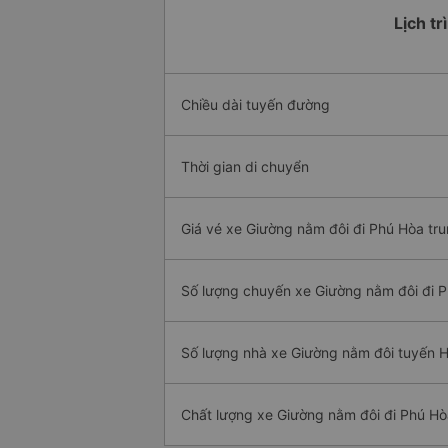
Lịch t
Chiều dài tuyến đường
Thời gian di chuyển
Giá vé xe Giường nằm đôi đi Phú Hòa tru
Số lượng chuyến xe Giường nằm đôi đi 
Số lượng nhà xe Giường nằm đôi tuyến
Chất lượng xe Giường nằm đôi đi Phú Hò