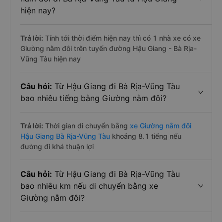
hiện nay?
Trả lời:
Tính tới thời điểm hiện nay thì có 1 nhà xe có xe
Giường nằm đôi trên tuyến đường Hậu Giang - Bà Rịa-
Vũng Tàu hiện nay
Câu hỏi:
Từ Hậu Giang đi Bà Rịa-Vũng Tàu
bao nhiêu tiếng bằng Giường nằm đôi?
Trả lời:
Thời gian di chuyển bằng
xe Giường nằm đôi
Hậu Giang Bà Rịa-Vũng Tàu
khoảng 8.1 tiếng nếu
đường đi khá thuận lợi
Câu hỏi:
Từ Hậu Giang đi Bà Rịa-Vũng Tàu
bao nhiêu km nếu di chuyển bằng xe
Giường nằm đôi?