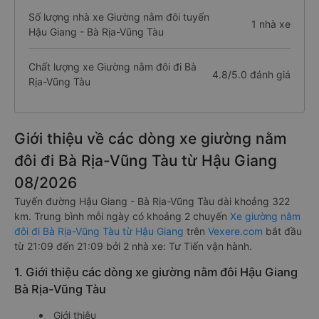
Số lượng nhà xe Giường nằm đôi tuyến
1 nhà xe
Hậu Giang - Bà Rịa-Vũng Tàu
Chất lượng xe Giường nằm đôi đi Bà
4.8/5.0 đánh giá
Rịa-Vũng Tàu
Giới thiệu về các dòng xe giường nằm
đôi đi Bà Rịa-Vũng Tàu từ Hậu Giang
08/2026
Tuyến đường Hậu Giang - Bà Rịa-Vũng Tàu dài khoảng 322
km. Trung bình mỗi ngày có khoảng 2 chuyến
Xe giường nằm
đôi đi Bà Rịa-Vũng Tàu từ Hậu Giang
trên
Vexere.com
bắt đầu
từ 21:09 đến 21:09 bởi 2 nhà xe: Tư Tiến vận hành.
1. Giới thiệu các dòng xe giường nằm đôi Hậu Giang
Bà Rịa-Vũng Tàu
Giới thiệu