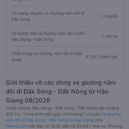
Số lượng chuyến xe Giường nằm đôi đi
1 chuyến
Đăk Song
Số lượng nhà xe Giường nằm đôi tuyến
1 nhà xe
Hậu Giang - Đăk Song
Chất lượng xe Giường nằm đôi đi Đăk
4.3/5.0 đánh giá
Song
Giới thiệu về các dòng xe giường nằm
đôi đi Đăk Song - Đắk Nông từ Hậu
Giang 08/2026
Tuyến đường Hậu Giang - Đăk Song - Đắk Nông dài khoảng
305 km. Trung bình mỗi ngày có khoảng 1 chuyến
Xe giường
nằm đôi đi Đăk Song - Đắk Nông từ Hậu Giang
trên
Vexere.com
bắt đầu từ 16:35 đến 16:35 bởi 1 nhà xe: Phương