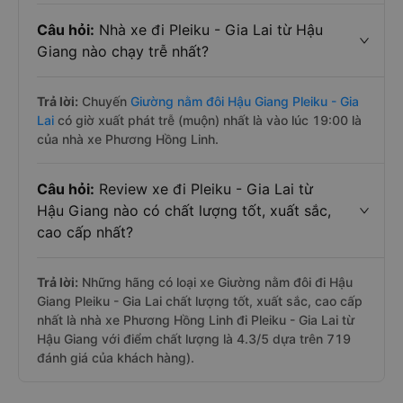
Câu hỏi:
Nhà xe đi Pleiku - Gia Lai từ Hậu
Giang nào chạy trễ nhất?
Trả lời:
Chuyến
Giường nằm đôi Hậu Giang Pleiku - Gia
Lai
có giờ xuất phát trễ (muộn) nhất là vào lúc 19:00 là
của nhà xe Phương Hồng Linh.
Câu hỏi:
Review xe đi Pleiku - Gia Lai từ
Hậu Giang nào có chất lượng tốt, xuất sắc,
cao cấp nhất?
Trả lời:
Những hãng có loại xe Giường nằm đôi đi Hậu
Giang Pleiku - Gia Lai chất lượng tốt, xuất sắc, cao cấp
nhất là nhà xe Phương Hồng Linh đi Pleiku - Gia Lai từ
Hậu Giang với điểm chất lượng là 4.3/5 dựa trên 719
đánh giá của khách hàng).