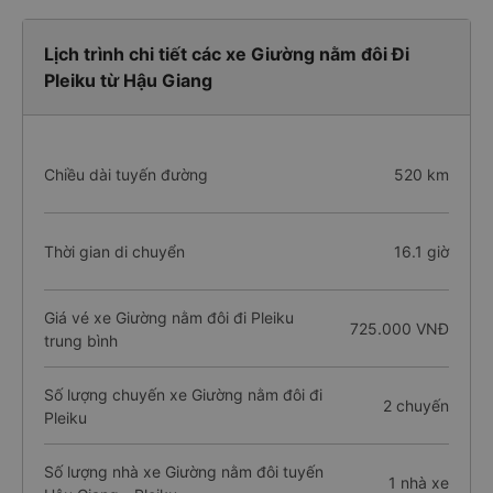
Lịch trình chi tiết các xe Giường nằm đôi Đi
Pleiku từ Hậu Giang
Chiều dài tuyến đường
520 km
Thời gian di chuyển
16.1 giờ
Giá vé xe Giường nằm đôi đi Pleiku
725.000 VNĐ
trung bình
Số lượng chuyến xe Giường nằm đôi đi
2 chuyến
Pleiku
Số lượng nhà xe Giường nằm đôi tuyến
1 nhà xe