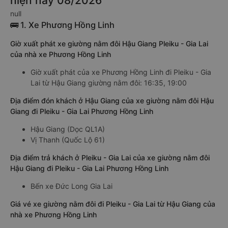
hiện nay 08/2026
null
🚌 1. Xe Phương Hồng Linh
Giờ xuất phát xe giường nằm đôi Hậu Giang Pleiku - Gia Lai
của nhà xe Phương Hồng Linh
Giờ xuất phát của xe Phương Hồng Linh đi Pleiku - Gia
Lai từ Hậu Giang giường nằm đôi: 16:35, 19:00
Địa điểm đón khách ở Hậu Giang của xe giường nằm đôi Hậu
Giang đi Pleiku - Gia Lai Phương Hồng Linh
Hậu Giang (Dọc QL1A)
Vị Thanh (Quốc Lộ 61)
Địa điểm trả khách ở Pleiku - Gia Lai của xe giường nằm đôi
Hậu Giang đi Pleiku - Gia Lai Phương Hồng Linh
Bến xe Đức Long Gia Lai
Giá vé xe giường nằm đôi đi Pleiku - Gia Lai từ Hậu Giang của
nhà xe Phương Hồng Linh