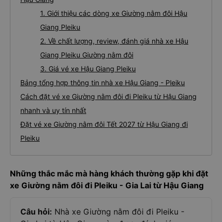
1. Giới thiệu các dòng xe Giường nằm đôi Hậu
Giang Pleiku
2. Về chất lượng, review, đánh giá nhà xe Hậu
Giang Pleiku Giường nằm đôi
3. Giá vé xe Hậu Giang Pleiku
Bảng tổng hợp thông tin nhà xe Hậu Giang - Pleiku
Cách đặt vé xe Giường nằm đôi đi Pleiku từ Hậu Giang
nhanh và uy tín nhất
Đặt vé xe Giường nằm đôi Tết 2027 từ Hậu Giang đi
Pleiku
Những thắc mắc mà hàng khách thường gặp khi đặt
xe Giường nằm đôi đi Pleiku - Gia Lai từ Hậu Giang
Câu hỏi:
Nhà xe Giường nằm đôi đi Pleiku -