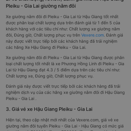
Pleiku - Gia Lai giường nằm đôi
Xe giường nằm đôi đi Pleiku - Gia Lai từ Hậu Giang tốt nhất
được phân loại chất lượng dựa trên đánh giá từ 1 đến 5 của
khách hàng với các tiêu chí như: Chất lượng xe giường nằm
đôi, Đúng giờ, Chất lượng phục vụ trên
Vexere.com
. Đánh giá
này được viết trực tiếp bởi các khách hàng đã trải nghiệm
các hãng Xe Hậu Giang đi Pleiku - Gia Lai.
Xe giường nằm đôi đi Pleiku - Gia Lai từ Hậu Giang được phân
loại chất lượng tốt nhất là xe Phương Hồng Linh đi Pleiku - Gia
Lai từ Hậu Giang đạt 4.3 / 5 điểm dựa trên các tiêu chí như:
Chất lượng xe, Đúng giờ, Chất lượng phục vụ.
Đánh giá này được viết trực tiếp bởi các khách hàng đã trải
nghiệm dịch vụ của các hãng xe giường nằm đôi đi Hậu Giang
Pleiku - Gia Lai .
3. Giá vé xe Hậu Giang Pleiku - Gia Lai
Hiện tại, theo cập nhật mới nhất của Vexere.com, giá vé xe
giường nằm đôi tuyến Pleiku - Gia Lai - Hậu Giang có mức giá