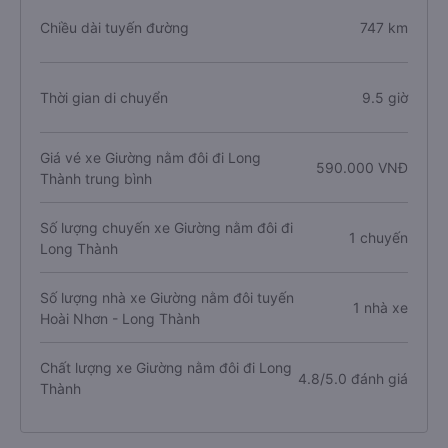
Chiều dài tuyến đường
747 km
Thời gian di chuyển
9.5 giờ
Giá vé xe Giường nằm đôi đi Long
590.000 VNĐ
Thành trung bình
Số lượng chuyến xe Giường nằm đôi đi
1 chuyến
Long Thành
Số lượng nhà xe Giường nằm đôi tuyến
1 nhà xe
Hoài Nhơn - Long Thành
Chất lượng xe Giường nằm đôi đi Long
4.8/5.0 đánh giá
Thành