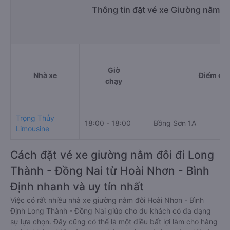
Thông tin đặt vé xe Giường nằm đ
Giờ
Nhà xe
Điểm đi
chạy
Trọng Thủy
18:00 - 18:00
Bồng Sơn 1A
Limousine
Cách đặt vé xe giường nằm đôi đi Long
Thành - Đồng Nai từ Hoài Nhơn - Bình
Định nhanh và uy tín nhất
Việc có rất nhiều nhà xe giường nằm đôi Hoài Nhơn - Bình
Định Long Thành - Đồng Nai giúp cho du khách có đa dạng
sự lựa chọn. Đây cũng có thể là một điều bất lợi làm cho hàng