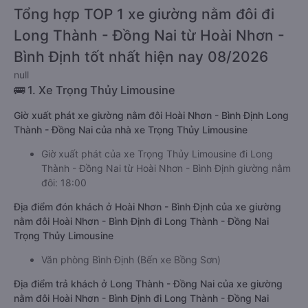
Tổng hợp TOP 1 xe giường nằm đôi đi
Long Thành - Đồng Nai từ Hoài Nhơn -
Bình Định tốt nhất hiện nay 08/2026
null
🚌 1. Xe Trọng Thủy Limousine
Giờ xuất phát xe giường nằm đôi Hoài Nhơn - Bình Định Long
Thành - Đồng Nai của nhà xe Trọng Thủy Limousine
Giờ xuất phát của xe Trọng Thủy Limousine đi Long
Thành - Đồng Nai từ Hoài Nhơn - Bình Định giường nằm
đôi: 18:00
Địa điểm đón khách ở Hoài Nhơn - Bình Định của xe giường
nằm đôi Hoài Nhơn - Bình Định đi Long Thành - Đồng Nai
Trọng Thủy Limousine
Văn phòng Bình Định (Bến xe Bồng Sơn)
Địa điểm trả khách ở Long Thành - Đồng Nai của xe giường
nằm đôi Hoài Nhơn - Bình Định đi Long Thành - Đồng Nai