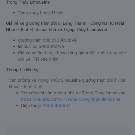
Trọng Thủy Limousine
Vòng xoay Long Thành
Giá vé xe giường nằm đôi đi Long Thành - Đồng Nai từ Hoài
Nhơn - Bình Định của nhà xe Trọng Thủy Limousine
giường nằm đôi: 590000đ/vé
limousine: 590000đ/vé
Giá vé xe ổn định, không tăng giảm đột xuất trong các
dịp Lễ, Tết cao điểm
Thông tin liên hệ
Văn phòng xe Trọng Thủy Limousine giường nằm đôi ở Hoài
Nhơn - Bình Định:
Xem địa chỉ văn phòng nhà xe Trọng Thủy Limousine:
https://vexere.com/vi-VN/xe-trong-thuy-limousine
Điện thoại:
1900 888684