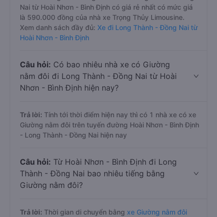
Nai từ Hoài Nhơn - Bình Định có giá rẻ nhất có mức giá
là 590.000 đồng của nhà xe Trọng Thủy Limousine.
Xem danh sách đầy đủ:
Xe đi Long Thành - Đồng Nai từ
Hoài Nhơn - Bình Định
Câu hỏi:
Có bao nhiêu nhà xe có Giường
nằm đôi đi Long Thành - Đồng Nai từ Hoài
Nhơn - Bình Định hiện nay?
Trả lời:
Tính tới thời điểm hiện nay thì có 1 nhà xe có xe
Giường nằm đôi trên tuyến đường Hoài Nhơn - Bình Định
- Long Thành - Đồng Nai hiện nay
Câu hỏi:
Từ Hoài Nhơn - Bình Định đi Long
Thành - Đồng Nai bao nhiêu tiếng bằng
Giường nằm đôi?
Trả lời:
Thời gian di chuyển bằng
xe Giường nằm đôi