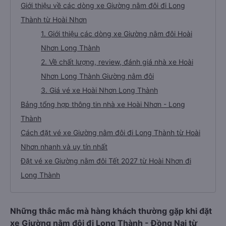
Giới thiệu về các dòng xe Giường nằm đôi đi Long
Thành từ Hoài Nhơn
1. Giới thiệu các dòng xe Giường nằm đôi Hoài
Nhơn Long Thành
2. Về chất lượng, review, đánh giá nhà xe Hoài
Nhơn Long Thành Giường nằm đôi
3. Giá vé xe Hoài Nhơn Long Thành
Bảng tổng hợp thông tin nhà xe Hoài Nhơn - Long
Thành
Cách đặt vé xe Giường nằm đôi đi Long Thành từ Hoài
Nhơn nhanh và uy tín nhất
Đặt vé xe Giường nằm đôi Tết 2027 từ Hoài Nhơn đi
Long Thành
Những thắc mắc mà hàng khách thường gặp khi đặt
xe Giường nằm đôi đi Long Thành - Đồng Nai từ