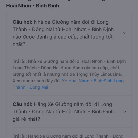
Hoài Nhơn - Bình Định
Câu hỏi:
Nhà xe Giường nằm đôi đi Long
Thành - Đồng Nai từ Hoài Nhơn - Bình Định
nào được đánh giá cao cấp, chất lượng tốt
nhất?
Trả lời:
Nhà xe Giường nằm đôi đi Hoài Nhơn - Bình Định
Long Thành - Đồng Nai được đánh giá cao cấp, chất
lượng tốt nhất là những nhà xe Trọng Thủy Limousine.
Xem danh sách đầy đủ:
Xe Hoài Nhơn - Bình Định Long
Thành - Đồng Nai
Câu hỏi:
Hãng Xe Giường nằm đôi đi Long
Thành - Đồng Nai từ Hoài Nhơn - Bình Định
giá rẻ nhất?
Trả lời:
Hãng xe Giường nằm đôi đi Long Thành - Đồng