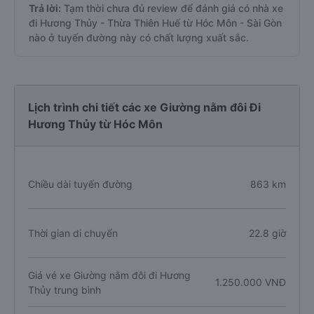
Trả lời:
Tạm thời chưa đủ review để đánh giá có nhà xe
đi Hương Thủy - Thừa Thiên Huế từ Hóc Môn - Sài Gòn
nào ở tuyến đường này có chất lượng xuất sắc.
Lịch trình chi tiết các xe Giường nằm đôi Đi
Hương Thủy từ Hóc Môn
Chiều dài tuyến đường
863 km
Thời gian di chuyển
22.8 giờ
Giá vé xe Giường nằm đôi đi Hương
1.250.000 VNĐ
Thủy trung bình