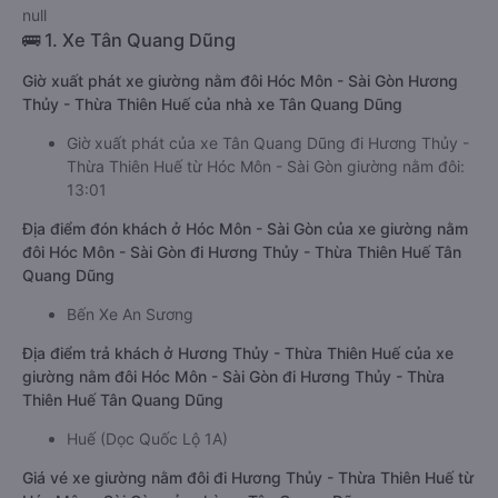
null
🚌 1. Xe Tân Quang Dũng
Giờ xuất phát xe giường nằm đôi Hóc Môn - Sài Gòn Hương
Thủy - Thừa Thiên Huế của nhà xe Tân Quang Dũng
Giờ xuất phát của xe Tân Quang Dũng đi Hương Thủy -
Thừa Thiên Huế từ Hóc Môn - Sài Gòn giường nằm đôi:
13:01
Địa điểm đón khách ở Hóc Môn - Sài Gòn của xe giường nằm
đôi Hóc Môn - Sài Gòn đi Hương Thủy - Thừa Thiên Huế Tân
Quang Dũng
Bến Xe An Sương
Địa điểm trả khách ở Hương Thủy - Thừa Thiên Huế của xe
giường nằm đôi Hóc Môn - Sài Gòn đi Hương Thủy - Thừa
Thiên Huế Tân Quang Dũng
Huế (Dọc Quốc Lộ 1A)
Giá vé xe giường nằm đôi đi Hương Thủy - Thừa Thiên Huế từ