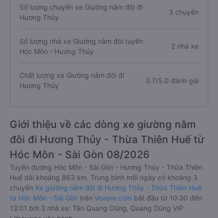
Số lượng chuyến xe Giường nằm đôi đi
3 chuyến
Hương Thủy
Số lượng nhà xe Giường nằm đôi tuyến
2 nhà xe
Hóc Môn - Hương Thủy
Chất lượng xe Giường nằm đôi đi
3.7/5.0 đánh giá
Hương Thủy
Giới thiệu về các dòng xe giường nằm
đôi đi Hương Thủy - Thừa Thiên Huế từ
Hóc Môn - Sài Gòn 08/2026
Tuyến đường Hóc Môn - Sài Gòn - Hương Thủy - Thừa Thiên
Huế dài khoảng 863 km. Trung bình mỗi ngày có khoảng 3
chuyến
Xe giường nằm đôi đi Hương Thủy - Thừa Thiên Huế
từ Hóc Môn - Sài Gòn
trên
Vexere.com
bắt đầu từ 10:30 đến
13:01 bởi 3 nhà xe: Tân Quang Dũng, Quang Dũng VIP