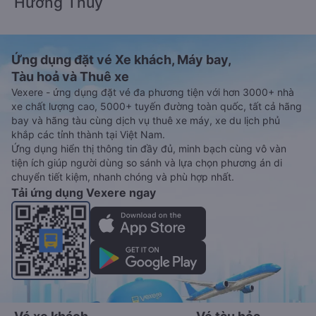
Hương Thủy
Ứng dụng đặt vé Xe khách, Máy bay,
Tàu hoả và Thuê xe
Vexere - ứng dụng đặt vé đa phương tiện với hơn 3000+ nhà
xe chất lượng cao, 5000+ tuyến đường toàn quốc, tất cả hãng
bay và hãng tàu cùng dịch vụ thuê xe máy, xe du lịch phủ
khắp các tỉnh thành tại Việt Nam.
Ứng dụng hiển thị thông tin đầy đủ, minh bạch cùng vô vàn
tiện ích giúp người dùng so sánh và lựa chọn phương án di
chuyển tiết kiệm, nhanh chóng và phù hợp nhất.
Tải ứng dụng Vexere ngay