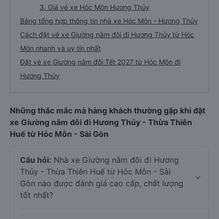
3. Giá vé xe Hóc Môn Hương Thủy
Bảng tổng hợp thông tin nhà xe Hóc Môn - Hương Thủy
Cách đặt vé xe Giường nằm đôi đi Hương Thủy từ Hóc
Môn nhanh và uy tín nhất
Đặt vé xe Giường nằm đôi Tết 2027 từ Hóc Môn đi
Hương Thủy
Những thắc mắc mà hàng khách thường gặp khi đặt
xe Giường nằm đôi đi Hương Thủy - Thừa Thiên
Huế từ Hóc Môn - Sài Gòn
Câu hỏi:
Nhà xe Giường nằm đôi đi Hương
Thủy - Thừa Thiên Huế từ Hóc Môn - Sài
Gòn nào được đánh giá cao cấp, chất lượng
tốt nhất?