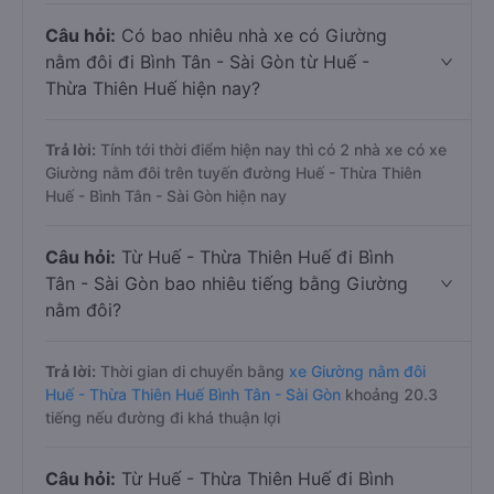
Câu hỏi:
Có bao nhiêu nhà xe có Giường
nằm đôi đi Bình Tân - Sài Gòn từ Huế -
Thừa Thiên Huế hiện nay?
Trả lời:
Tính tới thời điểm hiện nay thì có 2 nhà xe có xe
Giường nằm đôi trên tuyến đường Huế - Thừa Thiên
Huế - Bình Tân - Sài Gòn hiện nay
Câu hỏi:
Từ Huế - Thừa Thiên Huế đi Bình
Tân - Sài Gòn bao nhiêu tiếng bằng Giường
nằm đôi?
Trả lời:
Thời gian di chuyển bằng
xe Giường nằm đôi
Huế - Thừa Thiên Huế Bình Tân - Sài Gòn
khoảng 20.3
tiếng nếu đường đi khá thuận lợi
Câu hỏi:
Từ Huế - Thừa Thiên Huế đi Bình