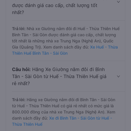
được đánh giá cao cấp, chất lượng tốt
nhất?
Trả lời:
Nhà xe Giường nằm đôi đi Huế - Thừa Thiên Huế
Bình Tân - Sài Gòn được đánh giá cao cấp, chất lượng
tốt nhất là những nhà xe Trung Nga (Nghệ An), Quốc
Gia (Quảng Trị). Xem danh sách đầy đủ:
Xe Huế - Thừa
Thiên Huế Bình Tân - Sài Gòn
Câu hỏi:
Hãng Xe Giường nằm đôi đi Bình
Tân - Sài Gòn từ Huế - Thừa Thiên Huế giá
rẻ nhất?
Trả lời:
Hãng xe Giường nằm đôi đi Bình Tân - Sài Gòn
từ Huế - Thừa Thiên Huế có giá rẻ nhất có mức giá là
800.000 đồng của nhà xe Trung Nga (Nghệ An). Xem
danh sách đầy đủ:
Xe đi Bình Tân - Sài Gòn từ Huế -
Thừa Thiên Huế