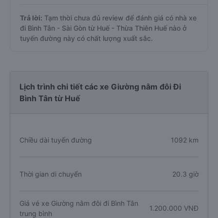
Trả lời:
Tạm thời chưa đủ review để đánh giá có nhà xe
đi Bình Tân - Sài Gòn từ Huế - Thừa Thiên Huế nào ở
tuyến đường này có chất lượng xuất sắc.
Lịch trình chi tiết các xe Giường nằm đôi Đi
Bình Tân từ Huế
Chiều dài tuyến đường
1092 km
Thời gian di chuyển
20.3 giờ
Giá vé xe Giường nằm đôi đi Bình Tân
1.200.000 VNĐ
trung bình