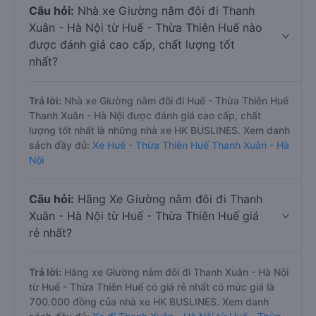
Câu hỏi:
Nhà xe Giường nằm đôi đi Thanh
Xuân - Hà Nội từ Huế - Thừa Thiên Huế nào
được đánh giá cao cấp, chất lượng tốt
nhất?
Trả lời:
Nhà xe Giường nằm đôi đi Huế - Thừa Thiên Huế
Thanh Xuân - Hà Nội được đánh giá cao cấp, chất
lượng tốt nhất là những nhà xe HK BUSLINES. Xem danh
sách đầy đủ:
Xe Huế - Thừa Thiên Huế Thanh Xuân - Hà
Nội
Câu hỏi:
Hãng Xe Giường nằm đôi đi Thanh
Xuân - Hà Nội từ Huế - Thừa Thiên Huế giá
rẻ nhất?
Trả lời:
Hãng xe Giường nằm đôi đi Thanh Xuân - Hà Nội
từ Huế - Thừa Thiên Huế có giá rẻ nhất có mức giá là
700.000 đồng của nhà xe HK BUSLINES. Xem danh