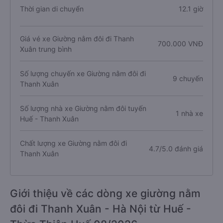
Thời gian di chuyển
12.1 giờ
Giá vé xe Giường nằm đôi đi Thanh
700.000 VNĐ
Xuân trung bình
Số lượng chuyến xe Giường nằm đôi đi
9 chuyến
Thanh Xuân
Số lượng nhà xe Giường nằm đôi tuyến
1 nhà xe
Huế - Thanh Xuân
Chất lượng xe Giường nằm đôi đi
4.7/5.0 đánh giá
Thanh Xuân
Giới thiệu về các dòng xe giường nằm
đôi đi Thanh Xuân - Hà Nội từ Huế -