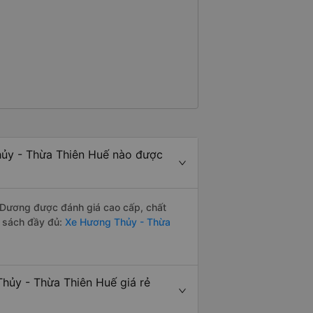
ủy - Thừa Thiên Huế nào được
 Dương được đánh giá cao cấp, chất
h sách đầy đủ:
Xe Hương Thủy - Thừa
ủy - Thừa Thiên Huế giá rẻ