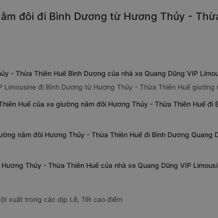
ằm đôi đi Bình Dương từ Hương Thủy - Thừa
hủy - Thừa Thiên Huế Bình Dương của nhà xe Quang Dũng VIP Limo
P Limousine đi Bình Dương từ Hương Thủy - Thừa Thiên Huế giường 
Thiên Huế của xe giường nằm đôi Hương Thủy - Thừa Thiên Huế đi
giường nằm đôi Hương Thủy - Thừa Thiên Huế đi Bình Dương Quang 
từ Hương Thủy - Thừa Thiên Huế của nhà xe Quang Dũng VIP Limous
ột xuất trong các dịp Lễ, Tết cao điểm