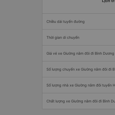
Lịch t
Chiều dài tuyến đường
Thời gian di chuyển
Giá vé xe Giường nằm đôi đi Bình Dương 
Số lượng chuyến xe Giường nằm đôi đi 
Số lượng nhà xe Giường nằm đôi tuyến 
Chất lượng xe Giường nằm đôi đi Bình D