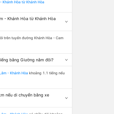
- Khánh Hòa từ Khánh Hòa
m - Khánh Hòa từ Khánh Hòa
 đôi trên tuyến đường Khánh Hòa - Cam
iếng bằng Giường nằm đôi?
Lâm - Khánh Hòa
khoảng 1.1 tiếng nếu
m nếu di chuyển bằng xe