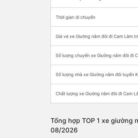
Thời gian di chuyển
Giá vé xe Giường nằm đôi đi Cam Lâm tr
Số lượng chuyến xe Giường nằm đôi đi
Số lượng nhà xe Giường nằm đôi tuyến
Chất lượng xe Giường nằm đôi đi Cam L
Tổng hợp TOP 1 xe giường n
08/2026