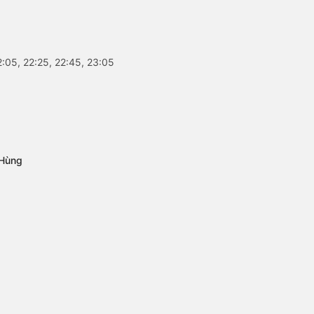
:05, 22:25, 22:45, 23:05
 Hùng