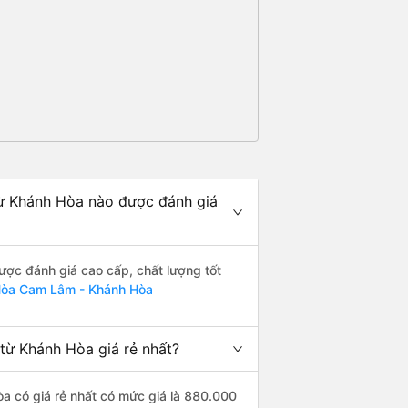
ừ Khánh Hòa nào được đánh giá
c đánh giá cao cấp, chất lượng tốt
Hòa Cam Lâm - Khánh Hòa
ừ Khánh Hòa giá rẻ nhất?
 có giá rẻ nhất có mức giá là 880.000