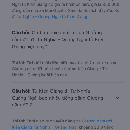
Ngãi từ Kiên Giang có giá rẻ nhất có mức giá là 850.000
đồng của nhà xe Mai Quyên. Xem danh sách đầy đủ:
Xe
đi Tư Nghĩa - Quảng Ngãi từ Kiên Giang
Câu hỏi:
Có bao nhiêu nhà xe có Giường
nằm đôi đi Tư Nghĩa - Quảng Ngãi từ Kiên
Giang hiện nay?
Trả lời:
Tính tới thời điểm hiện nay thì có 2 nhà xe có xe
Giường nằm đôi trên tuyến đường Kiên Giang - Tư
Nghĩa - Quảng Ngãi hiện nay
Câu hỏi:
Từ Kiên Giang đi Tư Nghĩa -
Quảng Ngãi bao nhiêu tiếng bằng Giường
nằm đôi?
Trả lời:
Thời gian di chuyển bằng
xe Giường nằm đôi
Kiên Giang Tư Nghĩa - Quảng Ngãi
khoảng 23.9 tiếng