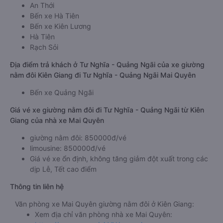
An Thới
Bến xe Hà Tiên
Bến xe Kiên Lương
Hà Tiên
Rạch Sỏi
Địa điểm trả khách ở Tư Nghĩa - Quảng Ngãi của xe giường
nằm đôi Kiên Giang đi Tư Nghĩa - Quảng Ngãi Mai Quyên
Bến xe Quảng Ngãi
Giá vé xe giường nằm đôi đi Tư Nghĩa - Quảng Ngãi từ Kiên
Giang của nhà xe Mai Quyên
giường nằm đôi: 850000đ/vé
limousine: 850000đ/vé
Giá vé xe ổn định, không tăng giảm đột xuất trong các
dịp Lễ, Tết cao điểm
Thông tin liên hệ
Văn phòng xe Mai Quyên giường nằm đôi ở Kiên Giang:
Xem địa chỉ văn phòng nhà xe Mai Quyên: