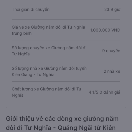
Thời gian di chuyển
23.9 giờ
Giá vé xe Giường nằm đôi đi Tư Nghĩa
1.000.000 VNĐ
trung bình
Số lượng chuyến xe Giường nằm đôi đi
9 chuyến
Tư Nghĩa
Số lượng nhà xe Giường nằm đôi tuyến
2 nhà xe
Kiên Giang - Tư Nghĩa
Chất lượng xe Giường nằm đôi đi Tư
4.1/5.0 đánh giá
Nghĩa
Giới thiệu về các dòng xe giường nằm
đôi đi Tư Nghĩa - Quảng Ngãi từ Kiên