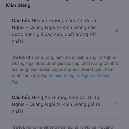
Kiên Giang
Câu hỏi:
Nhà xe Giường nằm đôi đi Tư
Nghĩa - Quảng Ngãi từ Kiên Giang nào
được đánh giá cao cấp, chất lượng tốt
nhất?
Trả lời:
Nhà xe Giường nằm đôi đi Kiên Giang Tư Nghĩa -
Quảng Ngãi được đánh giá cao cấp, chất lượng tốt nhất
là những nhà xe Bốn Luyện Express, Mai Quyên. Xem
danh sách đầy đủ:
Xe Kiên Giang Tư Nghĩa - Quảng
Ngãi
Câu hỏi:
Hãng Xe Giường nằm đôi đi Tư
Nghĩa - Quảng Ngãi từ Kiên Giang giá rẻ
nhất?
Trả lời:
Hãng xe Giường nằm đôi đi Tư Nghĩa - Quảng