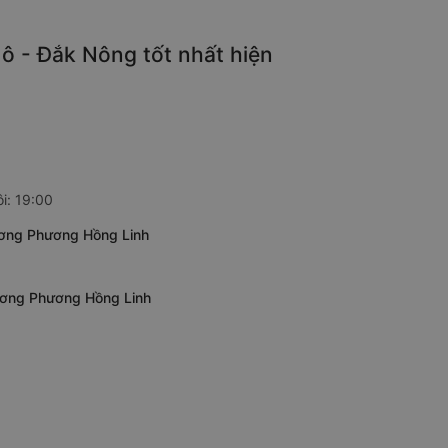
ô - Đắk Nông tốt nhất hiện
i: 19:00
ương Phương Hồng Linh
Dương Phương Hồng Linh