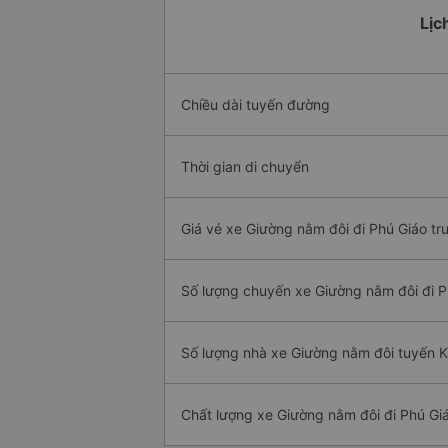
Lịc
Chiều dài tuyến đường
Thời gian di chuyển
Giá vé xe Giường nằm đôi đi Phú Giáo tr
Số lượng chuyến xe Giường nằm đôi đi P
Số lượng nhà xe Giường nằm đôi tuyến K
Chất lượng xe Giường nằm đôi đi Phú Gi