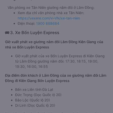
Văn phòng xe Tân Niên giường nằm đôi ở Lâm Đồng:
Xem địa chỉ văn phòng nhà xe Tân Niên:
https://vexere.com/vi-VN/xe-tan-nien
Điện thoại:
1900 888684
🚌 3. Xe Bốn Luyện Express
Giờ xuất phát xe giường nằm đôi Lâm Đồng Kiên Giang của
nhà xe Bốn Luyện Express
Giờ xuất phát của xe Bốn Luyện Express đi Kiên Giang
từ Lâm Đồng giường nằm đôi: 17:30, 18:15, 19:00,
19:30, 16:00, 16:55
Địa điểm đón khách ở Lâm Đồng của xe giường nằm đôi Lâm
Đồng đi Kiên Giang Bốn Luyện Express
Bến xe Liên tỉnh Đà Lạt
Đức Trọng (Dọc Quốc lộ 20)
Bảo Lộc (Quốc lộ 20)
Di Linh (Dọc Quốc lộ 20)