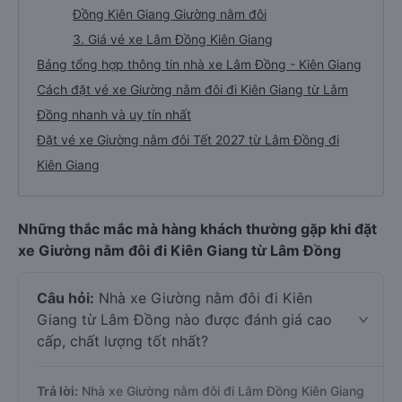
Đồng Kiên Giang Giường nằm đôi
3. Giá vé xe Lâm Đồng Kiên Giang
Bảng tổng hợp thông tin nhà xe Lâm Đồng - Kiên Giang
Cách đặt vé xe Giường nằm đôi đi Kiên Giang từ Lâm
Đồng nhanh và uy tín nhất
Đặt vé xe Giường nằm đôi Tết 2027 từ Lâm Đồng đi
Kiên Giang
Những thắc mắc mà hàng khách thường gặp khi đặt
xe Giường nằm đôi đi Kiên Giang từ Lâm Đồng
Câu hỏi:
Nhà xe Giường nằm đôi đi Kiên
Giang từ Lâm Đồng nào được đánh giá cao
cấp, chất lượng tốt nhất?
Trả lời:
Nhà xe Giường nằm đôi đi Lâm Đồng Kiên Giang