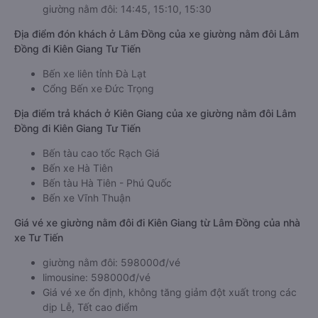
giường nằm đôi: 14:45, 15:10, 15:30
Địa điểm đón khách ở Lâm Đồng của xe giường nằm đôi Lâm
Đồng đi Kiên Giang Tư Tiến
Bến xe liên tỉnh Đà Lạt
Cổng Bến xe Đức Trọng
Địa điểm trả khách ở Kiên Giang của xe giường nằm đôi Lâm
Đồng đi Kiên Giang Tư Tiến
Bến tàu cao tốc Rạch Giá
Bến xe Hà Tiên
Bến tàu Hà Tiên - Phú Quốc
Bến xe Vĩnh Thuận
Giá vé xe giường nằm đôi đi Kiên Giang từ Lâm Đồng của nhà
xe Tư Tiến
giường nằm đôi: 598000đ/vé
limousine: 598000đ/vé
Giá vé xe ổn định, không tăng giảm đột xuất trong các
dịp Lễ, Tết cao điểm