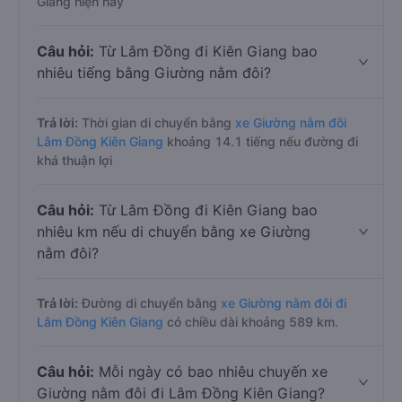
Giang hiện nay
Câu hỏi:
Từ Lâm Đồng đi Kiên Giang bao
nhiêu tiếng bằng Giường nằm đôi?
Trả lời:
Thời gian di chuyển bằng
xe Giường nằm đôi
Lâm Đồng Kiên Giang
khoảng 14.1 tiếng nếu đường đi
khá thuận lợi
Câu hỏi:
Từ Lâm Đồng đi Kiên Giang bao
nhiêu km nếu di chuyển bằng xe Giường
nằm đôi?
Trả lời:
Đường di chuyển bằng
xe Giường nằm đôi đi
Lâm Đồng Kiên Giang
có chiều dài khoảng 589 km.
Câu hỏi:
Mỗi ngày có bao nhiêu chuyến xe
Giường nằm đôi đi Lâm Đồng Kiên Giang?