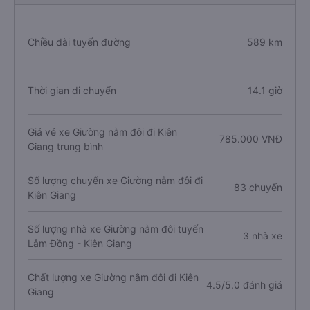
Chiều dài tuyến đường
589 km
Thời gian di chuyển
14.1 giờ
Giá vé xe Giường nằm đôi đi Kiên
785.000 VNĐ
Giang trung bình
Số lượng chuyến xe Giường nằm đôi đi
83 chuyến
Kiên Giang
Số lượng nhà xe Giường nằm đôi tuyến
3 nhà xe
Lâm Đồng - Kiên Giang
Chất lượng xe Giường nằm đôi đi Kiên
4.5/5.0 đánh giá
Giang