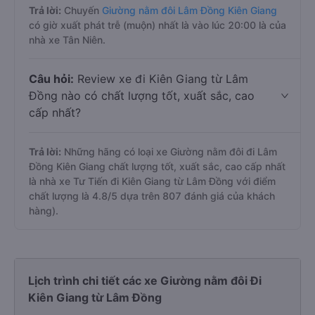
Trả lời:
Chuyến
Giường nằm đôi Lâm Đồng Kiên Giang
có giờ xuất phát trễ (muộn) nhất là vào lúc 20:00 là của
nhà xe Tân Niên.
Câu hỏi:
Review xe đi Kiên Giang từ Lâm
Đồng nào có chất lượng tốt, xuất sắc, cao
cấp nhất?
Trả lời:
Những hãng có loại xe Giường nằm đôi đi Lâm
Đồng Kiên Giang chất lượng tốt, xuất sắc, cao cấp nhất
là nhà xe Tư Tiến đi Kiên Giang từ Lâm Đồng với điểm
chất lượng là 4.8/5 dựa trên 807 đánh giá của khách
hàng).
Lịch trình chi tiết các xe Giường nằm đôi Đi
Kiên Giang từ Lâm Đồng