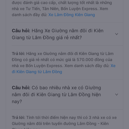
được đánh giá cao cấp, chất lượng tốt nhất là những
nhà xe Tư Tiến, Tân Niên, Bốn Luyện Express. Xem
danh sách đầy đủ:
Xe Lâm Đồng Kiên Giang
Câu hỏi:
Hãng Xe Giường nằm đôi đi Kiên
Giang từ Lâm Đồng giá rẻ nhất?
Trả lời:
Hãng xe Giường nằm đôi đi Kiên Giang từ Lâm
Đồng có giá rẻ nhất có mức giá là 570.000 đồng của
nhà xe Bốn Luyện Express. Xem danh sách đầy đủ:
Xe
đi Kiên Giang từ Lâm Đồng
Câu hỏi:
Có bao nhiêu nhà xe có Giường
nằm đôi đi Kiên Giang từ Lâm Đồng hiện
nay?
Trả lời:
Tính tới thời điểm hiện nay thì có 3 nhà xe có xe
Giường nằm đôi trên tuyến đường Lâm Đồng - Kiên