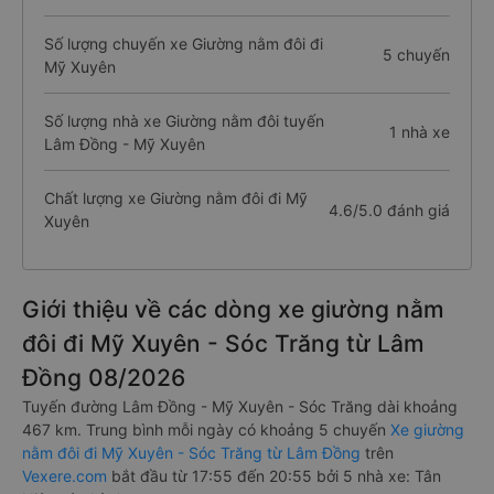
Số lượng chuyến xe Giường nằm đôi đi
5 chuyến
Mỹ Xuyên
Số lượng nhà xe Giường nằm đôi tuyến
1 nhà xe
Lâm Đồng - Mỹ Xuyên
Chất lượng xe Giường nằm đôi đi Mỹ
4.6/5.0 đánh giá
Xuyên
Giới thiệu về các dòng xe giường nằm
đôi đi Mỹ Xuyên - Sóc Trăng từ Lâm
Đồng 08/2026
Tuyến đường Lâm Đồng - Mỹ Xuyên - Sóc Trăng dài khoảng
467 km. Trung bình mỗi ngày có khoảng 5 chuyến
Xe giường
nằm đôi đi Mỹ Xuyên - Sóc Trăng từ Lâm Đồng
trên
Vexere.com
bắt đầu từ 17:55 đến 20:55 bởi 5 nhà xe: Tân