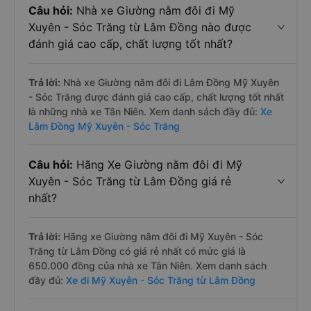
Câu hỏi:
Nhà xe Giường nằm đôi đi Mỹ
Xuyên - Sóc Trăng từ Lâm Đồng nào được
đánh giá cao cấp, chất lượng tốt nhất?
Trả lời:
Nhà xe Giường nằm đôi đi Lâm Đồng Mỹ Xuyên
- Sóc Trăng được đánh giá cao cấp, chất lượng tốt nhất
là những nhà xe Tân Niên. Xem danh sách đầy đủ:
Xe
Lâm Đồng Mỹ Xuyên - Sóc Trăng
Câu hỏi:
Hãng Xe Giường nằm đôi đi Mỹ
Xuyên - Sóc Trăng từ Lâm Đồng giá rẻ
nhất?
Trả lời:
Hãng xe Giường nằm đôi đi Mỹ Xuyên - Sóc
Trăng từ Lâm Đồng có giá rẻ nhất có mức giá là
650.000 đồng của nhà xe Tân Niên. Xem danh sách
đầy đủ:
Xe đi Mỹ Xuyên - Sóc Trăng từ Lâm Đồng