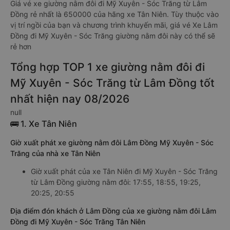
Giá vé xe giường nằm đôi đi Mỹ Xuyên - Sóc Trăng từ Lâm
Đồng rẻ nhất là 650000 của hãng xe Tân Niên. Tùy thuộc vào
vị trí ngồi của bạn và chương trình khuyến mãi, giá vé Xe Lâm
Đồng đi Mỹ Xuyên - Sóc Trăng giường nằm đôi này có thể sẽ
rẻ hơn
Tổng hợp TOP 1 xe giường nằm đôi đi
Mỹ Xuyên - Sóc Trăng từ Lâm Đồng tốt
nhất hiện nay 08/2026
null
🚌 1. Xe Tân Niên
Giờ xuất phát xe giường nằm đôi Lâm Đồng Mỹ Xuyên - Sóc
Trăng của nhà xe Tân Niên
Giờ xuất phát của xe Tân Niên đi Mỹ Xuyên - Sóc Trăng
từ Lâm Đồng giường nằm đôi: 17:55, 18:55, 19:25,
20:25, 20:55
Địa điểm đón khách ở Lâm Đồng của xe giường nằm đôi Lâm
Đồng đi Mỹ Xuyên - Sóc Trăng Tân Niên