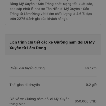
Đồng Mỹ Xuyên - Sóc Trăng chất lượng tốt, xuất sắc,
cao cấp nhất là nhà xe Tân Niên đi Mỹ Xuyên - Sóc
Trăng từ Lâm Đồng với điểm chất lượng là 4.6/5 dựa
trên 2275 đánh giá của khách hàng).
Lịch trình chi tiết các xe Giường nằm đôi Đi Mỹ
Xuyên từ Lâm Đồng
Chiều dài tuyến đường
467 km
Thời gian di chuyển
9.2 giờ
Giá vé xe Giường nằm đôi đi Mỹ Xuyên
650.000 VNĐ
trung bình