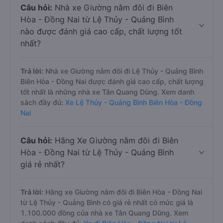
Câu hỏi:
Nhà xe Giường nằm đôi đi Biên
Hòa - Đồng Nai từ Lệ Thủy - Quảng Bình
nào được đánh giá cao cấp, chất lượng tốt
nhất?
Trả lời:
Nhà xe Giường nằm đôi đi Lệ Thủy - Quảng Bình
Biên Hòa - Đồng Nai được đánh giá cao cấp, chất lượng
tốt nhất là những nhà xe Tân Quang Dũng. Xem danh
sách đầy đủ:
Xe Lệ Thủy - Quảng Bình Biên Hòa - Đồng
Nai
Câu hỏi:
Hãng Xe Giường nằm đôi đi Biên
Hòa - Đồng Nai từ Lệ Thủy - Quảng Bình
giá rẻ nhất?
Trả lời:
Hãng xe Giường nằm đôi đi Biên Hòa - Đồng Nai
từ Lệ Thủy - Quảng Bình có giá rẻ nhất có mức giá là
1.100.000 đồng của nhà xe Tân Quang Dũng. Xem