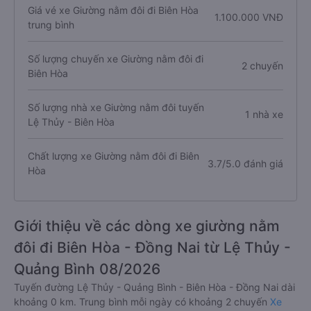
Giá vé xe Giường nằm đôi đi Biên Hòa
1.100.000 VNĐ
trung bình
Số lượng chuyến xe Giường nằm đôi đi
2 chuyến
Biên Hòa
Số lượng nhà xe Giường nằm đôi tuyến
1 nhà xe
Lệ Thủy - Biên Hòa
Chất lượng xe Giường nằm đôi đi Biên
3.7/5.0 đánh giá
Hòa
Giới thiệu về các dòng xe giường nằm
đôi đi Biên Hòa - Đồng Nai từ Lệ Thủy -
Quảng Bình 08/2026
Tuyến đường Lệ Thủy - Quảng Bình - Biên Hòa - Đồng Nai dài
khoảng 0 km. Trung bình mỗi ngày có khoảng 2 chuyến
Xe