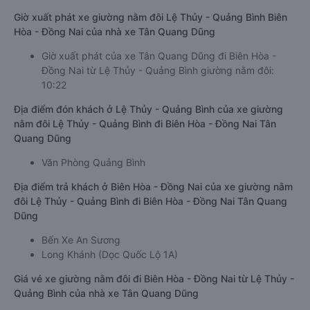
Giờ xuất phát xe giường nằm đôi Lệ Thủy - Quảng Bình Biên
Hòa - Đồng Nai của nhà xe Tân Quang Dũng
Giờ xuất phát của xe Tân Quang Dũng đi Biên Hòa -
Đồng Nai từ Lệ Thủy - Quảng Bình giường nằm đôi:
10:22
Địa điểm đón khách ở Lệ Thủy - Quảng Bình của xe giường
nằm đôi Lệ Thủy - Quảng Bình đi Biên Hòa - Đồng Nai Tân
Quang Dũng
Văn Phòng Quảng Bình
Địa điểm trả khách ở Biên Hòa - Đồng Nai của xe giường nằm
đôi Lệ Thủy - Quảng Bình đi Biên Hòa - Đồng Nai Tân Quang
Dũng
Bến Xe An Sương
Long Khánh (Dọc Quốc Lộ 1A)
Giá vé xe giường nằm đôi đi Biên Hòa - Đồng Nai từ Lệ Thủy -
Quảng Bình của nhà xe Tân Quang Dũng