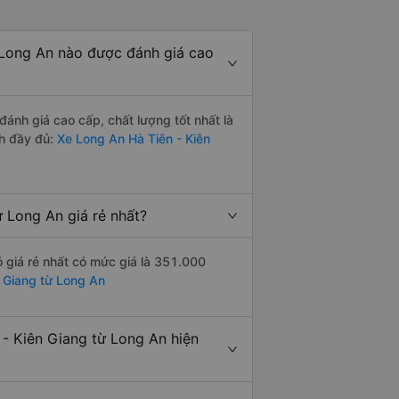
 Long An nào được đánh giá cao
ánh giá cao cấp, chất lượng tốt nhất là
h đầy đủ:
Xe Long An Hà Tiên - Kiên
 Long An giá rẻ nhất?
 giá rẻ nhất có mức giá là 351.000
n Giang từ Long An
- Kiên Giang từ Long An hiện