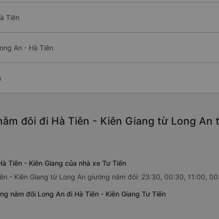
à Tiên
ong An - Hà Tiên
n
ằm đôi đi Hà Tiên - Kiên Giang từ Long An 
à Tiên - Kiên Giang của nhà xe Tư Tiến
iên - Kiên Giang từ Long An giường nằm đôi: 23:30, 00:30, 11:00, 00
g nằm đôi Long An đi Hà Tiên - Kiên Giang Tư Tiến