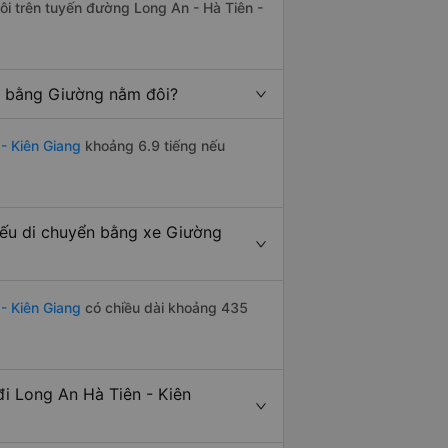
đôi trên tuyến đường Long An - Hà Tiên -
g bằng Giường nằm đôi?
- Kiên Giang
khoảng 6.9 tiếng nếu
nếu di chuyển bằng xe Giường
- Kiên Giang
có chiều dài khoảng 435
i Long An Hà Tiên - Kiên