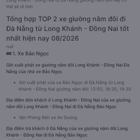
thể sẽ rẻ hơn
Tổng hợp TOP 2 xe giường nằm đôi đi
Đà Nẵng từ Long Khánh - Đồng Nai tốt
nhất hiện nay 08/2026
null
🚌 1. Xe Bảo Ngọc
Giờ xuất phát xe giường nằm đôi Long Khánh - Đồng Nai Đà
Nẵng của nhà xe Bảo Ngọc
Giờ xuất phát của xe Bảo Ngọc đi Đà Nẵng từ Long
Khánh - Đồng Nai giường nằm đôi: 13:00, 18:30, 19:30
Địa điểm đón khách ở Long Khánh - Đồng Nai của xe giường
nằm đôi Long Khánh - Đồng Nai đi Đà Nẵng Bảo Ngọc
Văn Phòng Bến xe An Sương
Địa điểm trả khách ở Đà Nẵng của xe giường nằm đôi Long
Khánh - Đồng Nai đi Đà Nẵng Bảo Ngọc