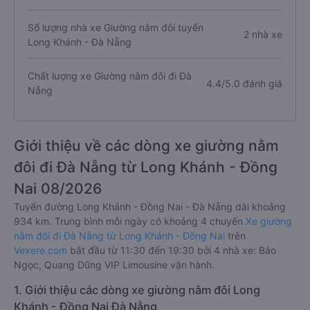
Số lượng nhà xe Giường nằm đôi tuyến
2 nhà xe
Long Khánh - Đà Nẵng
Chất lượng xe Giường nằm đôi đi Đà
4.4/5.0 đánh giá
Nẵng
Giới thiệu về các dòng xe giường nằm
đôi đi Đà Nẵng từ Long Khánh - Đồng
Nai 08/2026
Tuyến đường Long Khánh - Đồng Nai - Đà Nẵng dài khoảng
934 km. Trung bình mỗi ngày có khoảng 4 chuyến
Xe giường
nằm đôi đi Đà Nẵng từ Long Khánh - Đồng Nai
trên
Vexere.com
bắt đầu từ 11:30 đến 19:30 bởi 4 nhà xe: Bảo
Ngọc, Quang Dũng VIP Limousine vận hành.
1. Giới thiệu các dòng xe giường nằm đôi Long
Khánh - Đồng Nai Đà Nẵng