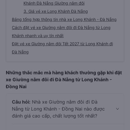
Khánh Đà Nẵng Giường nằm đôi
3. Giá vé xe Long Khánh Đà Nẵng
Bảng tổng hợp thông tin nhà xe Long Khánh - Đà Nẵng
Cách đặt vé xe Giường nằm đôi đi Đà Nẵng từ Long
Khánh nhanh và uy tín nhất
Đặt vé xe Giường nằm đôi Tết 2027 từ Long Khánh đi
Đà Nẵng
Những thắc mắc mà hàng khách thường gặp khi đặt
xe Giường nằm đôi đi Đà Nẵng từ Long Khánh -
Đồng Nai
Câu hỏi:
Nhà xe Giường nằm đôi đi Đà
Nẵng từ Long Khánh - Đồng Nai nào được
đánh giá cao cấp, chất lượng tốt nhất?