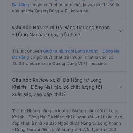
Đà Nẵng
có giờ xuất phát sớm nhất là vào lúc 11:30 là
của nhà xe Quang Dũng VIP Limousine.
Câu hỏi:
Nhà xe đi Đà Nẵng từ Long Khánh
- Đồng Nai nào chạy trễ nhất?
Trả lời:
Chuyến
Giường nằm đôi Long Khánh - Đồng Nai
Đà Nẵng
có giờ xuất phát trễ (muộn) nhất là vào lúc
19:30 là của nhà xe Quang Dũng VIP Limousine.
Câu hỏi:
Review xe đi Đà Nẵng từ Long
Khánh - Đồng Nai nào có chất lượng tốt,
xuất sắc, cao cấp nhất?
Trả lời:
Những hãng có loại xe Giường nằm đôi đi Long
Khánh - Đồng Nai Đà Nẵng chất lượng tốt, xuất sắc, cao
cấp nhất là nhà xe Bảo Ngọc đi Đà Nẵng từ Long Khánh
- Đồng Nai với điểm chất lượng là 4.7/5 dựa trên 263