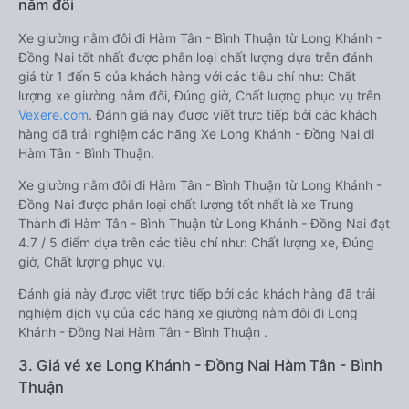
nằm đôi
Xe giường nằm đôi đi Hàm Tân - Bình Thuận từ Long Khánh -
Đồng Nai tốt nhất được phân loại chất lượng dựa trên đánh
giá từ 1 đến 5 của khách hàng với các tiêu chí như: Chất
lượng xe giường nằm đôi, Đúng giờ, Chất lượng phục vụ trên
Vexere.com
. Đánh giá này được viết trực tiếp bởi các khách
hàng đã trải nghiệm các hãng Xe Long Khánh - Đồng Nai đi
Hàm Tân - Bình Thuận.
Xe giường nằm đôi đi Hàm Tân - Bình Thuận từ Long Khánh -
Đồng Nai được phân loại chất lượng tốt nhất là xe Trung
Thành đi Hàm Tân - Bình Thuận từ Long Khánh - Đồng Nai đạt
4.7 / 5 điểm dựa trên các tiêu chí như: Chất lượng xe, Đúng
giờ, Chất lượng phục vụ.
Đánh giá này được viết trực tiếp bởi các khách hàng đã trải
nghiệm dịch vụ của các hãng xe giường nằm đôi đi Long
Khánh - Đồng Nai Hàm Tân - Bình Thuận .
3. Giá vé xe Long Khánh - Đồng Nai Hàm Tân - Bình
Thuận