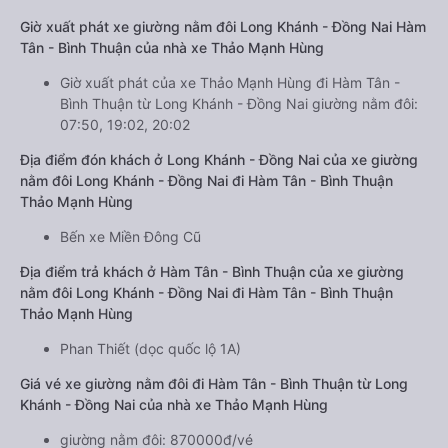
Giờ xuất phát xe giường nằm đôi Long Khánh - Đồng Nai Hàm
Tân - Bình Thuận của nhà xe Thảo Mạnh Hùng
Giờ xuất phát của xe Thảo Mạnh Hùng đi Hàm Tân -
Bình Thuận từ Long Khánh - Đồng Nai giường nằm đôi:
07:50, 19:02, 20:02
Địa điểm đón khách ở Long Khánh - Đồng Nai của xe giường
nằm đôi Long Khánh - Đồng Nai đi Hàm Tân - Bình Thuận
Thảo Mạnh Hùng
Bến xe Miền Đông Cũ
Địa điểm trả khách ở Hàm Tân - Bình Thuận của xe giường
nằm đôi Long Khánh - Đồng Nai đi Hàm Tân - Bình Thuận
Thảo Mạnh Hùng
Phan Thiết (dọc quốc lộ 1A)
Giá vé xe giường nằm đôi đi Hàm Tân - Bình Thuận từ Long
Khánh - Đồng Nai của nhà xe Thảo Mạnh Hùng
giường nằm đôi: 870000đ/vé