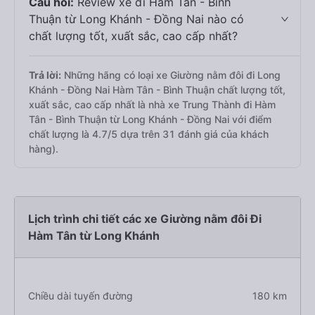
Câu hỏi:
Review xe đi Hàm Tân - Bình
Thuận từ Long Khánh - Đồng Nai nào có
chất lượng tốt, xuất sắc, cao cấp nhất?
Trả lời:
Những hãng có loại xe Giường nằm đôi đi Long
Khánh - Đồng Nai Hàm Tân - Bình Thuận chất lượng tốt,
xuất sắc, cao cấp nhất là nhà xe Trung Thành đi Hàm
Tân - Bình Thuận từ Long Khánh - Đồng Nai với điểm
chất lượng là 4.7/5 dựa trên 31 đánh giá của khách
hàng).
Lịch trình chi tiết các xe Giường nằm đôi Đi
Hàm Tân từ Long Khánh
Chiều dài tuyến đường
180 km