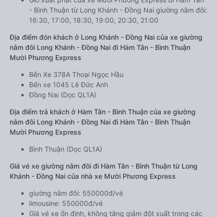
- Bình Thuận từ Long Khánh - Đồng Nai giường nằm đôi:
16:30, 17:00, 18:30, 19:00, 20:30, 21:00
Địa điểm đón khách ở Long Khánh - Đồng Nai của xe giường
nằm đôi Long Khánh - Đồng Nai đi Hàm Tân - Bình Thuận
Mười Phương Express
Bến Xe 378A Thoại Ngọc Hầu
Bến xe 1045 Lê Đức Anh
Đồng Nai (Dọc QL1A)
Địa điểm trả khách ở Hàm Tân - Bình Thuận của xe giường
nằm đôi Long Khánh - Đồng Nai đi Hàm Tân - Bình Thuận
Mười Phương Express
Bình Thuận (Dọc QL1A)
Giá vé xe giường nằm đôi đi Hàm Tân - Bình Thuận từ Long
Khánh - Đồng Nai của nhà xe Mười Phương Express
giường nằm đôi: 550000đ/vé
limousine: 550000đ/vé
Giá vé xe ổn định, không tăng giảm đột xuất trong các