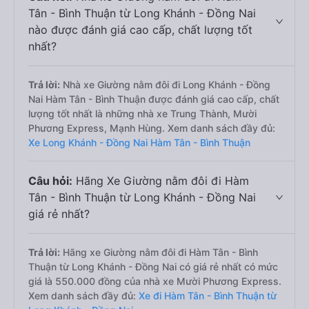
Tân - Bình Thuận từ Long Khánh - Đồng Nai
nào được đánh giá cao cấp, chất lượng tốt
nhất?
Trả lời:
Nhà xe Giường nằm đôi đi Long Khánh - Đồng
Nai Hàm Tân - Bình Thuận được đánh giá cao cấp, chất
lượng tốt nhất là những nhà xe Trung Thành, Mười
Phương Express, Mạnh Hùng. Xem danh sách đầy đủ:
Xe Long Khánh - Đồng Nai Hàm Tân - Bình Thuận
Câu hỏi:
Hãng Xe Giường nằm đôi đi Hàm
Tân - Bình Thuận từ Long Khánh - Đồng Nai
giá rẻ nhất?
Trả lời:
Hãng xe Giường nằm đôi đi Hàm Tân - Bình
Thuận từ Long Khánh - Đồng Nai có giá rẻ nhất có mức
giá là 550.000 đồng của nhà xe Mười Phương Express.
Xem danh sách đầy đủ:
Xe đi Hàm Tân - Bình Thuận từ