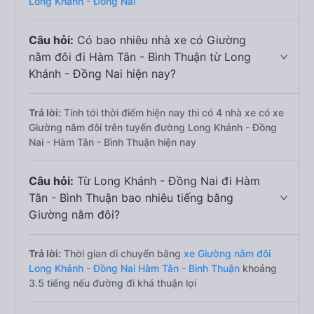
Long Khánh - Đồng Nai
Câu hỏi:
Có bao nhiêu nhà xe có Giường
nằm đôi đi Hàm Tân - Bình Thuận từ Long
Khánh - Đồng Nai hiện nay?
Trả lời:
Tính tới thời điểm hiện nay thì có 4 nhà xe có xe
Giường nằm đôi trên tuyến đường Long Khánh - Đồng
Nai - Hàm Tân - Bình Thuận hiện nay
Câu hỏi:
Từ Long Khánh - Đồng Nai đi Hàm
Tân - Bình Thuận bao nhiêu tiếng bằng
Giường nằm đôi?
Trả lời:
Thời gian di chuyển bằng
xe Giường nằm đôi
Long Khánh - Đồng Nai Hàm Tân - Bình Thuận
khoảng
3.5 tiếng nếu đường đi khá thuận lợi