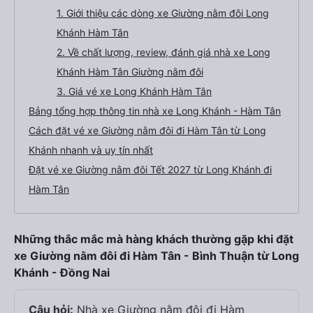
1. Giới thiệu các dòng xe Giường nằm đôi Long
Khánh Hàm Tân
2. Về chất lượng, review, đánh giá nhà xe Long
Khánh Hàm Tân Giường nằm đôi
3. Giá vé xe Long Khánh Hàm Tân
Bảng tổng hợp thông tin nhà xe Long Khánh - Hàm Tân
Cách đặt vé xe Giường nằm đôi đi Hàm Tân từ Long
Khánh nhanh và uy tín nhất
Đặt vé xe Giường nằm đôi Tết 2027 từ Long Khánh đi
Hàm Tân
Những thắc mắc mà hàng khách thường gặp khi đặt
xe Giường nằm đôi đi Hàm Tân - Bình Thuận từ Long
Khánh - Đồng Nai
Câu hỏi:
Nhà xe Giường nằm đôi đi Hàm