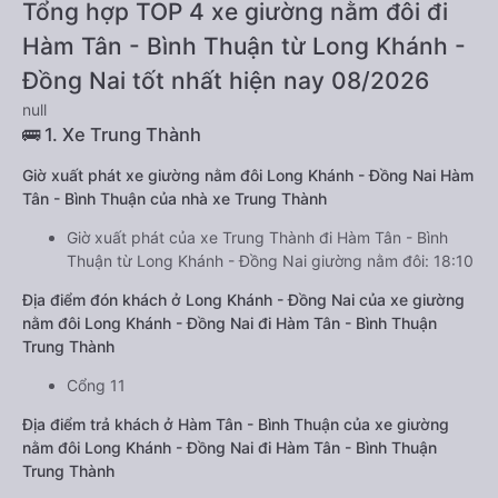
Tổng hợp TOP 4 xe giường nằm đôi đi
Hàm Tân - Bình Thuận từ Long Khánh -
Đồng Nai tốt nhất hiện nay 08/2026
null
🚌 1. Xe Trung Thành
Giờ xuất phát xe giường nằm đôi Long Khánh - Đồng Nai Hàm
Tân - Bình Thuận của nhà xe Trung Thành
Giờ xuất phát của xe Trung Thành đi Hàm Tân - Bình
Thuận từ Long Khánh - Đồng Nai giường nằm đôi: 18:10
Địa điểm đón khách ở Long Khánh - Đồng Nai của xe giường
nằm đôi Long Khánh - Đồng Nai đi Hàm Tân - Bình Thuận
Trung Thành
Cổng 11
Địa điểm trả khách ở Hàm Tân - Bình Thuận của xe giường
nằm đôi Long Khánh - Đồng Nai đi Hàm Tân - Bình Thuận
Trung Thành