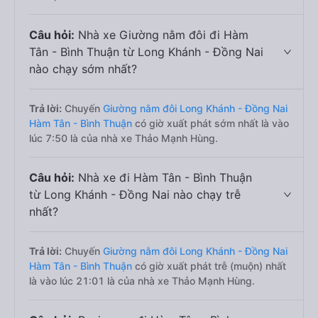
Câu hỏi:
Nhà xe Giường nằm đôi đi Hàm
Tân - Bình Thuận từ Long Khánh - Đồng Nai
nào chạy sớm nhất?
Trả lời:
Chuyến
Giường nằm đôi Long Khánh - Đồng Nai
Hàm Tân - Bình Thuận
có giờ xuất phát sớm nhất là vào
lúc 7:50 là của nhà xe Thảo Mạnh Hùng.
Câu hỏi:
Nhà xe đi Hàm Tân - Bình Thuận
từ Long Khánh - Đồng Nai nào chạy trễ
nhất?
Trả lời:
Chuyến
Giường nằm đôi Long Khánh - Đồng Nai
Hàm Tân - Bình Thuận
có giờ xuất phát trễ (muộn) nhất
là vào lúc 21:01 là của nhà xe Thảo Mạnh Hùng.