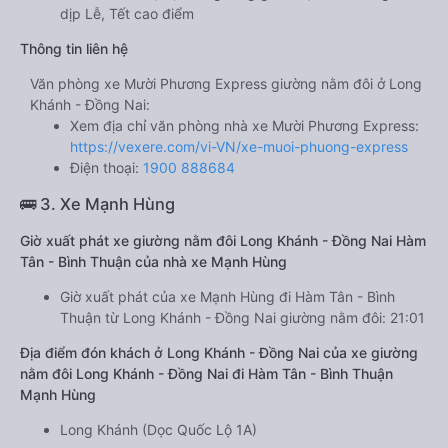
dịp Lễ, Tết cao điểm
Thông tin liên hệ
Văn phòng xe Mười Phương Express giường nằm đôi ở Long
Khánh - Đồng Nai:
Xem địa chỉ văn phòng nhà xe Mười Phương Express:
https://vexere.com/vi-VN/xe-muoi-phuong-express
Điện thoại:
1900 888684
🚌 3. Xe Mạnh Hùng
Giờ xuất phát xe giường nằm đôi Long Khánh - Đồng Nai Hàm
Tân - Bình Thuận của nhà xe Mạnh Hùng
Giờ xuất phát của xe Mạnh Hùng đi Hàm Tân - Bình
Thuận từ Long Khánh - Đồng Nai giường nằm đôi: 21:01
Địa điểm đón khách ở Long Khánh - Đồng Nai của xe giường
nằm đôi Long Khánh - Đồng Nai đi Hàm Tân - Bình Thuận
Mạnh Hùng
Long Khánh (Dọc Quốc Lộ 1A)