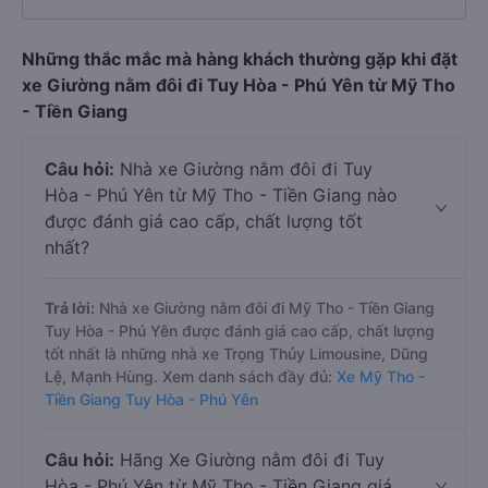
Những thắc mắc mà hàng khách thường gặp khi đặt
xe Giường nằm đôi đi Tuy Hòa - Phú Yên từ Mỹ Tho
- Tiền Giang
Câu hỏi:
Nhà xe Giường nằm đôi đi Tuy
Hòa - Phú Yên từ Mỹ Tho - Tiền Giang nào
được đánh giá cao cấp, chất lượng tốt
nhất?
Trả lời:
Nhà xe Giường nằm đôi đi Mỹ Tho - Tiền Giang
Tuy Hòa - Phú Yên được đánh giá cao cấp, chất lượng
tốt nhất là những nhà xe Trọng Thủy Limousine, Dũng
Lệ, Mạnh Hùng. Xem danh sách đầy đủ:
Xe Mỹ Tho -
Tiền Giang Tuy Hòa - Phú Yên
Câu hỏi:
Hãng Xe Giường nằm đôi đi Tuy
Hòa - Phú Yên từ Mỹ Tho - Tiền Giang giá