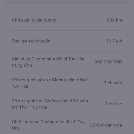
Chiều dài tuyến đường
598 km
Thời gian di chuyển
10.7 giờ
Giá vé xe Giường nằm đôi đi Tuy Hòa
900.000 VNĐ
trung bình
Số lượng chuyến xe Giường nằm đôi đi
3 chuyến
Tuy Hòa
Số lượng nhà xe Giường nằm đôi tuyến
3 nhà xe
Mỹ Tho - Tuy Hòa
Chất lượng xe Giường nằm đôi đi Tuy
3.9/5.0 đánh giá
Hòa