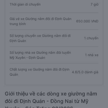
Thời gian di chuyển
7 giờ
Giá vé xe Giường nằm đôi đi Định Quán
650.000 VNĐ
trung bình
Số lượng chuyến xe Giường nằm đôi đi
1 chuyến
Định Quán
Số lượng nhà xe Giường nằm đôi tuyến
1 nhà xe
Mỹ Xuyên - Định Quán
Chất lượng xe Giường nằm đôi đi Định
4.6/5.0 đánh giá
Quán
Giới thiệu về các dòng xe giường nằm
đôi đi Định Quán - Đồng Nai từ Mỹ