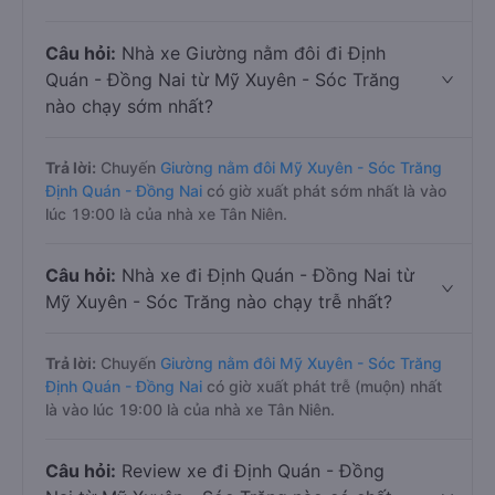
Câu hỏi:
Nhà xe Giường nằm đôi đi Định
Quán - Đồng Nai từ Mỹ Xuyên - Sóc Trăng
nào chạy sớm nhất?
Trả lời:
Chuyến
Giường nằm đôi Mỹ Xuyên - Sóc Trăng
Định Quán - Đồng Nai
có giờ xuất phát sớm nhất là vào
lúc 19:00 là của nhà xe Tân Niên.
Câu hỏi:
Nhà xe đi Định Quán - Đồng Nai từ
Mỹ Xuyên - Sóc Trăng nào chạy trễ nhất?
Trả lời:
Chuyến
Giường nằm đôi Mỹ Xuyên - Sóc Trăng
Định Quán - Đồng Nai
có giờ xuất phát trễ (muộn) nhất
là vào lúc 19:00 là của nhà xe Tân Niên.
Câu hỏi:
Review xe đi Định Quán - Đồng