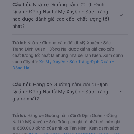
Câu hỏi:
Nhà xe Giường nằm đôi đi Định
Quán - Đồng Nai từ Mỹ Xuyên - Sóc Trăng
nào được đánh giá cao cấp, chất lượng tốt
nhất?
Trả lời:
Nhà xe Giường nằm đôi đi Mỹ Xuyên - Sóc
Trăng Định Quán - Đồng Nai được đánh giá cao cấp,
chất lượng tốt nhất là những nhà xe Tân Niên. Xem danh
sách đầy đủ:
Xe Mỹ Xuyên - Sóc Trăng Định Quán -
Đồng Nai
Câu hỏi:
Hãng Xe Giường nằm đôi đi Định
Quán - Đồng Nai từ Mỹ Xuyên - Sóc Trăng
giá rẻ nhất?
Trả lời:
Hãng xe Giường nằm đôi đi Định Quán - Đồng
Nai từ Mỹ Xuyên - Sóc Trăng có giá rẻ nhất có mức giá
là 650.000 đồng của nhà xe Tân Niên. Xem danh sách