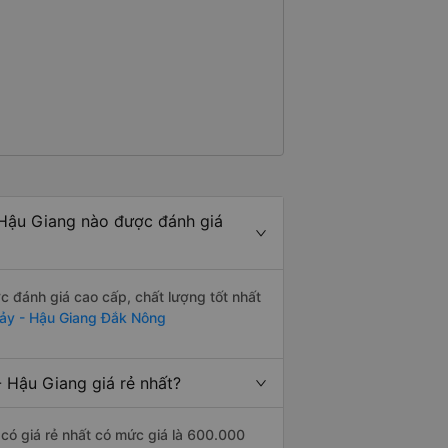
Hậu Giang nào được đánh giá
 đánh giá cao cấp, chất lượng tốt nhất
ảy - Hậu Giang Đắk Nông
Hậu Giang giá rẻ nhất?
ó giá rẻ nhất có mức giá là 600.000