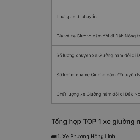
Thời gian di chuyển
Giá vé xe Giường nằm đôi đi Đắk Nông t
Số lượng chuyến xe Giường nằm đôi đi 
Số lượng nhà xe Giường nằm đôi tuyến 
Chất lượng xe Giường nằm đôi đi Đắk N
Tổng hợp TOP 1 xe giường n
🚌 1. Xe Phương Hồng Linh