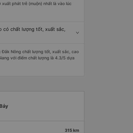
 xuất phát trễ (muộn) nhất là vào lúc
có chất lượng tốt, xuất sắc,
 Đắk Nông chất lượng tốt, xuất sắc, cao
iang với điểm chất lượng là 4.3/5 dựa
 Bảy
315 km