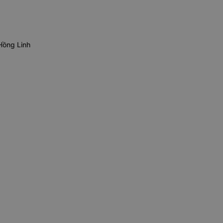
Hồng Linh