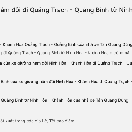
ằm đôi đi Quảng Trạch - Quảng Bình từ Nin
a - Khánh Hòa Quảng Trạch - Quảng Bình của nhà xe Tân Quang Dũn
g đi Quảng Trạch - Quảng Bình từ Ninh Hòa - Khánh Hòa giường nằm
òa của xe giường nằm đôi Ninh Hòa - Khánh Hòa đi Quảng Trạch - 
 Bình của xe giường nằm đôi Ninh Hòa - Khánh Hòa đi Quảng Trạch
- Quảng Bình từ Ninh Hòa - Khánh Hòa của nhà xe Tân Quang Dũng
ột xuất trong các dịp Lễ, Tết cao điểm