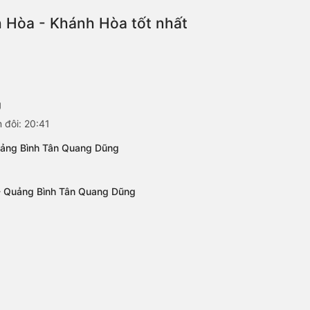
h Hòa - Khánh Hòa tốt nhất
g
 đôi: 20:41
Quảng Bình Tân Quang Dũng
 - Quảng Bình Tân Quang Dũng