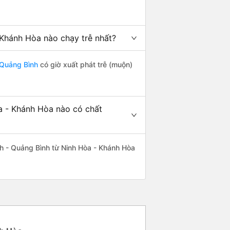
Khánh Hòa nào chạy trễ nhất?
 Quảng Bình
có giờ xuất phát trễ (muộn)
a - Khánh Hòa nào có chất
h - Quảng Bình từ Ninh Hòa - Khánh Hòa