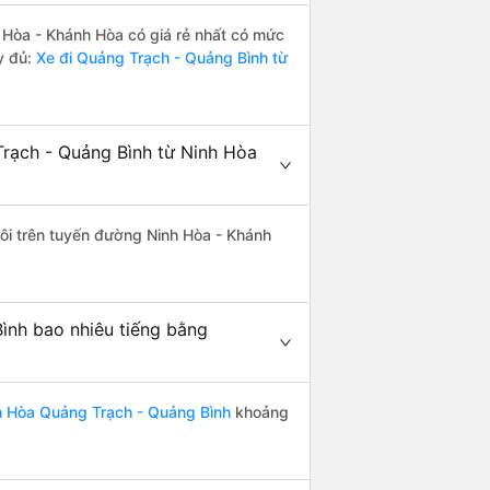
Hòa - Khánh Hòa có giá rẻ nhất có mức
y đủ:
Xe đi Quảng Trạch - Quảng Bình từ
rạch - Quảng Bình từ Ninh Hòa
đôi trên tuyến đường Ninh Hòa - Khánh
ình bao nhiêu tiếng bằng
h Hòa Quảng Trạch - Quảng Bình
khoảng