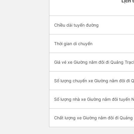
Lịch 
Chiều dài tuyến đường
Thời gian di chuyển
Giá vé xe Giường nằm đôi đi Quảng Trạc
Số lượng chuyến xe Giường nằm đôi đi 
Số lượng nhà xe Giường nằm đôi tuyến 
Chất lượng xe Giường nằm đôi đi Quảng