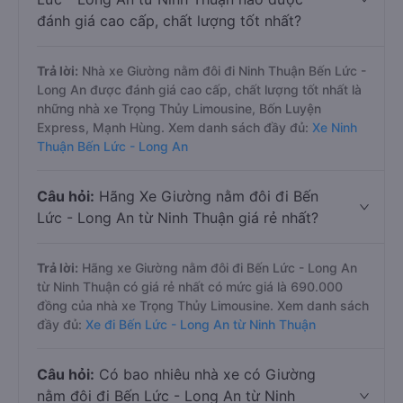
đánh giá cao cấp, chất lượng tốt nhất?
Trả lời:
Nhà xe Giường nằm đôi đi Ninh Thuận Bến Lức -
Long An được đánh giá cao cấp, chất lượng tốt nhất là
những nhà xe Trọng Thủy Limousine, Bốn Luyện
Express, Mạnh Hùng. Xem danh sách đầy đủ:
Xe Ninh
Thuận Bến Lức - Long An
Câu hỏi:
Hãng Xe Giường nằm đôi đi Bến
Lức - Long An từ Ninh Thuận giá rẻ nhất?
Trả lời:
Hãng xe Giường nằm đôi đi Bến Lức - Long An
từ Ninh Thuận có giá rẻ nhất có mức giá là 690.000
đồng của nhà xe Trọng Thủy Limousine. Xem danh sách
đầy đủ:
Xe đi Bến Lức - Long An từ Ninh Thuận
Câu hỏi:
Có bao nhiêu nhà xe có Giường
nằm đôi đi Bến Lức - Long An từ Ninh