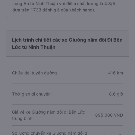
Long An từ Ninh Thuận với điểm chất lượng là 4.8/5
dựa trên 1733 đánh giá của khách hàng).
Lịch trình chi tiết các xe Giường nằm đôi Đi Bến
Lức từ Ninh Thuận
Chiều dài tuyến đường
416 km
Thời gian di chuyển
8.6 giờ
Giá vé xe Giường nằm đôi đi Bến Lức
895.000 VNĐ
trung bình
Số lượng chuyến xe Giường nằm đôi đi