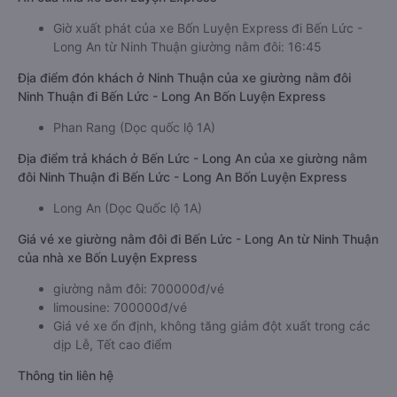
Giờ xuất phát của xe Bốn Luyện Express đi Bến Lức -
Long An từ Ninh Thuận giường nằm đôi: 16:45
Địa điểm đón khách ở Ninh Thuận của xe giường nằm đôi
Ninh Thuận đi Bến Lức - Long An Bốn Luyện Express
Phan Rang (Dọc quốc lộ 1A)
Địa điểm trả khách ở Bến Lức - Long An của xe giường nằm
đôi Ninh Thuận đi Bến Lức - Long An Bốn Luyện Express
Long An (Dọc Quốc lộ 1A)
Giá vé xe giường nằm đôi đi Bến Lức - Long An từ Ninh Thuận
của nhà xe Bốn Luyện Express
giường nằm đôi: 700000đ/vé
limousine: 700000đ/vé
Giá vé xe ổn định, không tăng giảm đột xuất trong các
dịp Lễ, Tết cao điểm
Thông tin liên hệ