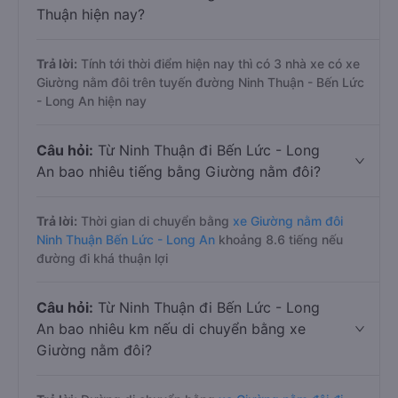
Thuận hiện nay?
Trả lời:
Tính tới thời điểm hiện nay thì có 3 nhà xe có xe
Giường nằm đôi trên tuyến đường Ninh Thuận - Bến Lức
- Long An hiện nay
Câu hỏi:
Từ Ninh Thuận đi Bến Lức - Long
An bao nhiêu tiếng bằng Giường nằm đôi?
Trả lời:
Thời gian di chuyển bằng
xe Giường nằm đôi
Ninh Thuận Bến Lức - Long An
khoảng 8.6 tiếng nếu
đường đi khá thuận lợi
Câu hỏi:
Từ Ninh Thuận đi Bến Lức - Long
An bao nhiêu km nếu di chuyển bằng xe
Giường nằm đôi?